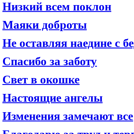
Низкий всем поклон
Маяки доброты
Не оставляя наедине с б
Спасибо за заботу
Свет в окошке
Настоящие ангелы
Изменения замечают все