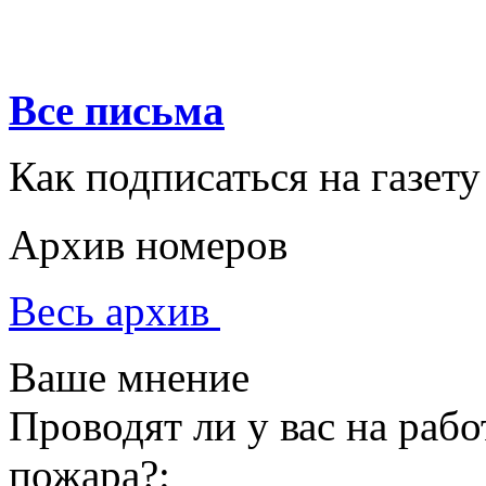
Все письма
Как подписаться на газету
Архив номеров
Весь архив
Ваше мнение
Проводят ли у вас на раб
пожара?: