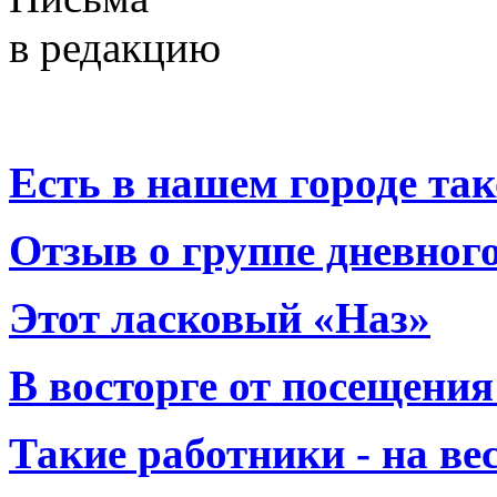
в редакцию
Есть в нашем городе тако
Отзыв о группе дневно
Этот ласковый «Наз»
В восторге от посещения
Такие работники - на вес