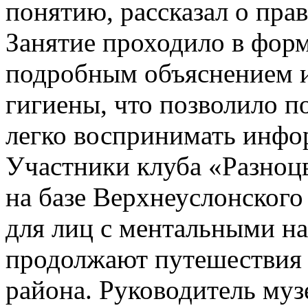
понятию, рассказал о пра
Занятие проходило в форм
подробным объяснением и
гигиены, что позволило п
легко воспринимать инф
Участники клуба «Разноц
на базе Верхнеуслонско
для лиц с ментальными н
продолжают путешествия 
района. Руководитель му