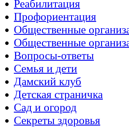
Реабилитация
Профориентация
Общественные организа
Общественные организ
Вопросы-ответы
Семья и дети
Дамский клуб
Детская страничка
Сад и огород
Секреты здоровья