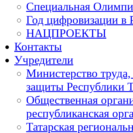
Специальная Олимпи
Год цифровизации в 
НАЦПРОЕКТЫ
Контакты
Учредители
Министерство труда,
защиты Республики Т
Общественная органи
республиканская ор
Татарская регионал