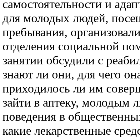
самостоятельности и адап
для молодых людей, пос
пребывания, организовали
отделения социальной пом
занятии обсудили с реаби
знают ли они, для чего он
приходилось ли им совер
зайти в аптеку, молодым
поведения в общественных
какие лекарственные средс