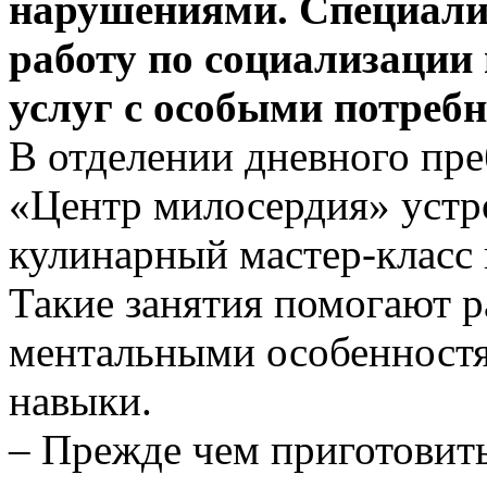
нарушениями. Специали
работу по социализации
услуг с особыми потреб
В отделении дневного п
«Центр милосердия» устр
кулинарный мастер-класс 
Такие занятия помогают р
ментальными особенност
навыки.
– Прежде чем приготовит