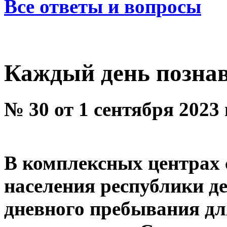
Все ответы и вопросы
Каждый день познав
№ 30 от 1 сентября 2023
В комплексных центрах
населения рес­публики д
дневного пребывания д