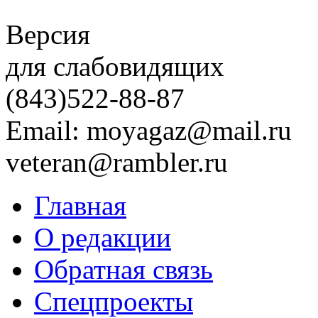
Версия
для слабовидящих
(843)
522-88-87
Email: moyagaz@mail.ru
veteran@rambler.ru
Главная
О редакции
Обратная связь
Спецпроекты