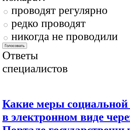
проводят регулярно
редко проводят
никогда не проводили
Ответы
специалистов
Какие меры социальной
в электронном виде чер
Портале государственны