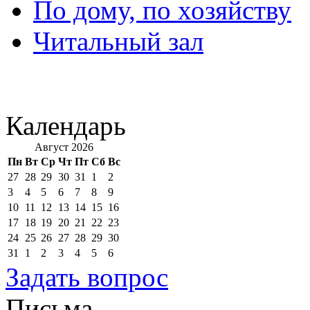
По дому, по хозяйству
Читальный зал
Календарь
Август 2026
Пн
Вт
Ср
Чт
Пт
Сб
Вс
27
28
29
30
31
1
2
3
4
5
6
7
8
9
10
11
12
13
14
15
16
17
18
19
20
21
22
23
24
25
26
27
28
29
30
31
1
2
3
4
5
6
Задать вопрос
Письма