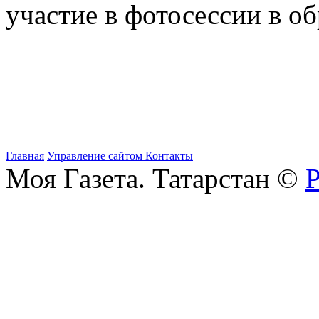
участие в фотосессии в об
Главная
Управление сайтом
Контакты
Моя Газета. Татарстан ©
Р