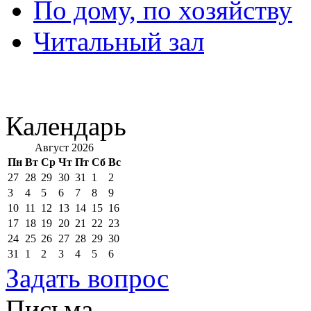
По дому, по хозяйству
Читальный зал
Календарь
Август 2026
Пн
Вт
Ср
Чт
Пт
Сб
Вс
27
28
29
30
31
1
2
3
4
5
6
7
8
9
10
11
12
13
14
15
16
17
18
19
20
21
22
23
24
25
26
27
28
29
30
31
1
2
3
4
5
6
Задать вопрос
Письма