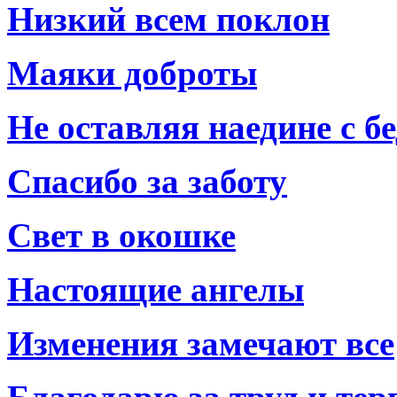
Низкий всем поклон
Маяки доброты
Не оставляя наедине с б
Спасибо за заботу
Свет в окошке
Настоящие ангелы
Изменения замечают все