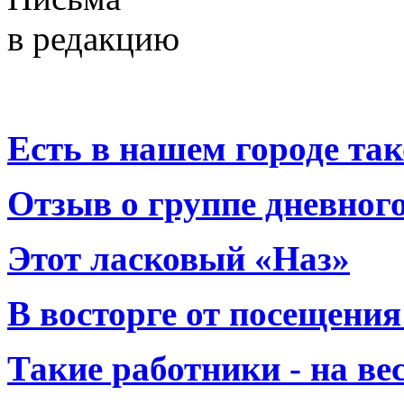
в редакцию
Есть в нашем городе тако
Отзыв о группе дневно
Этот ласковый «Наз»
В восторге от посещения
Такие работники - на вес