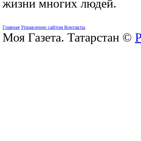
жизни многих людей.
Главная
Управление сайтом
Контакты
Моя Газета. Татарстан ©
Р