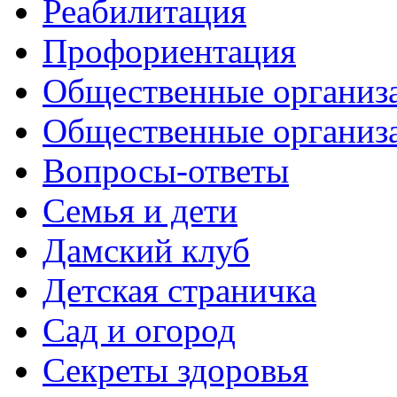
Реабилитация
Профориентация
Общественные организа
Общественные организ
Вопросы-ответы
Семья и дети
Дамский клуб
Детская страничка
Сад и огород
Секреты здоровья