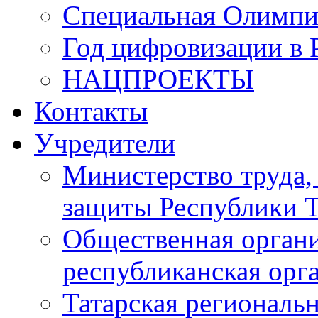
Специальная Олимпи
Год цифровизации в 
НАЦПРОЕКТЫ
Контакты
Учредители
Министерство труда,
защиты Республики Т
Общественная органи
республиканская ор
Татарская регионал