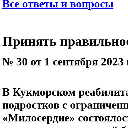
Все ответы и вопросы
Принять правильно
№ 30 от 1 сентября 2023
В Кукморском реабилита
подростков с ограниче
«Милосердие» состоялос