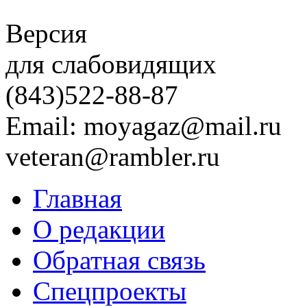
Версия
для слабовидящих
(843)
522-88-87
Email: moyagaz@mail.ru
veteran@rambler.ru
Главная
О редакции
Обратная связь
Спецпроекты