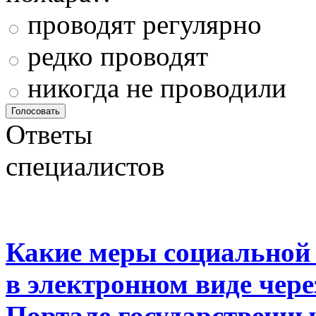
проводят регулярно
редко проводят
никогда не проводили
Ответы
специалистов
Какие меры социальной
в электронном виде чер
Портале государственны