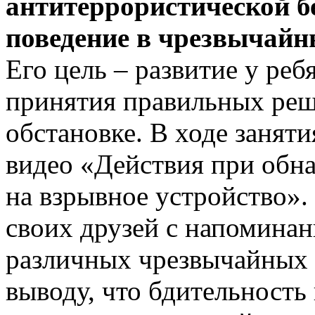
антитеррористической б
поведение в чрезвычайн
Его цель – развитие у реб
принятия правильных реш
обстановке. В ходе занят
видео «Действия при обн
на взрывное устройство».
своих друзей с напоминан
различных чрезвычайных 
выводу, что бдительность