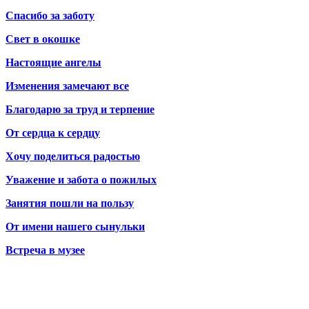
Спасибо за заботу
Свет в окошке
Настоящие ангелы
Изменения замечают все
Благодарю за труд и терпение
От сердца к сердцу
Хочу поделиться радостью
Уважение и забота о пожилых
Занятия пошли на пользу
От имени нашего сынульки
Встреча в музее