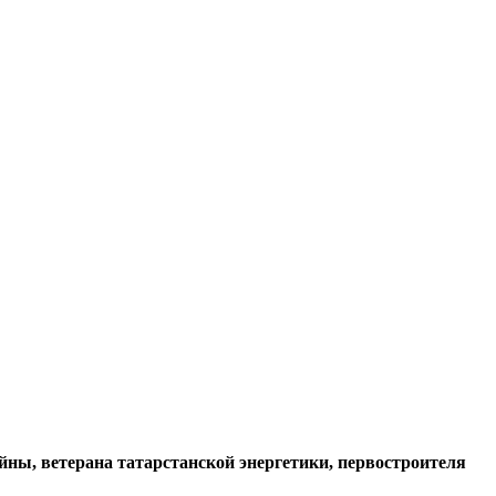
ны, ветерана татарстанской энергетики, первостроителя