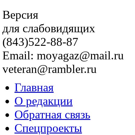
Версия
для слабовидящих
(843)
522-88-87
Email: moyagaz@mail.ru
veteran@rambler.ru
Главная
О редакции
Обратная связь
Спецпроекты