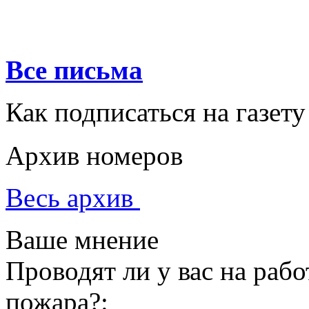
Все письма
Как подписаться на газету
Архив номеров
Весь архив
Ваше мнение
Проводят ли у вас на раб
пожара?: