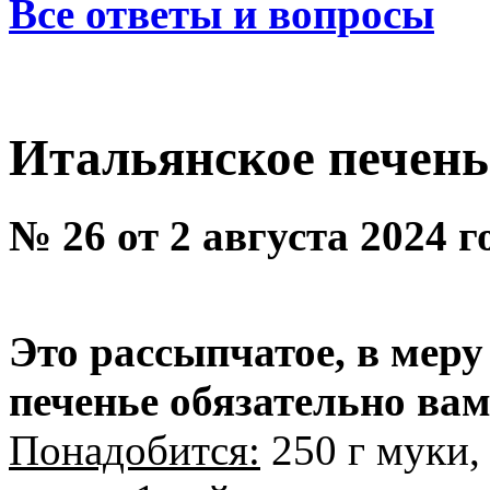
Все ответы и вопросы
Итальянское печень
№ 26 от 2 августа 2024 
Это рассыпчатое, в меру
печенье обязательно ва
Понадобится:
250 г муки, 