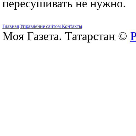
пересушивать не нужно.
Главная
Управление сайтом
Контакты
Моя Газета. Татарстан ©
Р