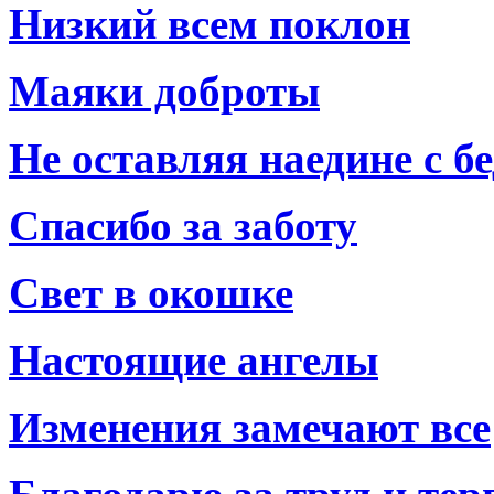
Низкий всем поклон
Маяки доброты
Не оставляя наедине с б
Спасибо за заботу
Свет в окошке
Настоящие ангелы
Изменения замечают все