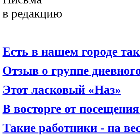
в редакцию
Есть в нашем городе тако
Отзыв о группе дневно
Этот ласковый «Наз»
В восторге от посещения
Такие работники - на вес