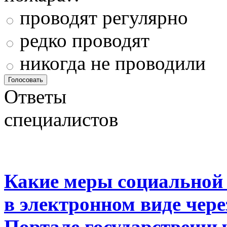
проводят регулярно
редко проводят
никогда не проводили
Ответы
специалистов
Какие меры социальной
в электронном виде чер
Портале государственны