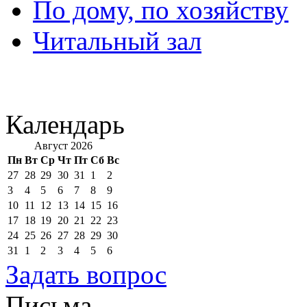
По дому, по хозяйству
Читальный зал
Календарь
Август 2026
Пн
Вт
Ср
Чт
Пт
Сб
Вс
27
28
29
30
31
1
2
3
4
5
6
7
8
9
10
11
12
13
14
15
16
17
18
19
20
21
22
23
24
25
26
27
28
29
30
31
1
2
3
4
5
6
Задать вопрос
Письма