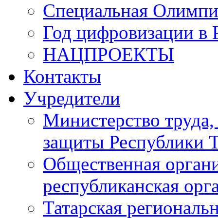
Специальная Олимпи
Год цифровизации в 
НАЦПРОЕКТЫ
Контакты
Учредители
Министерство труда,
защиты Республики Т
Общественная органи
республиканская ор
Татарская регионал