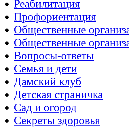
Реабилитация
Профориентация
Общественные организа
Общественные организ
Вопросы-ответы
Семья и дети
Дамский клуб
Детская страничка
Сад и огород
Секреты здоровья