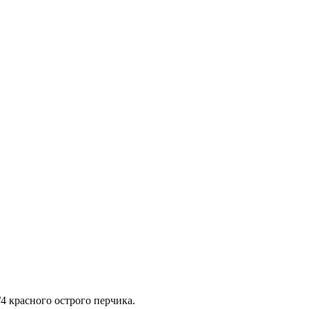
/4 красного острого перчика.