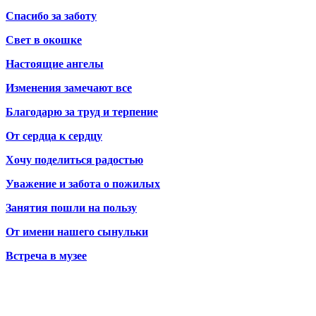
Спасибо за заботу
Свет в окошке
Настоящие ангелы
Изменения замечают все
Благодарю за труд и терпение
От сердца к сердцу
Хочу поделиться радостью
Уважение и забота о пожилых
Занятия пошли на пользу
От имени нашего сынульки
Встреча в музее