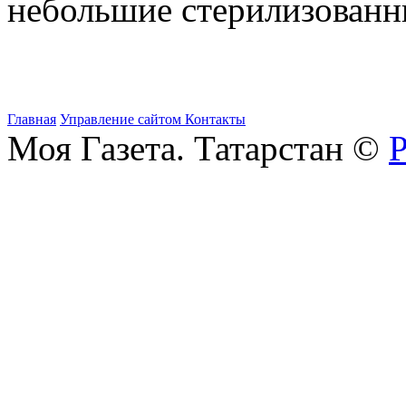
небольшие стерилизованны
Главная
Управление сайтом
Контакты
Моя Газета. Татарстан ©
Р