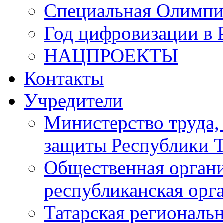
Специальная Олимпи
Год цифровизации в 
НАЦПРОЕКТЫ
Контакты
Учредители
Министерство труда,
защиты Республики Т
Общественная органи
республиканская ор
Татарская регионал