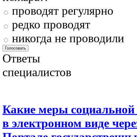
проводят регулярно
редко проводят
никогда не проводили
Ответы
специалистов
Какие меры социальной
в электронном виде чер
Портале государственны