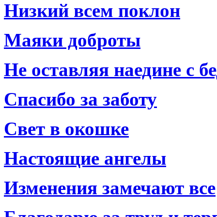
Низкий всем поклон
Маяки доброты
Не оставляя наедине с б
Спасибо за заботу
Свет в окошке
Настоящие ангелы
Изменения замечают все