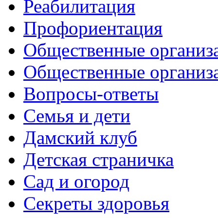
Реабилитация
Профориентация
Общественные организа
Общественные организ
Вопросы-ответы
Семья и дети
Дамский клуб
Детская страничка
Сад и огород
Секреты здоровья