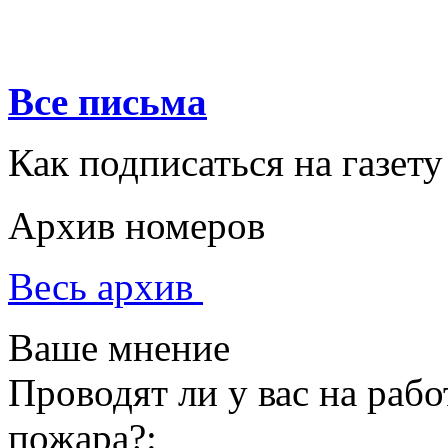
Все письма
Как подписаться на газету
Архив номеров
Весь архив
Ваше мнение
Проводят ли у вас на раб
пожара?: