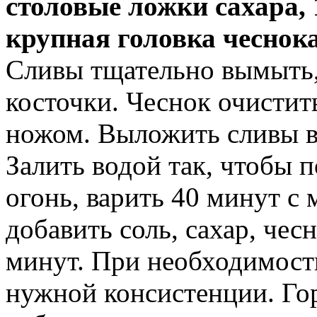
столовые ложки сахара, 
крупная головка чеснока
Сливы тщательно вымыть, 
косточки. Чеснок очистит
ножом. Выложить сливы в
Залить водой так, чтобы 
огонь, варить 40 минут с 
добавить соль, сахар, чес
минут. При необходимост
нужной консистенции. Гор