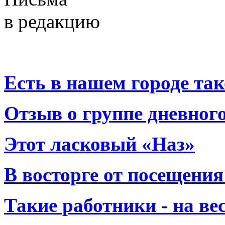
в редакцию
Есть в нашем городе тако
Отзыв о группе дневно
Этот ласковый «Наз»
В восторге от посещения
Такие работники - на вес