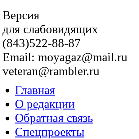
Версия
для слабовидящих
(843)
522-88-87
Email: moyagaz@mail.ru
veteran@rambler.ru
Главная
О редакции
Обратная связь
Спецпроекты