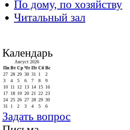
По дому, по хозяйству
Читальный зал
Календарь
Август 2026
Пн
Вт
Ср
Чт
Пт
Сб
Вс
27
28
29
30
31
1
2
3
4
5
6
7
8
9
10
11
12
13
14
15
16
17
18
19
20
21
22
23
24
25
26
27
28
29
30
31
1
2
3
4
5
6
Задать вопрос
Письма