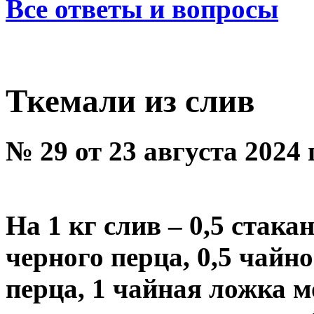
Все ответы и вопросы
Ткемали из слив
№ 29 от 23 августа 2024
На 1 кг слив – 0,5 стака
черного перца, 0,5 чайн
перца, 1 чайная ложка м