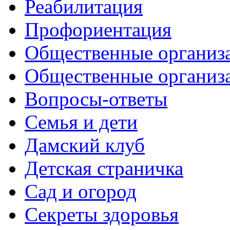
Реабилитация
Профориентация
Общественные организа
Общественные организ
Вопросы-ответы
Семья и дети
Дамский клуб
Детская страничка
Сад и огород
Секреты здоровья