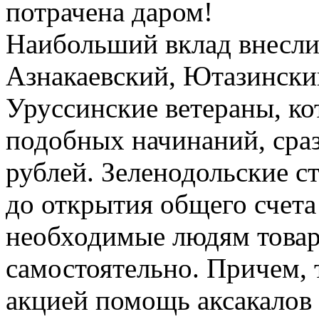
потрачена даром!
Наибольший вклад внесли
Азнакаевский, Ютазински
Уруссинские ветераны, ко
подобных начинаний, сра
рублей. Зеленодольские с
до открытия общего счета
необходимые людям товар
самостоятельно. Причем, 
акцией помощь аксакалов 