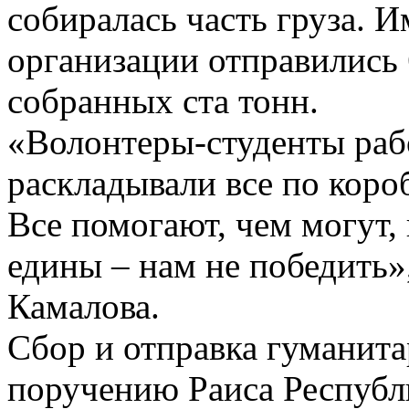
собиралась часть груза. И
организации отправились 
собранных ста тонн.
«Волонтеры-студенты рабо
раскладывали все по коро
Все помогают, чем могут,
едины – нам не победить
Камалова.
Сбор и отправка гуманит
поручению Раиса Республ