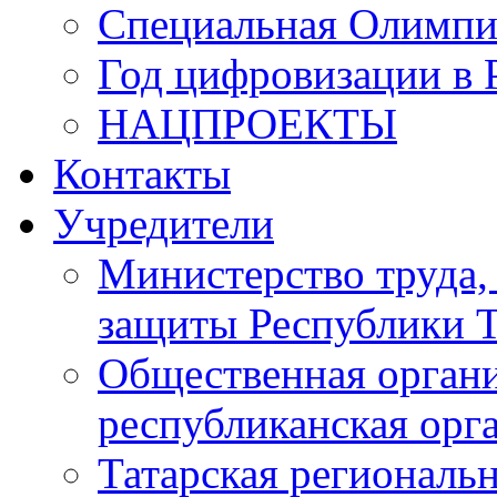
Специальная Олимпи
Год цифровизации в 
НАЦПРОЕКТЫ
Контакты
Учредители
Министерство труда,
защиты Республики Т
Общественная органи
республиканская ор
Татарская регионал