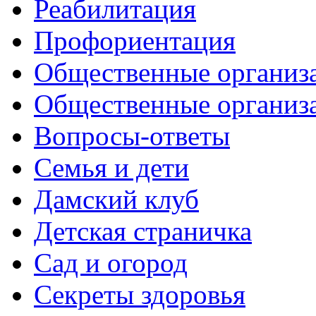
Реабилитация
Профориентация
Общественные организа
Общественные организ
Вопросы-ответы
Семья и дети
Дамский клуб
Детская страничка
Сад и огород
Секреты здоровья