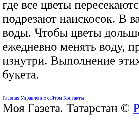
где все цветы пересекаютс
подрезают наискосок. В в
воды. Чтобы цветы дольше
ежедневно менять воду, п
изнутри. Выполнение этих
букета.
Главная
Управление сайтом
Контакты
Моя Газета. Татарстан ©
Р