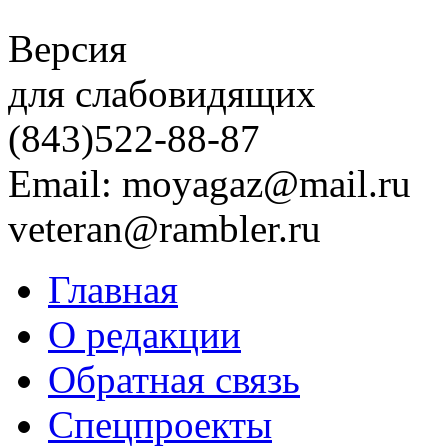
Версия
для слабовидящих
(843)
522-88-87
Email: moyagaz@mail.ru
veteran@rambler.ru
Главная
О редакции
Обратная связь
Спецпроекты