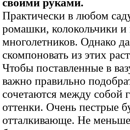
своими руками.
Практически в любом сад
ромашки, колокольчики и
многолетников. Однако да
скомпоновать из этих рас
Чтобы поставленные в ваз
важно правильно подобра
сочетаются между собой г
оттенки. Очень пестрые б
отталкивающе. Не меньше