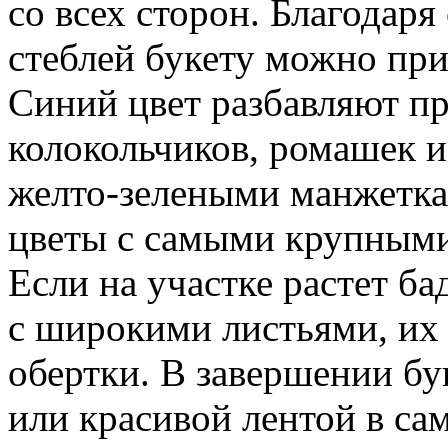
со всех сторон. Благодар
стеблей букету можно пр
Синий цвет разбавляют п
колокольчиков, ромашек и
желто-зелеными манжетка
цветы с самыми крупными
Если на участке растет ба
с широкими листьями, их 
обертки. В завершении бу
или красивой лентой в са