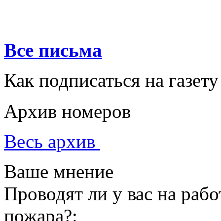
Все письма
Как подписаться на газету
Архив номеров
Весь архив
Ваше мнение
Проводят ли у вас на раб
пожара?: