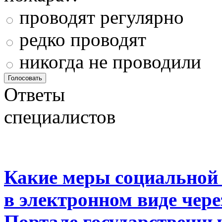
проводят регулярно
редко проводят
никогда не проводили
Ответы
специалистов
Какие меры социальной
в электронном виде чер
Портале государственны