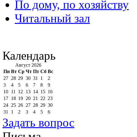
По дому, по хозяйству
Читальный зал
Календарь
Август 2026
Пн
Вт
Ср
Чт
Пт
Сб
Вс
27
28
29
30
31
1
2
3
4
5
6
7
8
9
10
11
12
13
14
15
16
17
18
19
20
21
22
23
24
25
26
27
28
29
30
31
1
2
3
4
5
6
Задать вопрос
Письма