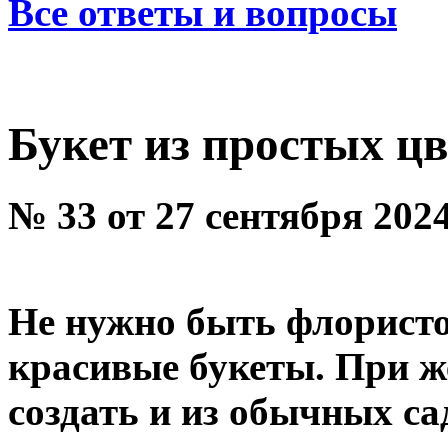
Все ответы и вопросы
Букет из простых цв
№ 33 от 27 сентября 202
Не нужно быть флористо
красивые букеты. При 
создать и из обычных с