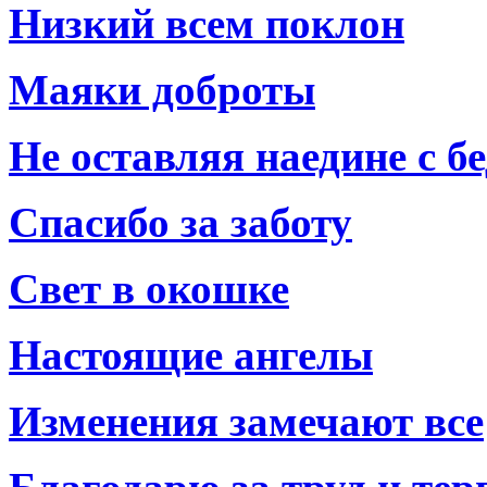
Низкий всем поклон
Маяки доброты
Не оставляя наедине с б
Спасибо за заботу
Свет в окошке
Настоящие ангелы
Изменения замечают все