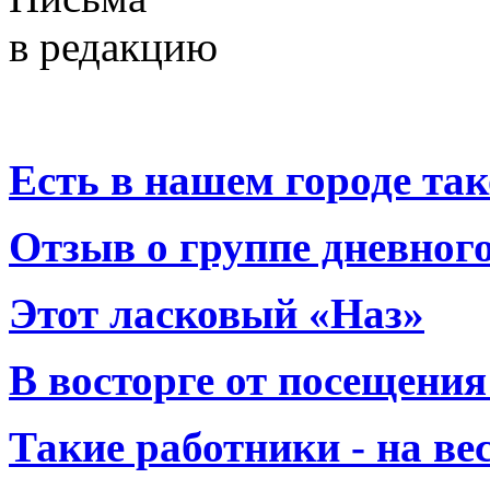
в редакцию
Есть в нашем городе тако
Отзыв о группе дневно
Этот ласковый «Наз»
В восторге от посещения
Такие работники - на вес