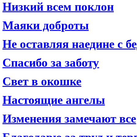
Низкий всем поклон
Маяки доброты
Не оставляя наедине с б
Спасибо за заботу
Свет в окошке
Настоящие ангелы
Изменения замечают все