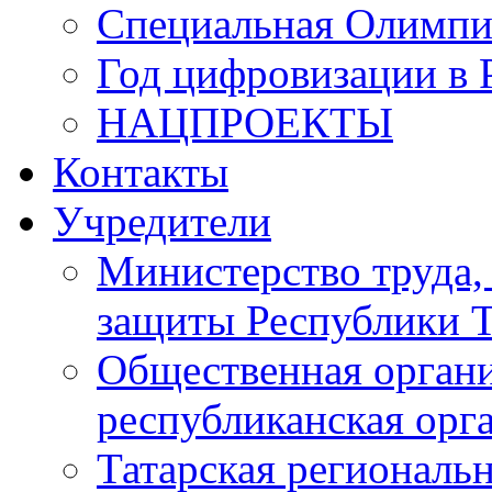
Специальная Олимпи
Год цифровизации в 
НАЦПРОЕКТЫ
Контакты
Учредители
Министерство труда,
защиты Республики Т
Общественная органи
республиканская ор
Татарская регионал