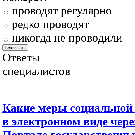
проводят регулярно
редко проводят
никогда не проводили
Ответы
специалистов
Какие меры социальной
в электронном виде чер
Портале государственны