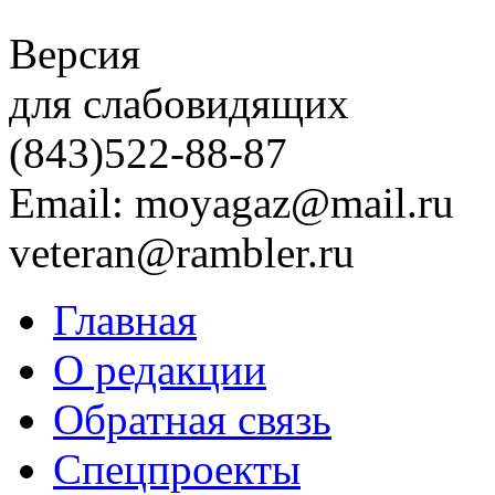
Версия
для слабовидящих
(843)
522-88-87
Email: moyagaz@mail.ru
veteran@rambler.ru
Главная
О редакции
Обратная связь
Спецпроекты