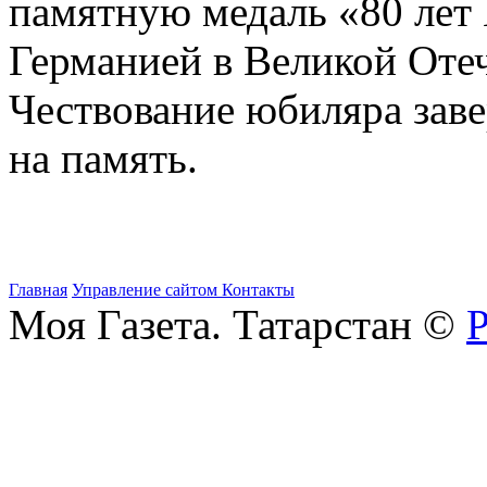
памятную медаль «80 лет
Германией в Великой Оте
Чествование юбиляра зав
на память.
Главная
Управление сайтом
Контакты
Моя Газета. Татарстан ©
Р