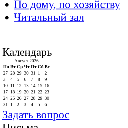
По дому, по хозяйству
Читальный зал
Календарь
Август 2026
Пн
Вт
Ср
Чт
Пт
Сб
Вс
27
28
29
30
31
1
2
3
4
5
6
7
8
9
10
11
12
13
14
15
16
17
18
19
20
21
22
23
24
25
26
27
28
29
30
31
1
2
3
4
5
6
Задать вопрос
Письма