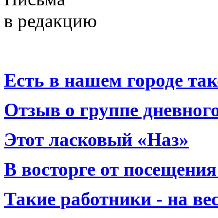
в редакцию
Есть в нашем городе тако
Отзыв о группе дневно
Этот ласковый «Наз»
В восторге от посещения
Такие работники - на вес