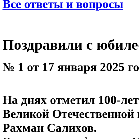
Все ответы и вопросы
Поздравили с юбил
№ 1 от 17 января 2025 г
На днях отметил 100-ле
Великой Отечественной 
Рахман Салихов.