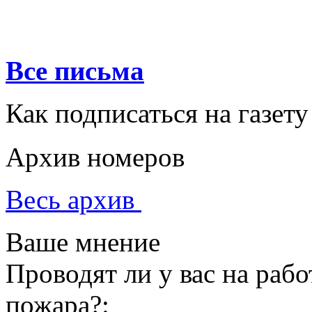
Все письма
Как подписаться на газету
Архив номеров
Весь архив
Ваше мнение
Проводят ли у вас на раб
пожара?: