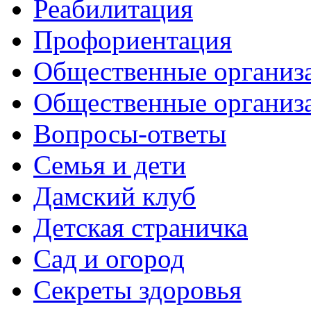
Реабилитация
Профориентация
Общественные организа
Общественные организ
Вопросы-ответы
Семья и дети
Дамский клуб
Детская страничка
Сад и огород
Секреты здоровья