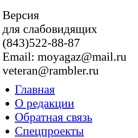
Версия
для слабовидящих
(843)
522-88-87
Email: moyagaz@mail.ru
veteran@rambler.ru
Главная
О редакции
Обратная связь
Спецпроекты