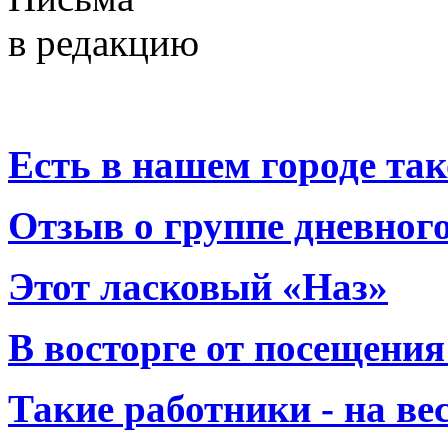
в редакцию
Есть в нашем городе тако
Отзыв о группе дневно
Этот ласковый «Наз»
В восторге от посещения
Такие работники - на вес