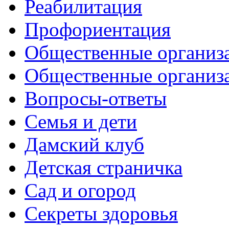
Реабилитация
Профориентация
Общественные организа
Общественные организ
Вопросы-ответы
Семья и дети
Дамский клуб
Детская страничка
Сад и огород
Секреты здоровья