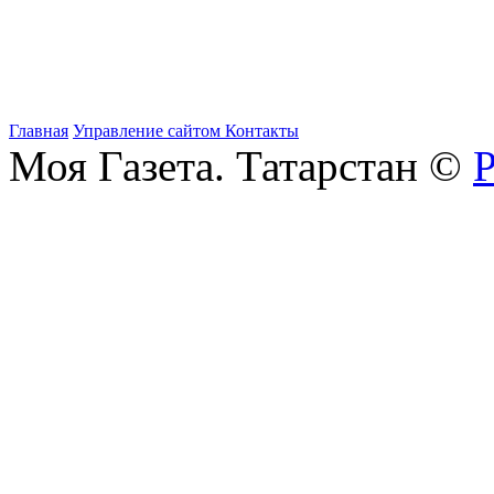
Главная
Управление сайтом
Контакты
Моя Газета. Татарстан ©
Р