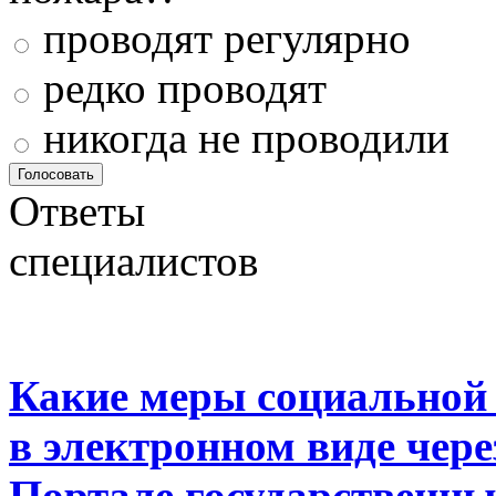
проводят регулярно
редко проводят
никогда не проводили
Ответы
специалистов
Какие меры социальной
в электронном виде чер
Портале государственны