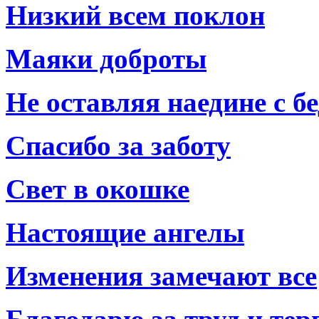
Низкий всем поклон
Маяки доброты
Не оставляя наедине с б
Спасибо за заботу
Свет в окошке
Настоящие ангелы
Изменения замечают все