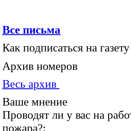
Все письма
Как подписаться на газету
Архив номеров
Весь архив
Ваше мнение
Проводят ли у вас на раб
пожара?: