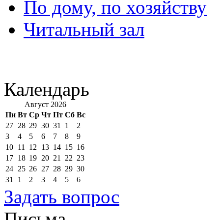
По дому, по хозяйству
Читальный зал
Календарь
Август 2026
Пн
Вт
Ср
Чт
Пт
Сб
Вс
27
28
29
30
31
1
2
3
4
5
6
7
8
9
10
11
12
13
14
15
16
17
18
19
20
21
22
23
24
25
26
27
28
29
30
31
1
2
3
4
5
6
Задать вопрос
Письма