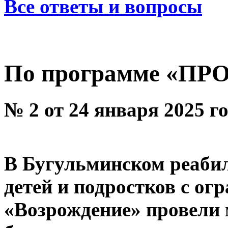
Все ответы и вопросы
По программе «ПР
№ 2 от 24 января 2025 г
В Бугульминском реаби
детей и подростков с о
«Возрождение» провели 