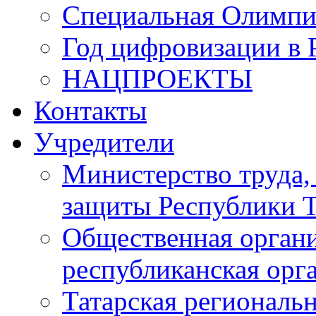
Специальная Олимпи
Год цифровизации в 
НАЦПРОЕКТЫ
Контакты
Учредители
Министерство труда,
защиты Республики Т
Общественная органи
республиканская ор
Татарская регионал