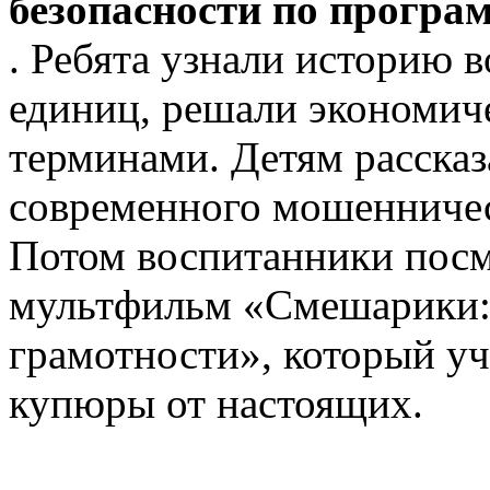
безопасности по прогр
. Ребята узнали историю
единиц, решали экономиче
терминами. Детям рассказ
современного мошенничес
Потом воспитанники посм
мультфильм «Смешарики:
грамотности», который у
купюры от настоящих.