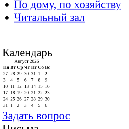
По дому, по хозяйству
Читальный зал
Календарь
Август 2026
Пн
Вт
Ср
Чт
Пт
Сб
Вс
27
28
29
30
31
1
2
3
4
5
6
7
8
9
10
11
12
13
14
15
16
17
18
19
20
21
22
23
24
25
26
27
28
29
30
31
1
2
3
4
5
6
Задать вопрос
Письма