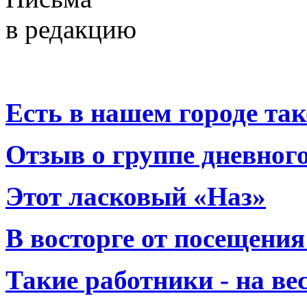
в редакцию
Есть в нашем городе тако
Отзыв о группе дневно
Этот ласковый «Наз»
В восторге от посещения
Такие работники - на вес