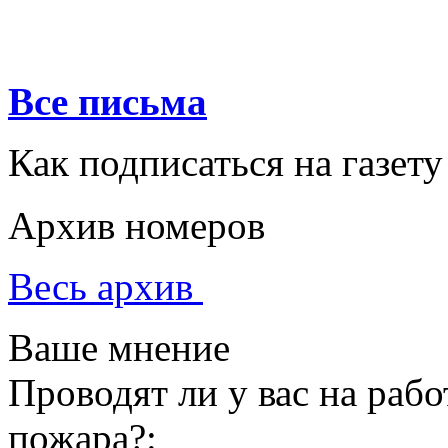
Все письма
Как подписаться на газету
Архив номеров
Весь архив
Ваше мнение
Проводят ли у вас на раб
пожара?: