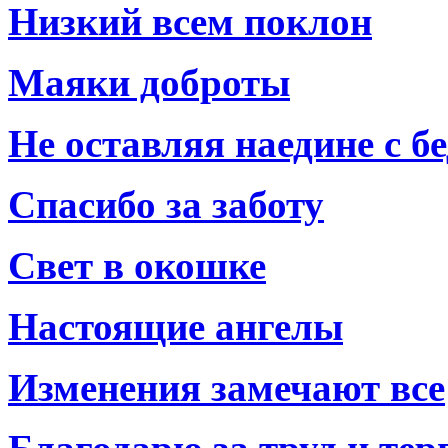
Низкий всем поклон
Маяки доброты
Не оставляя наедине с б
Спасибо за заботу
Свет в окошке
Настоящие ангелы
Изменения замечают все