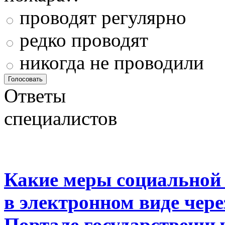
проводят регулярно
редко проводят
никогда не проводили
Ответы
специалистов
Какие меры социальной
в электронном виде чер
Портале государственны