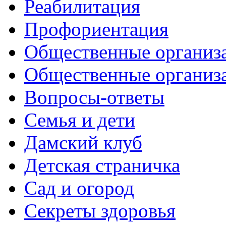
Реабилитация
Профориентация
Общественные организа
Общественные организ
Вопросы-ответы
Семья и дети
Дамский клуб
Детская страничка
Сад и огород
Секреты здоровья