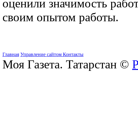
оценили значимость работ
своим опытом работы.
Главная
Управление сайтом
Контакты
Моя Газета. Татарстан ©
Р