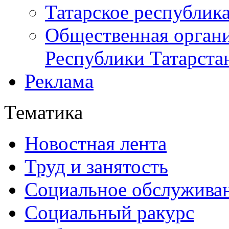
Татарское республик
Общественная органи
Республики Татарста
Реклама
Тематика
Новостная лента
Труд и занятость
Социальное обслужива
Социальный ракурс