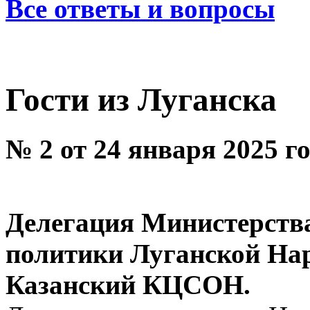
Все ответы и вопросы
Гости из Луганска
№ 2 от 24 января 2025 г
Делегация Министерства
политики Луганской Нар
Казанский КЦСОН.