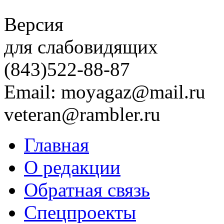
Версия
для слабовидящих
(843)
522-88-87
Email: moyagaz@mail.ru
veteran@rambler.ru
Главная
О редакции
Обратная связь
Спецпроекты