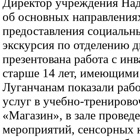
Директор учреждения Над
об основных направлениях
предоставления социальны
экскурсия по отделению д
презентована работа с ин
старше 14 лет, имеющими
Луганчанам показали раб
услуг в учебно-тренирово
«Магазин», в зале провед
мероприятий, сенсорных 