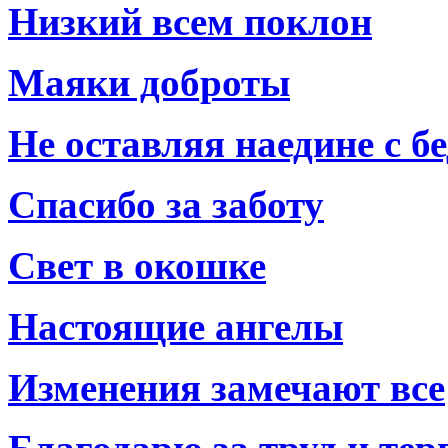
Низкий всем поклон
Маяки доброты
Не оставляя наедине с б
Спасибо за заботу
Свет в окошке
Настоящие ангелы
Изменения замечают все