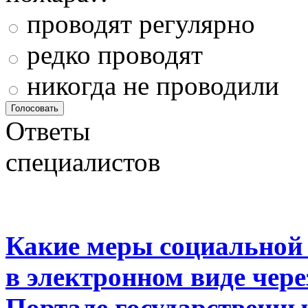
проводят регулярно
редко проводят
никогда не проводили
Ответы
специалистов
Какие меры социальной
в электронном виде чер
Портале государственны