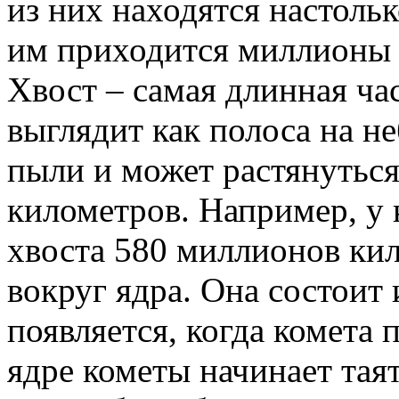
из них находятся настольк
им приходится миллионы 
Хвост – самая длинная ча
выглядит как полоса на не
пыли и может растянуться
километров. Например, у
хвоста 580 миллионов кил
вокруг ядра. Она состоит 
появляется, когда комета 
ядре кометы начинает тая