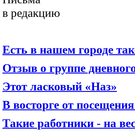
в редакцию
Есть в нашем городе тако
Отзыв о группе дневно
Этот ласковый «Наз»
В восторге от посещения
Такие работники - на вес