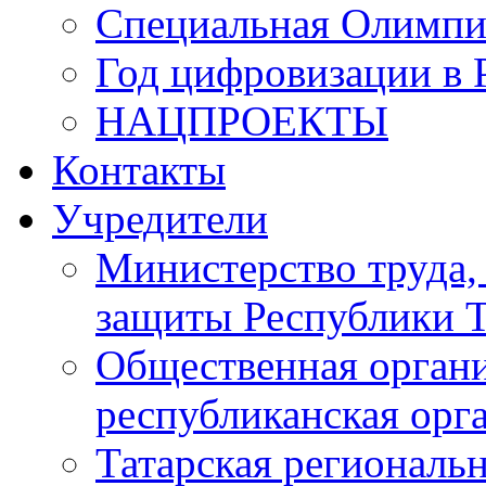
Специальная Олимпи
Год цифровизации в 
НАЦПРОЕКТЫ
Контакты
Учредители
Министерство труда,
защиты Республики Т
Общественная органи
республиканская ор
Татарская регионал