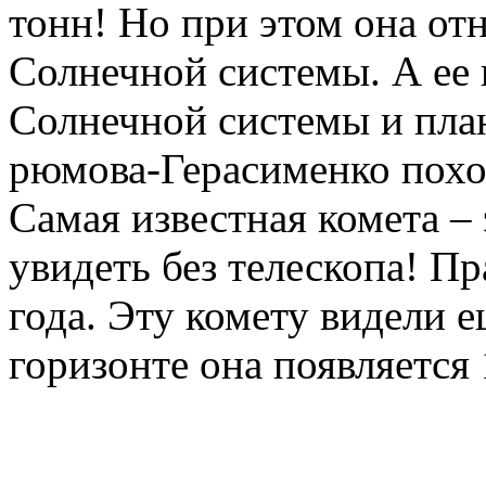
тонн! Но при этом она от
Солнечной системы. А ее в
Солнечной системы и план
рюмова-Герасименко похо
Самая известная комета – 
увидеть без телескопа! Пр
года. Эту комету видели 
горизонте она появляется 1