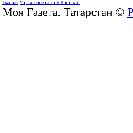
Главная
Управление сайтом
Контакты
Моя Газета. Татарстан ©
Р