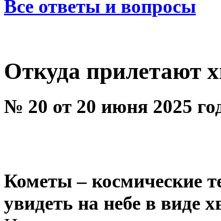
Все ответы и вопросы
Откуда прилетают х
№ 20 от 20 июня 2025 го
Кометы – космические т
увидеть на небе в виде х