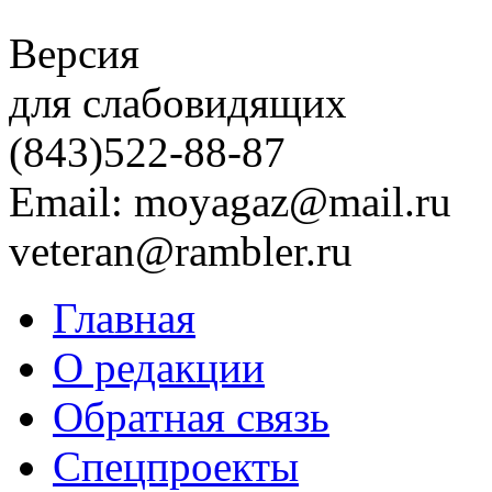
Версия
для слабовидящих
(843)
522-88-87
Email: moyagaz@mail.ru
veteran@rambler.ru
Главная
О редакции
Обратная связь
Спецпроекты