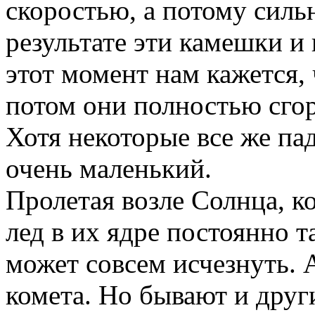
скоростью, а потому сильн
результате эти камешки и
этот момент нам кажется, 
потом они полностью сгора
Хотя некоторые все же па
очень маленький.
Пролетая возле Солнца, к
лед в их ядре постоянно т
может совсем исчезнуть. А
комета. Но бывают и друг