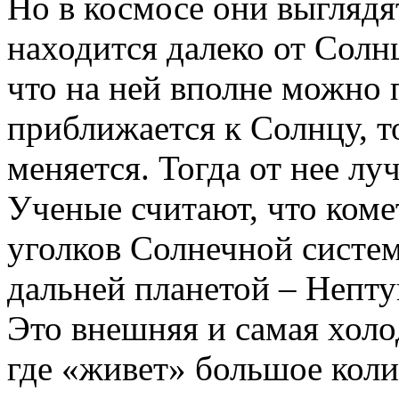
Но в космосе они выглядя
находится далеко от Солнц
что на ней вполне можно 
приближается к Солнцу, т
меняется. Тогда от нее л
Ученые считают, что коме
уголков Солнечной систем
дальней планетой – Непту
Это внешняя и самая холо
где «живет» большое коли