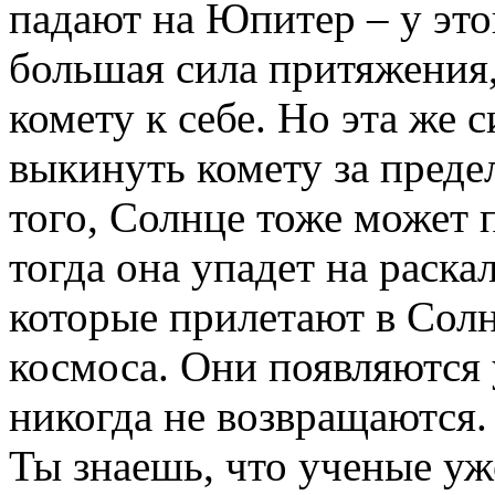
падают на Юпитер – у это
большая сила притяжения,
комету к себе. Но эта же
выкинуть комету за пред
того, Солнце тоже может п
тогда она упадет на раска
которые прилетают в Солн
космоса. Они появляются
никогда не возвращаются.
Ты знаешь, что ученые уж