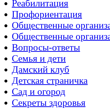
Реабилитация
Профориентация
Общественные организа
Общественные организ
Вопросы-ответы
Семья и дети
Дамский клуб
Детская страничка
Сад и огород
Секреты здоровья