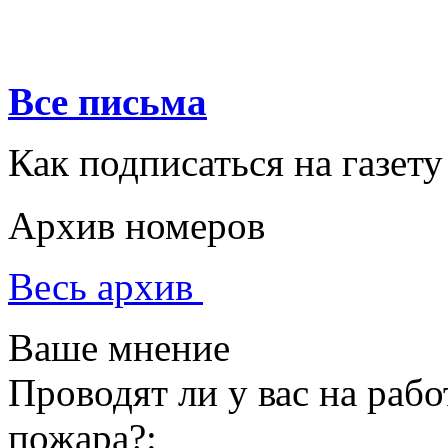
Все письма
Как подписаться на газету
Архив номеров
Весь архив
Ваше мнение
Проводят ли у вас на раб
пожара?: