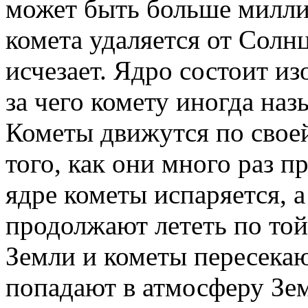
может быть больше милли
комета удаляется от Солнц
исчезает. Ядро состоит из
за чего комету иногда на
Кометы движутся по своей
того, как они много раз п
ядре кометы испаряется, 
продолжают лететь по той
Земли и кометы пересека
попадают в атмосферу Зем