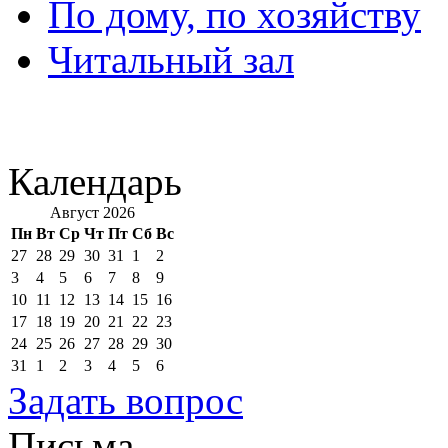
По дому, по хозяйству
Читальный зал
Календарь
Август 2026
Пн
Вт
Ср
Чт
Пт
Сб
Вс
27
28
29
30
31
1
2
3
4
5
6
7
8
9
10
11
12
13
14
15
16
17
18
19
20
21
22
23
24
25
26
27
28
29
30
31
1
2
3
4
5
6
Задать вопрос
Письма