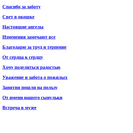
Спасибо за заботу
Свет в окошке
Настоящие ангелы
Изменения замечают все
Благодарю за труд и терпение
От сердца к сердцу
Хочу поделиться радостью
Уважение и забота о пожилых
Занятия пошли на пользу
От имени нашего сынульки
Встреча в музее