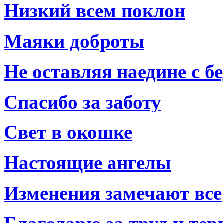
Низкий всем поклон
Маяки доброты
Не оставляя наедине с б
Спасибо за заботу
Свет в окошке
Настоящие ангелы
Изменения замечают все