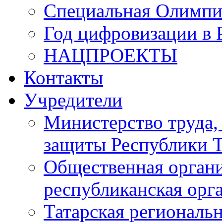
Специальная Олимпи
Год цифровизации в 
НАЦПРОЕКТЫ
Контакты
Учредители
Министерство труда,
защиты Республики Т
Общественная органи
республиканская ор
Татарская регионал