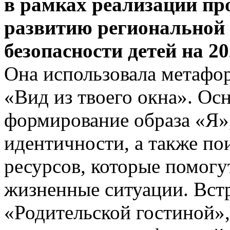
в рамках реализации пр
развитию региональной 
безопасности детей на 2
Она использовала метафо
«Вид из твоего окна». Ос
формирование образа «Я»
идентичности, а также по
ресурсов, которые помогу
жизненные ситуации. Встр
«Родительской гостиной»