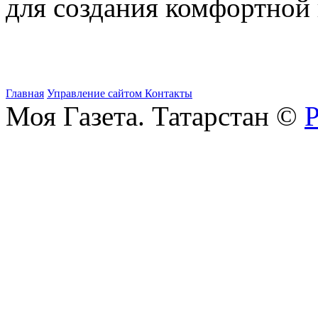
для создания комфортной
Главная
Управление сайтом
Контакты
Моя Газета. Татарстан ©
Р