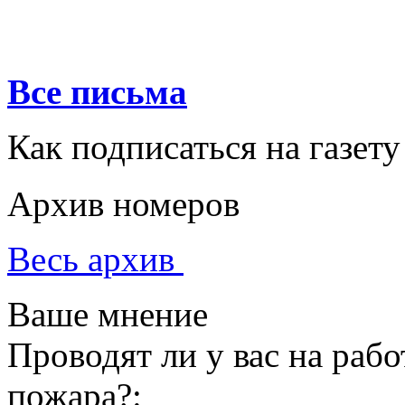
Все письма
Как подписаться на газету
Архив номеров
Весь архив
Ваше мнение
Проводят ли у вас на раб
пожара?: