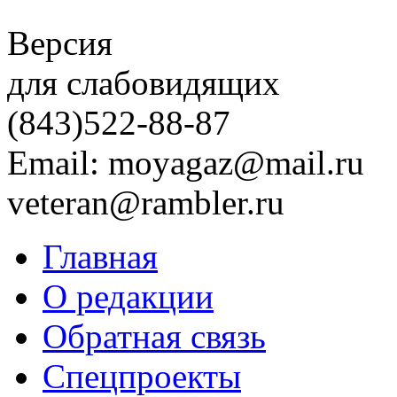
Версия
для слабовидящих
(843)
522-88-87
Email: moyagaz@mail.ru
veteran@rambler.ru
Главная
О редакции
Обратная связь
Спецпроекты