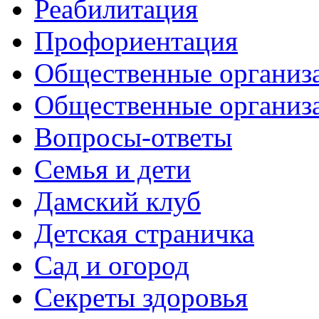
Реабилитация
Профориентация
Общественные организа
Общественные организ
Вопросы-ответы
Семья и дети
Дамский клуб
Детская страничка
Сад и огород
Секреты здоровья