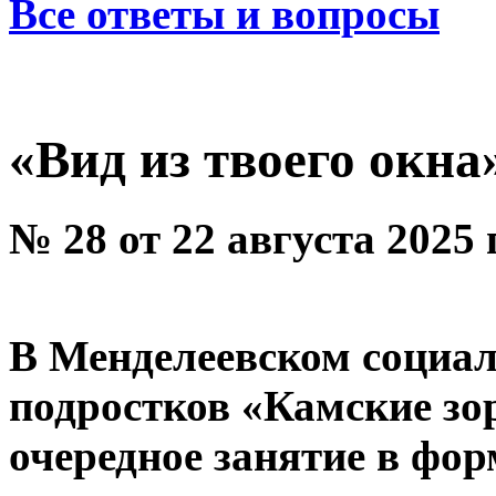
Все ответы и вопросы
«Вид из твоего окна
№ 28 от 22 августа 2025
В Менделеевском социал
подростков «Камские зо
очередное занятие в фо