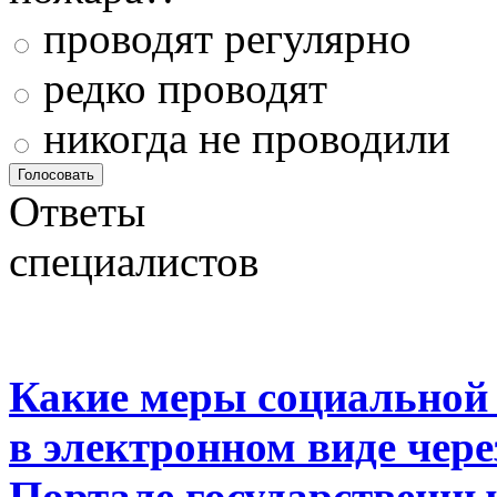
проводят регулярно
редко проводят
никогда не проводили
Ответы
специалистов
Какие меры социальной
в электронном виде чер
Портале государственны