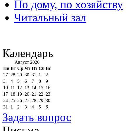
По дому, по хозяйству
Читальный зал
Календарь
Август 2026
Пн
Вт
Ср
Чт
Пт
Сб
Вс
27
28
29
30
31
1
2
3
4
5
6
7
8
9
10
11
12
13
14
15
16
17
18
19
20
21
22
23
24
25
26
27
28
29
30
31
1
2
3
4
5
6
Задать вопрос
Письма