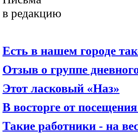
в редакцию
Есть в нашем городе тако
Отзыв о группе дневно
Этот ласковый «Наз»
В восторге от посещения
Такие работники - на вес