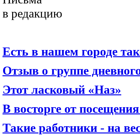
в редакцию
Есть в нашем городе тако
Отзыв о группе дневно
Этот ласковый «Наз»
В восторге от посещения
Такие работники - на вес