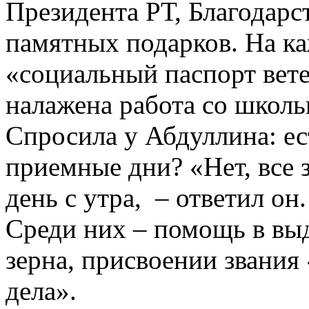
Президента РТ, Благодарс
памятных подарков. На ка
«социальный паспорт вет
налажена работа со школ
Спросила у Абдуллина: ест
приемные дни? «Нет, все 
день с утра, – ответил о
Среди них – помощь в вы
зерна, присвоении звания
дела».