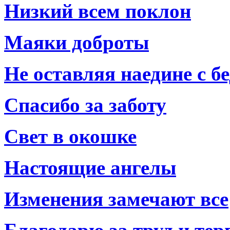
Низкий всем поклон
Маяки доброты
Не оставляя наедине с б
Спасибо за заботу
Свет в окошке
Настоящие ангелы
Изменения замечают все