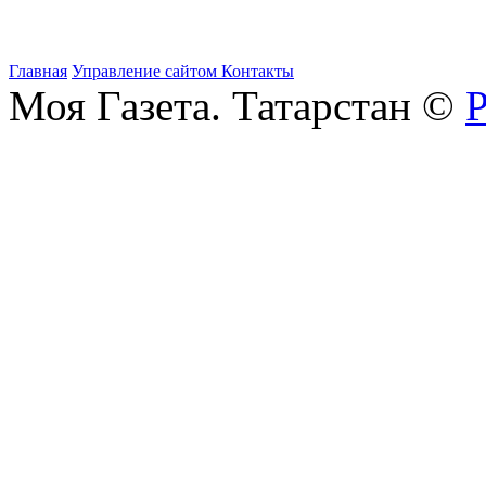
Главная
Управление сайтом
Контакты
Моя Газета. Татарстан ©
Р