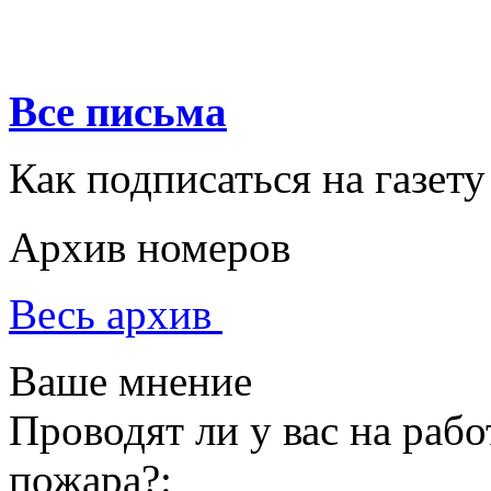
Все письма
Как подписаться на газету
Архив номеров
Весь архив
Ваше мнение
Проводят ли у вас на раб
пожара?: