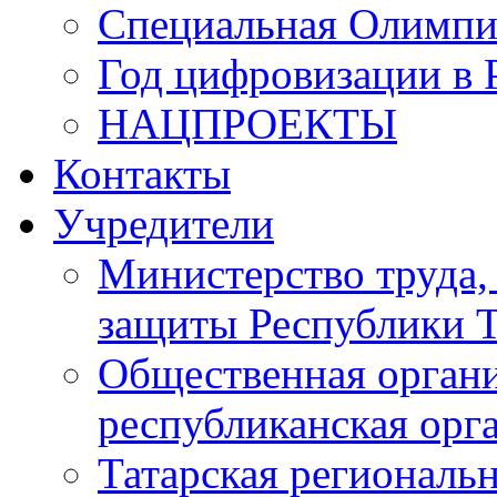
Специальная Олимпи
Год цифровизации в 
НАЦПРОЕКТЫ
Контакты
Учредители
Министерство труда,
защиты Республики Т
Общественная органи
республиканская ор
Татарская регионал