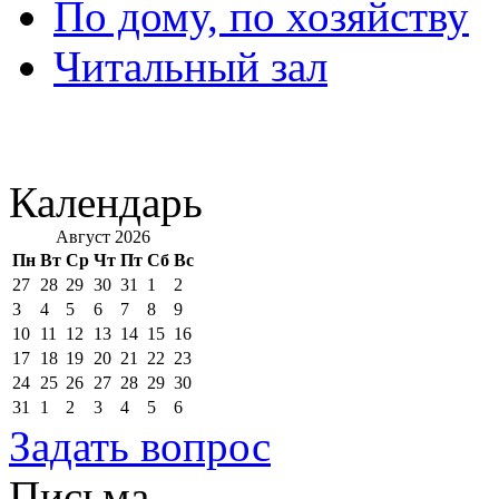
По дому, по хозяйству
Читальный зал
Календарь
Август 2026
Пн
Вт
Ср
Чт
Пт
Сб
Вс
27
28
29
30
31
1
2
3
4
5
6
7
8
9
10
11
12
13
14
15
16
17
18
19
20
21
22
23
24
25
26
27
28
29
30
31
1
2
3
4
5
6
Задать вопрос
Письма