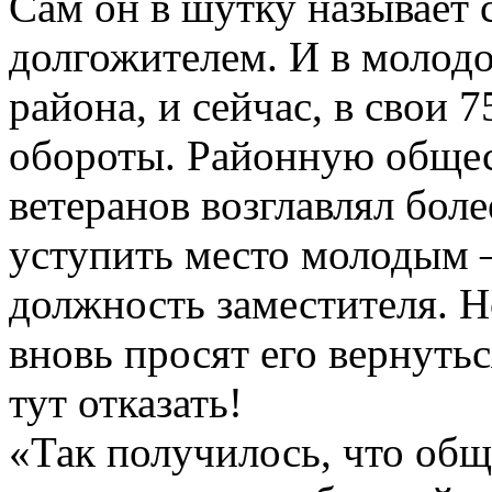
Сам он в шутку называет 
долгожителем. И в молод
района, и сейчас, в свои 7
обороты. Районную обще
ветеранов возглавлял бол
уступить место молодым –
должность заместителя. Н
вновь просят его вернуть
тут отказать!
«Так получилось, что общ