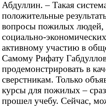
Абдуллин. – Такая систем
положительные результат
вопросы пожилых людей, 
социально-экономических 
активному участию в общ
Самому Рифату Габдуллов
продемонстрировать в ка
сверстникам. Только объ
курсы для пожилых – сраз
прошел учебу. Сейчас, мо