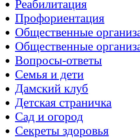
Реабилитация
Профориентация
Общественные организа
Общественные организ
Вопросы-ответы
Семья и дети
Дамский клуб
Детская страничка
Сад и огород
Секреты здоровья