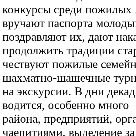
конкурсы среди пожилых 
вручают паспорта молоды
поздравляют их, дают нак
продолжить традиции ста
чествуют пожилые семейн
шахматно-шашечные турн
на экскурсии. В дни дека
водится, особенно много –
района, предприятий, ор
чаепитиями, выделение за