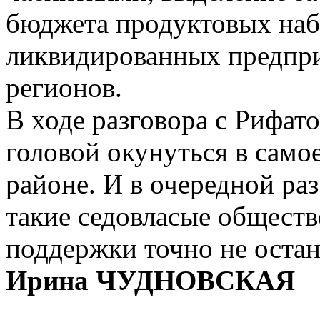
бюджета продуктовых наб
ликвидированных предпри
регионов.
В ходе разговора с Рифат
головой окунуться в само
районе. И в очередной раз
такие седовласые обществ
поддержки точно не остан
Ирина ЧУДНОВСКАЯ