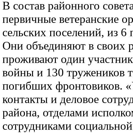
В состав районного совета
первичные ветеранские ор
сельских поселений, из 6
Они объединяют в своих р
проживают один участник
войны и 130 тружеников 
погибших фронтовиков. «
контакты и деловое сотру
района, отделами исполком
сотрудниками социальной