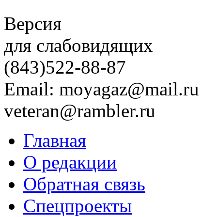
Версия
для слабовидящих
(843)
522-88-87
Email: moyagaz@mail.ru
veteran@rambler.ru
Главная
О редакции
Обратная связь
Спецпроекты