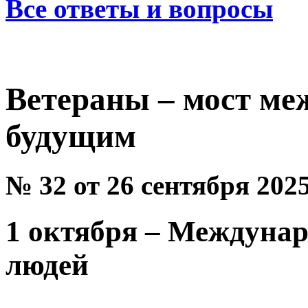
Все ответы и вопросы
Ветераны – мост м
будущим
№ 32 от 26 сентября 202
1 октября – Междуна
людей