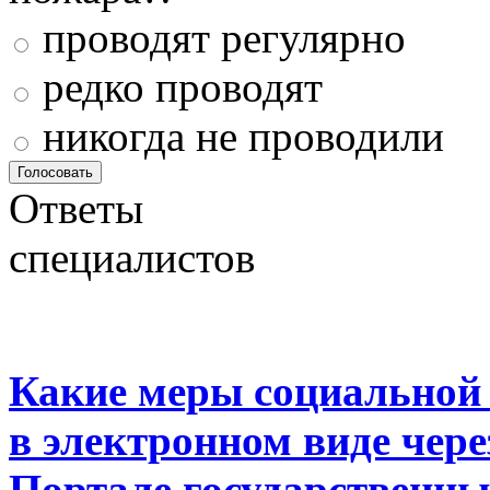
проводят регулярно
редко проводят
никогда не проводили
Ответы
специалистов
Какие меры социальной
в электронном виде чер
Портале государственны