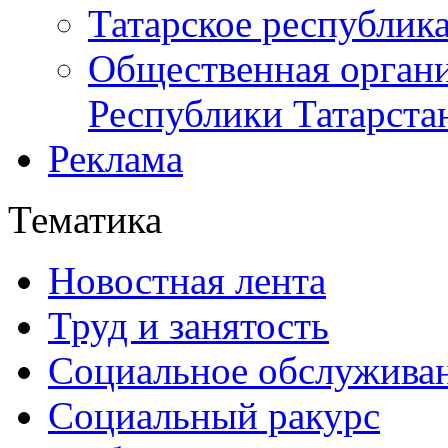
Татарское республик
Общественная органи
Республики Татарста
Реклама
Тематика
Новостная лента
Труд и занятость
Социальное обслужива
Социальный ракурс