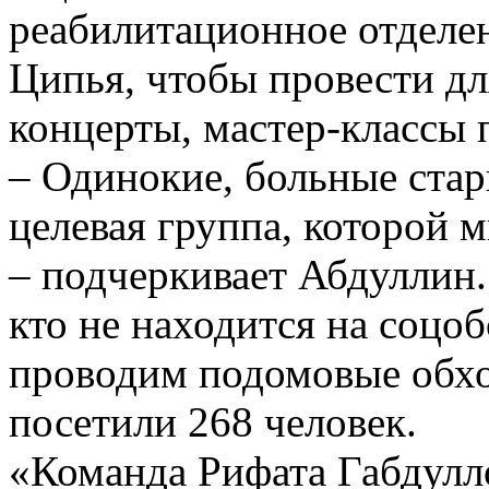
реабилитационное отделен
Ципья, чтобы провести д
концерты, мастер-классы
– Одинокие, больные стар
целевая группа, которой 
– подчеркивает Абдуллин. 
кто не находится на соцо
проводим подомовые обхо
посетили 268 человек.
«Команда Рифата Габдулл