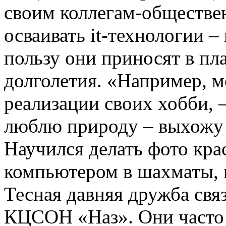
своим коллегам-обществе
осваивать it-технологии –
пользу они приносят в пл
долголетия. «Например, м
реализации своих хобби, –
люблю природу – выхожу в
Научился делать фото кра
компьютером в шахматы,
Тесная давняя дружба свя
КЦСОН «Наз». Они часто 