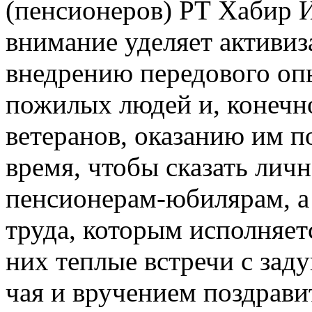
(пенсионеров) РТ Хабир 
внимание уделяет активиз
внедрению передового опы
пожилых людей и, конечн
ветеранов, оказанию им 
время, чтобы сказать лич
пенсионерам-юбилярам, а
труда, которым исполняетс
них теплые встречи с зад
чая и вручением поздрав