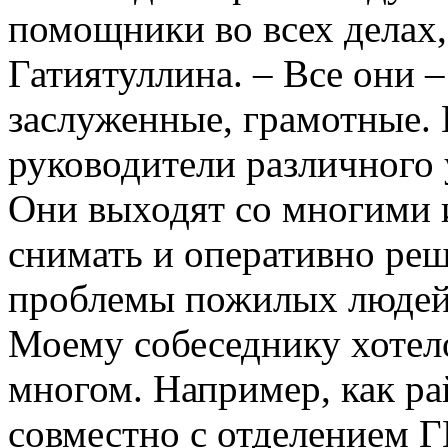
помощники во всех делах,
Гатиятуллина. – Все они 
заслуженные, грамотные. 
руководители различного 
Они выходят со многими 
снимать и оперативно реш
проблемы пожилых люде
Моему собеседнику хотело
многом. Например, как ра
совместно с отделением