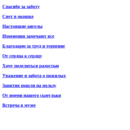
Спасибо за заботу
Свет в окошке
Настоящие ангелы
Изменения замечают все
Благодарю за труд и терпение
От сердца к сердцу
Хочу поделиться радостью
Уважение и забота о пожилых
Занятия пошли на пользу
От имени нашего сынульки
Встреча в музее