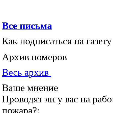
Все письма
Как подписаться на газету
Архив номеров
Весь архив
Ваше мнение
Проводят ли у вас на раб
пожара?: