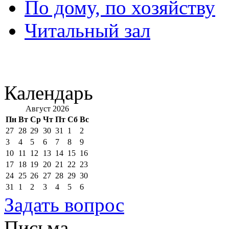
По дому, по хозяйству
Читальный зал
Календарь
Август 2026
Пн
Вт
Ср
Чт
Пт
Сб
Вс
27
28
29
30
31
1
2
3
4
5
6
7
8
9
10
11
12
13
14
15
16
17
18
19
20
21
22
23
24
25
26
27
28
29
30
31
1
2
3
4
5
6
Задать вопрос
Письма