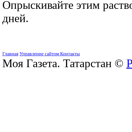
Опрыскивайте этим раств
дней.
Главная
Управление сайтом
Контакты
Моя Газета. Татарстан ©
Р