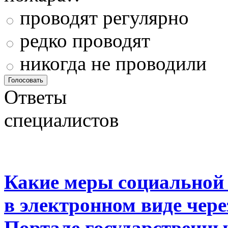
проводят регулярно
редко проводят
никогда не проводили
Ответы
специалистов
Какие меры социальной
в электронном виде чер
Портале государственны