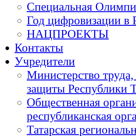
Специальная Олимпи
Год цифровизации в 
НАЦПРОЕКТЫ
Контакты
Учредители
Министерство труда,
защиты Республики Т
Общественная органи
республиканская ор
Татарская регионал