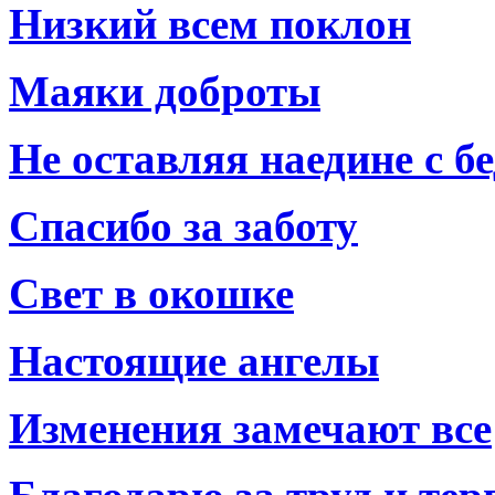
Низкий всем поклон
Маяки доброты
Не оставляя наедине с б
Спасибо за заботу
Свет в окошке
Настоящие ангелы
Изменения замечают все