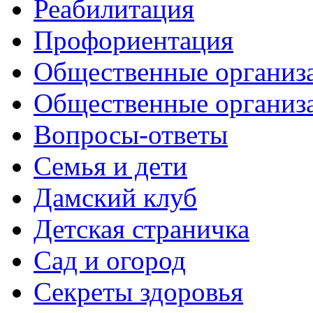
Реабилитация
Профориентация
Общественные организа
Общественные организ
Вопросы-ответы
Семья и дети
Дамский клуб
Детская страничка
Сад и огород
Секреты здоровья