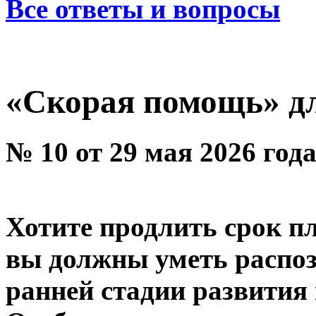
Все ответы и вопросы
«Скорая помощь» дл
№ 10 от 29 мая 2026 год
Хотите продлить срок п
вы должны уметь распоз
ранней стадии развития 