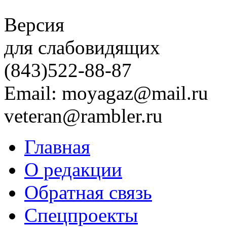
Версия
для слабовидящих
(843)
522-88-87
Email: moyagaz@mail.ru
veteran@rambler.ru
Главная
О редакции
Обратная связь
Спецпроекты