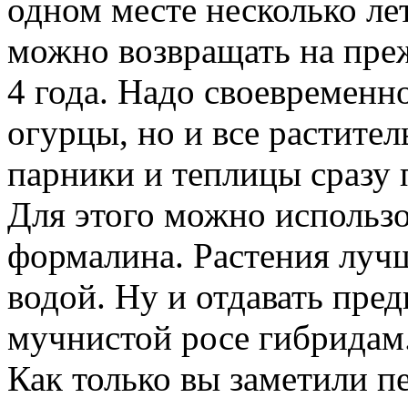
одном месте несколько ле
можно возвращать на преж
4 года. Надо своевременно
огурцы, но и все растите
парники и теплицы сразу п
Для этого можно использо
формалина. Растения лучш
водой. Ну и отдавать пре
мучнистой росе гибридам
Как только вы заметили п