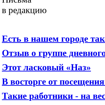
в редакцию
Есть в нашем городе тако
Отзыв о группе дневно
Этот ласковый «Наз»
В восторге от посещения
Такие работники - на вес