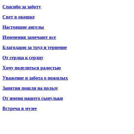
Спасибо за заботу
Свет в окошке
Настоящие ангелы
Изменения замечают все
Благодарю за труд и терпение
От сердца к сердцу
Хочу поделиться радостью
Уважение и забота о пожилых
Занятия пошли на пользу
От имени нашего сынульки
Встреча в музее