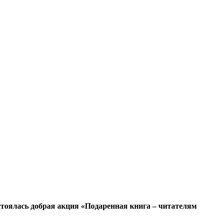
тоялась добрая акция «Подаренная книга – читателям