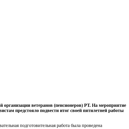
 организации ветеранов (пенсионеров) РТ. На мероприятие
вистам предстояло подвести итог своей пятилетней работы
ательная подготовительная работа была проведена