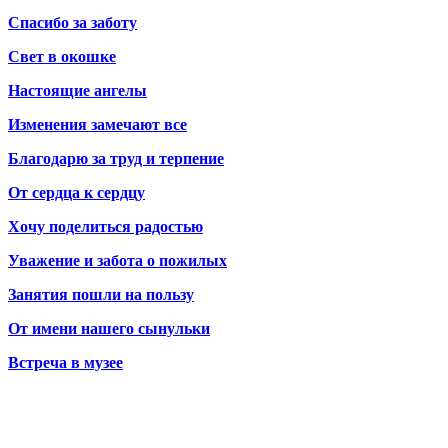
Спасибо за заботу
Свет в окошке
Настоящие ангелы
Изменения замечают все
Благодарю за труд и терпение
От сердца к сердцу
Хочу поделиться радостью
Уважение и забота о пожилых
Занятия пошли на пользу
От имени нашего сынульки
Встреча в музее