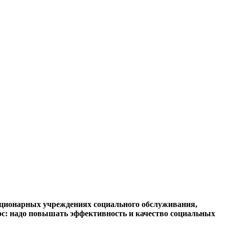
ационарных учреждениях социального обслуживания,
ос: надо повышать эффективность и качество социальных