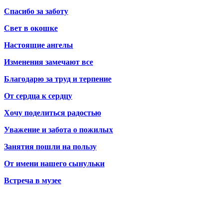
Спасибо за заботу
Свет в окошке
Настоящие ангелы
Изменения замечают все
Благодарю за труд и терпение
От сердца к сердцу
Хочу поделиться радостью
Уважение и забота о пожилых
Занятия пошли на пользу
От имени нашего сынульки
Встреча в музее