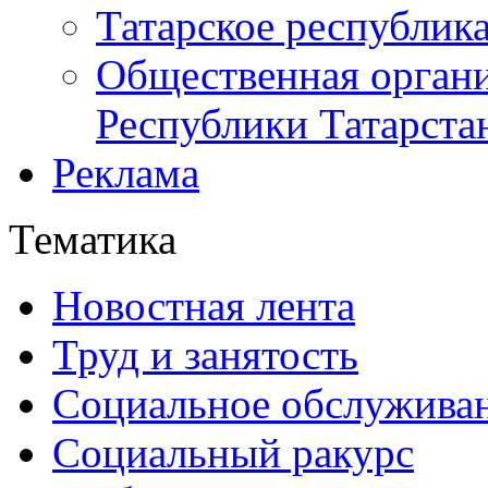
Татарское республик
Общественная органи
Республики Татарста
Реклама
Тематика
Новостная лента
Труд и занятость
Социальное обслужива
Социальный ракурс