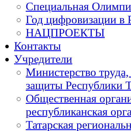
Специальная Олимпи
Год цифровизации в 
НАЦПРОЕКТЫ
Контакты
Учредители
Министерство труда,
защиты Республики Т
Общественная органи
республиканская ор
Татарская регионал