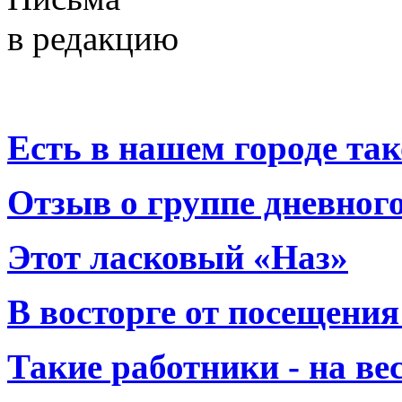
в редакцию
Есть в нашем городе тако
Отзыв о группе дневно
Этот ласковый «Наз»
В восторге от посещения
Такие работники - на вес