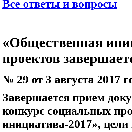
Все ответы и вопросы
«Общественная ини
проектов завершает
№ 29 от 3 августа 2017 г
Завершается прием доку
конкурс социальных пр
инициатива-2017», цели 