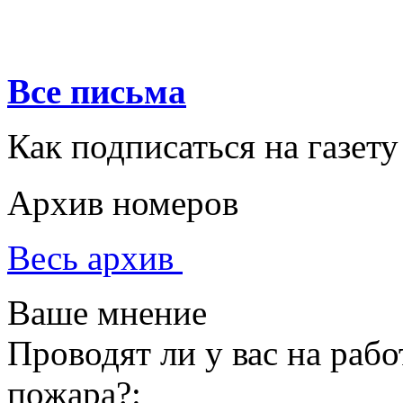
Все письма
Как подписаться на газету
Архив номеров
Весь архив
Ваше мнение
Проводят ли у вас на раб
пожара?: