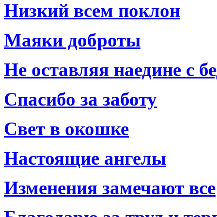
Низкий всем поклон
Маяки доброты
Не оставляя наедине с б
Спасибо за заботу
Свет в окошке
Настоящие ангелы
Изменения замечают все