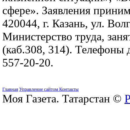
сфере». Заявления приним
420044, г. Казань, ул. Волг
Министерство труда, заня
(каб.308, 314). Телефоны 
557-20-20.
Главная
Управление сайтом
Контакты
Моя Газета. Татарстан ©
Р