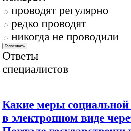
проводят регулярно
редко проводят
никогда не проводили
Ответы
специалистов
Какие меры социальной
в электронном виде чер
Портале государственны