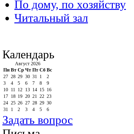
По дому, по хозяйству
Читальный зал
Календарь
Август 2026
Пн
Вт
Ср
Чт
Пт
Сб
Вс
27
28
29
30
31
1
2
3
4
5
6
7
8
9
10
11
12
13
14
15
16
17
18
19
20
21
22
23
24
25
26
27
28
29
30
31
1
2
3
4
5
6
Задать вопрос
Письма