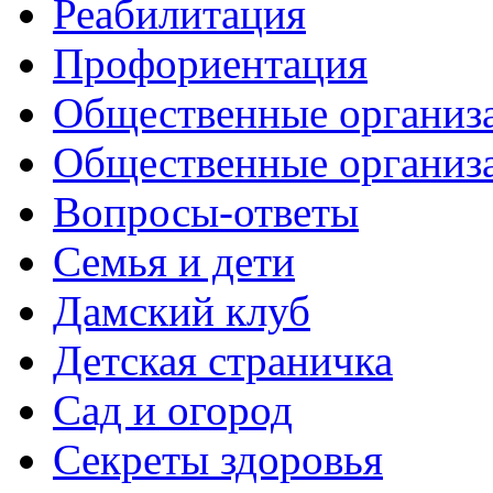
Реабилитация
Профориентация
Общественные организа
Общественные организ
Вопросы-ответы
Семья и дети
Дамский клуб
Детская страничка
Сад и огород
Секреты здоровья