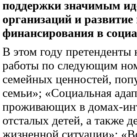
поддержки значимым ид
организаций и развитие
финансирования в социа
В этом году претенденты 
работы по следующим но
семейных ценностей, поп
семьи»; «Социальная адап
проживающих в домах-инт
отсталых детей, а также д
жизненной ситуации»; «В