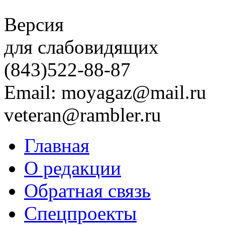
Версия
для слабовидящих
(843)
522-88-87
Email: moyagaz@mail.ru
veteran@rambler.ru
Главная
О редакции
Обратная связь
Спецпроекты