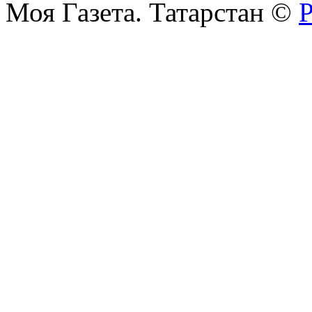
Моя Газета. Татарстан ©
Р