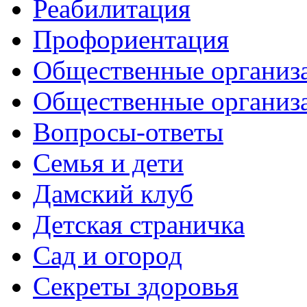
Реабилитация
Профориентация
Общественные организа
Общественные организ
Вопросы-ответы
Семья и дети
Дамский клуб
Детская страничка
Сад и огород
Секреты здоровья