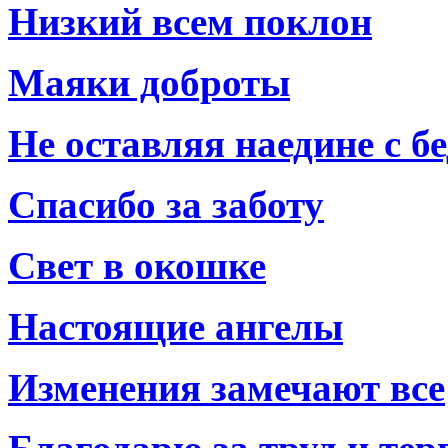
Низкий всем поклон
Маяки доброты
Не оставляя наедине с б
Спасибо за заботу
Свет в окошке
Настоящие ангелы
Изменения замечают все