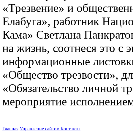
«Трезвение» и обществен
Елабуга», работник Наци
Кама» Светлана Панкратов
на жизнь, соотнеся это с 
информационные листовки
«Общество трезвости», дл
«Обязательство личной тр
мероприятие исполнением
Главная
Управление сайтом
Контакты