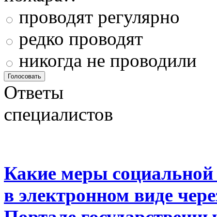
проводят регулярно
редко проводят
никогда не проводили
Ответы
специалистов
Какие меры социальной
в электронном виде чер
Портале государственны