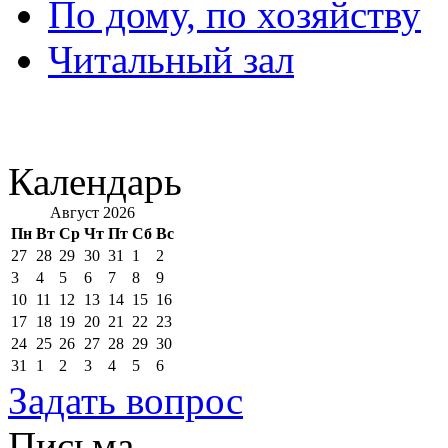
По дому, по хозяйству
Читальный зал
Календарь
Август 2026
Пн
Вт
Ср
Чт
Пт
Сб
Вс
27
28
29
30
31
1
2
3
4
5
6
7
8
9
10
11
12
13
14
15
16
17
18
19
20
21
22
23
24
25
26
27
28
29
30
31
1
2
3
4
5
6
Задать вопрос
Письма