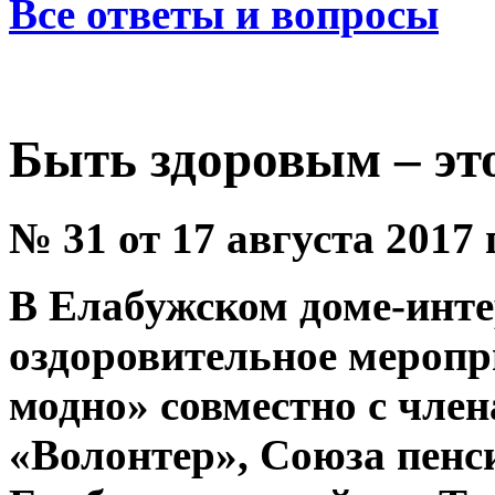
Все ответы и вопросы
Быть здоровым – эт
№ 31 от 17 августа 2017 
В Елабужском доме-инте
оздоровительное меропр
модно» совместно с чле
«Волонтер», Союза пенс