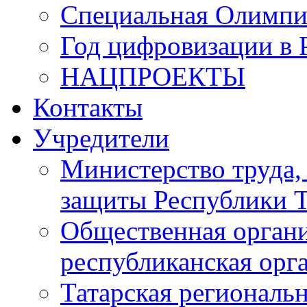
Специальная Олимпи
Год цифровизации в 
НАЦПРОЕКТЫ
Контакты
Учредители
Министерство труда,
защиты Республики Т
Общественная органи
республиканская ор
Татарская регионал