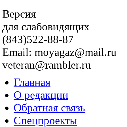
Версия
для слабовидящих
(843)
522-88-87
Email: moyagaz@mail.ru
veteran@rambler.ru
Главная
О редакции
Обратная связь
Спецпроекты