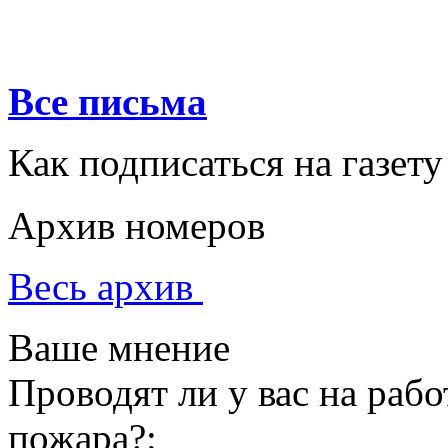
Все письма
Как подписаться на газету
Архив номеров
Весь архив
Ваше мнение
Проводят ли у вас на раб
пожара?: