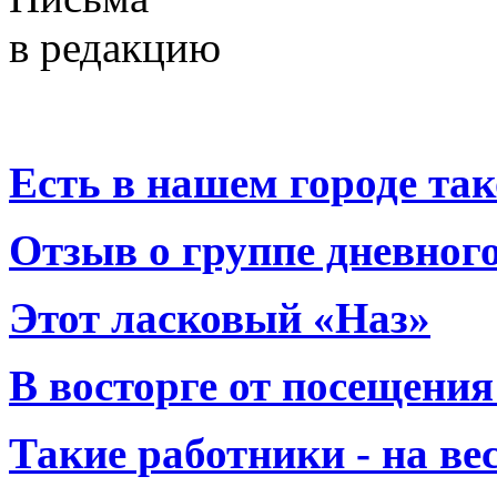
в редакцию
Есть в нашем городе тако
Отзыв о группе дневно
Этот ласковый «Наз»
В восторге от посещения
Такие работники - на вес