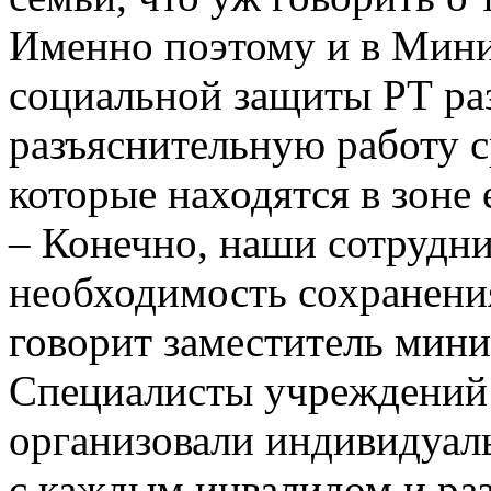
Именно поэтому и в Минис
социальной защиты РТ р
разъяснительную работу с
которые находятся в зоне
– Конечно, наши сотрудн
необходимость сохранения
говорит заместитель мини
Специалисты учреждений
организовали индивидуал
с каждым инвалидом и раз