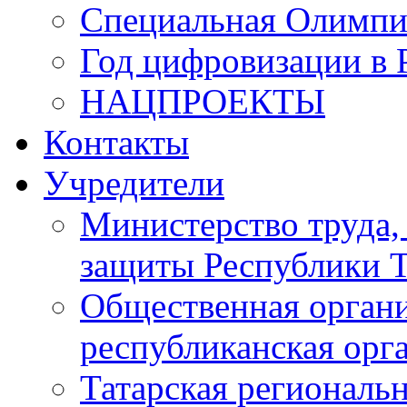
Специальная Олимпи
Год цифровизации в 
НАЦПРОЕКТЫ
Контакты
Учредители
Министерство труда,
защиты Республики Т
Общественная органи
республиканская ор
Татарская регионал