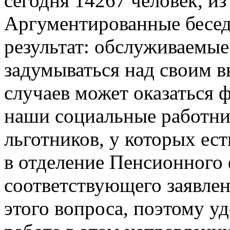
сегодня 14267 человек, из
Аргументированные бесед
результат: обслуживаемые
задумываться над своим в
случаев может оказаться
наши социальные работн
льготников, у которых ес
в отделение Пенсионного
соответствующего заявлен
этого вопроса, поэтому у