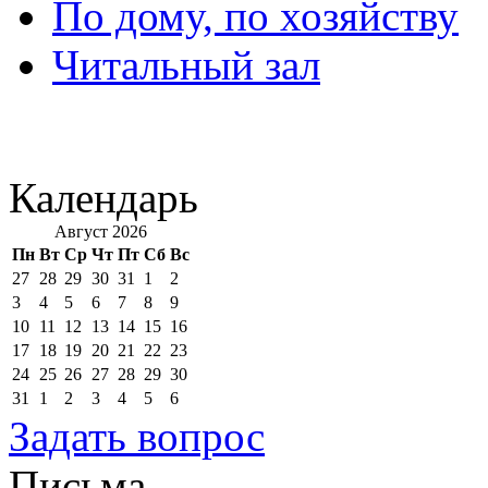
По дому, по хозяйству
Читальный зал
Календарь
Август 2026
Пн
Вт
Ср
Чт
Пт
Сб
Вс
27
28
29
30
31
1
2
3
4
5
6
7
8
9
10
11
12
13
14
15
16
17
18
19
20
21
22
23
24
25
26
27
28
29
30
31
1
2
3
4
5
6
Задать вопрос
Письма