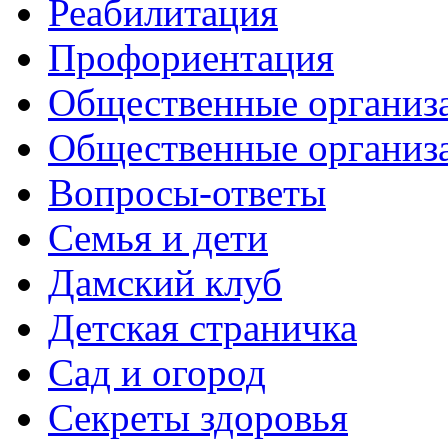
Реабилитация
Профориентация
Общественные организа
Общественные организ
Вопросы-ответы
Семья и дети
Дамский клуб
Детская страничка
Сад и огород
Секреты здоровья