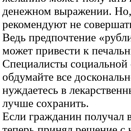
денежном выражении. Но,
рекомендуют не совершат
Ведь предпочтение «рубли
может привести к печаль
Специалисты социальной 
обдумайте все доскональн
нуждаетесь в лекарственн
лучше сохранить.
Если гражданин получал в
теперь принял решение с 