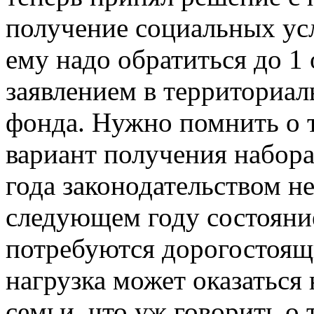
получение социальных усл
ему надо обратиться до 1
заявлением в территориа
фонда. Нужно помнить о 
вариант получения набора
года законодательством не
следующем году состояние
потребуются дорогостоящи
нагрузка может оказаться
семьи, что уж говорить о 