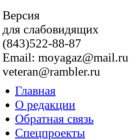
Версия
для слабовидящих
(843)
522-88-87
Email: moyagaz@mail.ru
veteran@rambler.ru
Главная
О редакции
Обратная связь
Спецпроекты