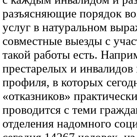
разъясняющие порядок во
услуг в натуральном выр
совместные выезды с учас
такой работы есть. Напри
престарелых и инвалидов
профиля, в которых сегод
«отказников» практически
проводится с теми гражда
отделения надомного соци