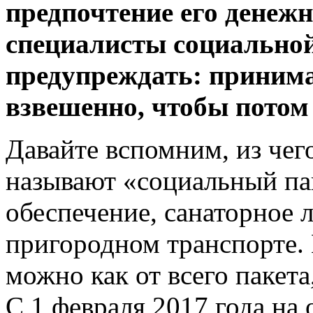
предпочтение его денеж
специалисты социальной
предупреждать: приним
взвешенно, чтобы потом 
Давайте вспомним, из чег
называют «социальный пак
обеспечение, санаторное л
пригородном транспорте. 
можно как от всего пакета,
С 1 февраля 2017 года на