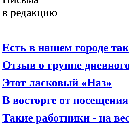
в редакцию
Есть в нашем городе тако
Отзыв о группе дневно
Этот ласковый «Наз»
В восторге от посещения
Такие работники - на вес