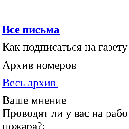
Все письма
Как подписаться на газету
Архив номеров
Весь архив
Ваше мнение
Проводят ли у вас на раб
пожара?: