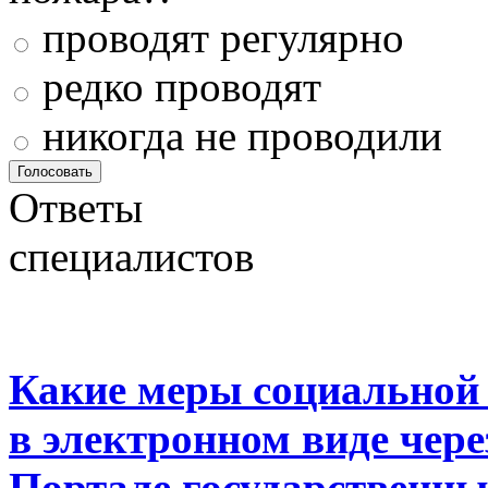
проводят регулярно
редко проводят
никогда не проводили
Ответы
специалистов
Какие меры социальной
в электронном виде чер
Портале государственны