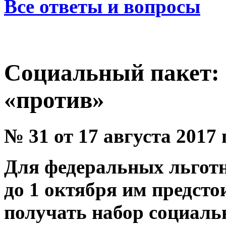
Все ответы и вопросы
Социальный пакет: в
«против»
№ 31 от 17 августа 2017 
Для федеральных льготн
до 1 октября им предсто
получать набор социаль