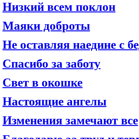
Низкий всем поклон
Маяки доброты
Не оставляя наедине с б
Спасибо за заботу
Свет в окошке
Настоящие ангелы
Изменения замечают все