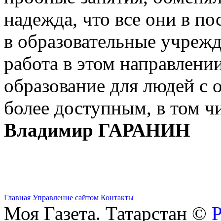
надежда, что все они в п
в образовательные учрежд
работа в этом направлени
образование для людей с 
более доступным, в том ч
Владимир ГАРАНИН
Главная
Управление сайтом
Контакты
Моя Газета. Татарстан ©
Р