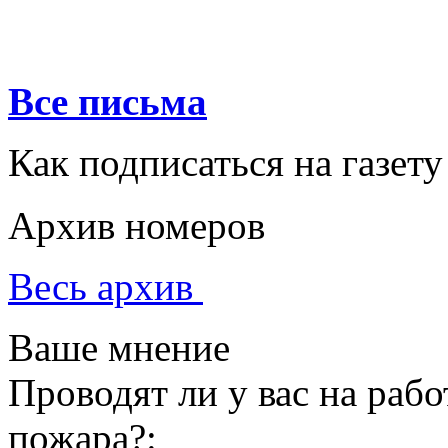
Все письма
Как подписаться на газету
Архив номеров
Весь архив
Ваше мнение
Проводят ли у вас на раб
пожара?: