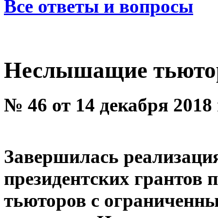
Все ответы и вопросы
Неслышащие тьютор
№ 46 от 14 декабря 2018
Завершилась реализаци
президентских грантов 
тьюторов с ограниченн