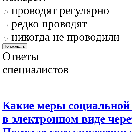
проводят регулярно
редко проводят
никогда не проводили
Ответы
специалистов
Какие меры социальной
в электронном виде чер
Портале государственны