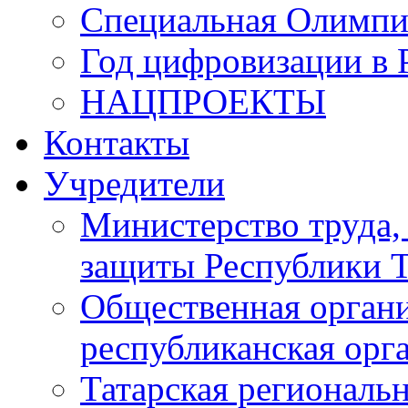
Специальная Олимпи
Год цифровизации в 
НАЦПРОЕКТЫ
Контакты
Учредители
Министерство труда,
защиты Республики Т
Общественная органи
республиканская ор
Татарская регионал