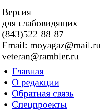
Версия
для слабовидящих
(843)
522-88-87
Email: moyagaz@mail.ru
veteran@rambler.ru
Главная
О редакции
Обратная связь
Спецпроекты