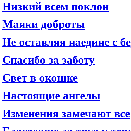
Низкий всем поклон
Маяки доброты
Не оставляя наедине с б
Спасибо за заботу
Свет в окошке
Настоящие ангелы
Изменения замечают все