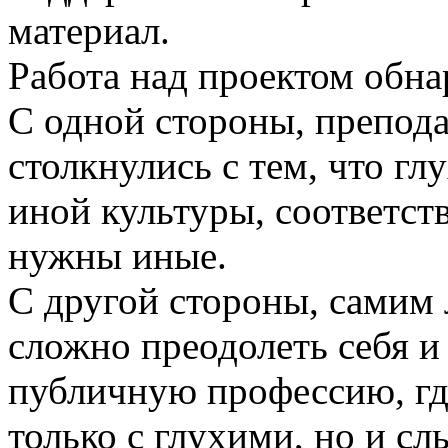
материал.
Работа над проектом обн
С одной стороны, препода
столкнулись с тем, что гл
иной культуры, соответст
нужны иные.
С другой стороны, самим 
сложно преодолеть себя и
публичную профессию, гд
только с глухими, но и 