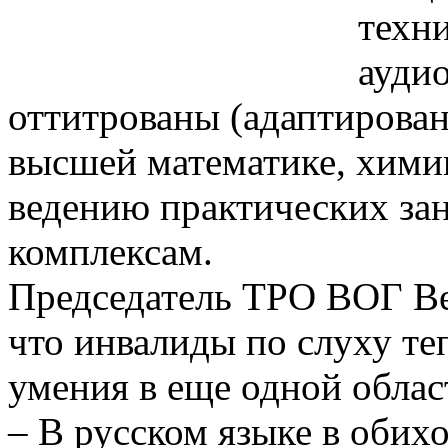
техн
аудио
оттитрованы (адаптирова
высшей математике, хими
ведению практических зан
комплексам.
Председатель ТРО ВОГ Ве
что инвалиды по слуху те
умения в еще одной облас
– В русском языке в обихо