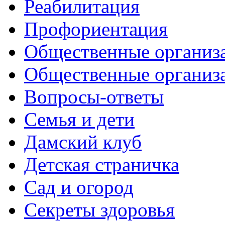
Реабилитация
Профориентация
Общественные организа
Общественные организ
Вопросы-ответы
Семья и дети
Дамский клуб
Детская страничка
Сад и огород
Секреты здоровья