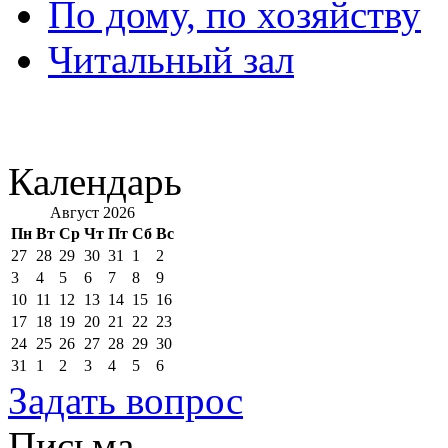
По дому, по хозяйству
Читальный зал
Календарь
Август 2026
Пн
Вт
Ср
Чт
Пт
Сб
Вс
27
28
29
30
31
1
2
3
4
5
6
7
8
9
10
11
12
13
14
15
16
17
18
19
20
21
22
23
24
25
26
27
28
29
30
31
1
2
3
4
5
6
Задать вопрос
Письма