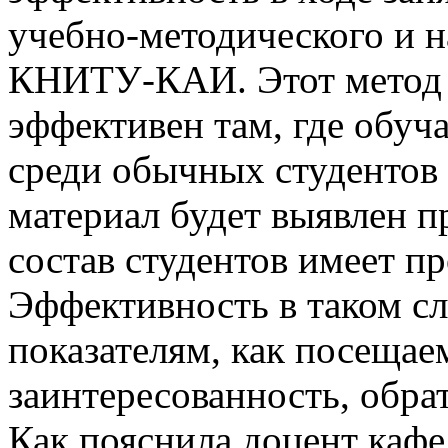
учебно-методического и 
КНИТУ-КАИ. Этот метод 
эффективен там, где обуч
среди обычных студентов 
материал будет выявлен п
состав студентов имеет п
Эффективность в таком сл
показателям, как посещае
заинтересованность, обрат
Как пояснила доцент каф