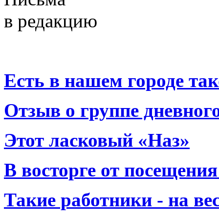
в редакцию
Есть в нашем городе тако
Отзыв о группе дневно
Этот ласковый «Наз»
В восторге от посещения
Такие работники - на вес