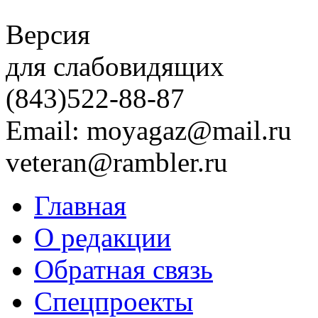
Версия
для слабовидящих
(843)
522-88-87
Email: moyagaz@mail.ru
veteran@rambler.ru
Главная
О редакции
Обратная связь
Спецпроекты