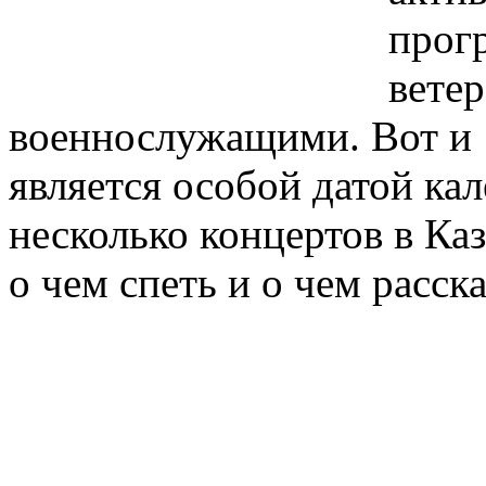
прог
ветер
военнослужащими. Вот и 1
является особой датой кал
несколько концертов в Каз
о чем спеть и о чем расска