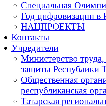
Специальная Олимпи
Год цифровизации в 
НАЦПРОЕКТЫ
Контакты
Учредители
Министерство труда,
защиты Республики Т
Общественная органи
республиканская ор
Татарская регионал