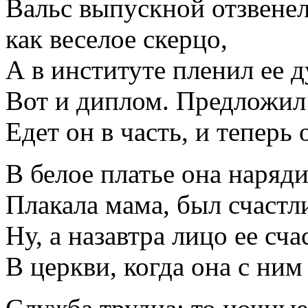
Вальс выпускной отзвенел
как веселое скерцо,
А в институте пленил ее 
Вот и диплом. Предложил 
Едет он в часть, и теперь 
В белое платье она наряди
Плакала мама, был счастли
Ну, а назавтра лицо ее сч
В церкви, когда она с ним