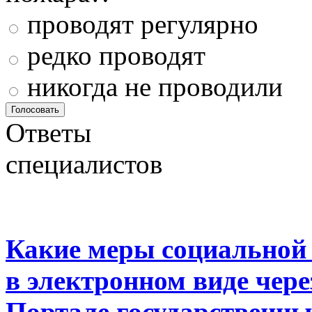
проводят регулярно
редко проводят
никогда не проводили
Ответы
специалистов
Какие меры социальной
в электронном виде чер
Портале государственны