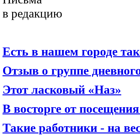
в редакцию
Есть в нашем городе тако
Отзыв о группе дневно
Этот ласковый «Наз»
В восторге от посещения
Такие работники - на вес