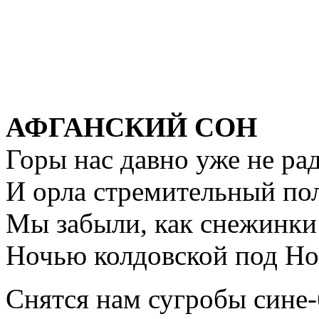
АФГАНСКИЙ СОН
Горы нас давно уже не ра
И орла стремительный пол
Мы забыли, как снежинки
Ночью колдовской под Но
Снятся нам сугробы сине-