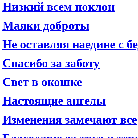
Низкий всем поклон
Маяки доброты
Не оставляя наедине с б
Спасибо за заботу
Свет в окошке
Настоящие ангелы
Изменения замечают все