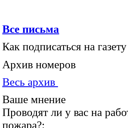
Все письма
Как подписаться на газету
Архив номеров
Весь архив
Ваше мнение
Проводят ли у вас на раб
пожара?: