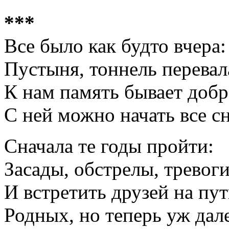
***
Все было как будто вчера:
Пустыня, тоннель перевала
К нам память бывает добр
С ней можно начать все сн
Сначала те годы пройти:
Засады, обстрелы, тревоги.
И встретить друзей на пут
Родных, но теперь уж дал