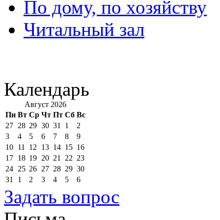
По дому, по хозяйству
Читальный зал
Календарь
Август 2026
Пн
Вт
Ср
Чт
Пт
Сб
Вс
27
28
29
30
31
1
2
3
4
5
6
7
8
9
10
11
12
13
14
15
16
17
18
19
20
21
22
23
24
25
26
27
28
29
30
31
1
2
3
4
5
6
Задать вопрос
Письма