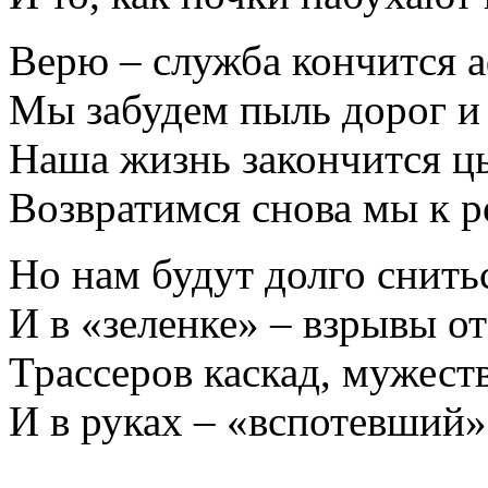
Верю – служба кончится а
Мы забудем пыль дорог и
Наша жизнь закончится ц
Возвратимся снова мы к 
Но нам будут долго снить
И в «зеленке» – взрывы от
Трассеров каскад, мужеств
И в руках – «вспотевший»