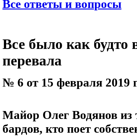
Все ответы и вопросы
Все было как будто 
перевала
№ 6 от 15 февраля 2019 
Майор Олег Водянов из 
бардов, кто поет собств