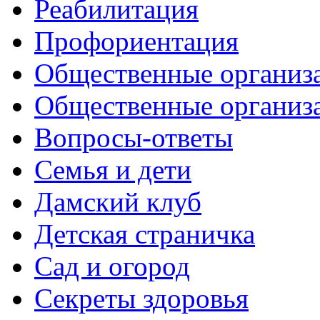
Реабилитация
Профориентация
Общественные организа
Общественные организ
Вопросы-ответы
Семья и дети
Дамский клуб
Детская страничка
Сад и огород
Секреты здоровья