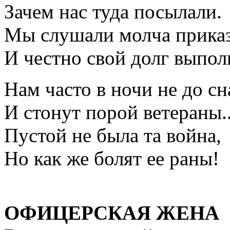
Зачем нас туда посылали.
Мы слушали молча приказ
И честно свой долг выпол
Нам часто в ночи не до сн
И стонут порой ветераны..
Пустой не была та война,
Но как же болят ее раны!
ОФИЦЕРСКАЯ ЖЕНА