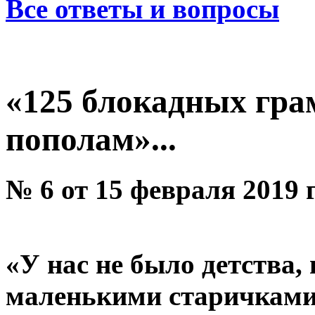
Все ответы и вопросы
«125 блокадных гра
пополам»...
№ 6 от 15 февраля 2019 
«У нас не было детства,
маленькими старичками.