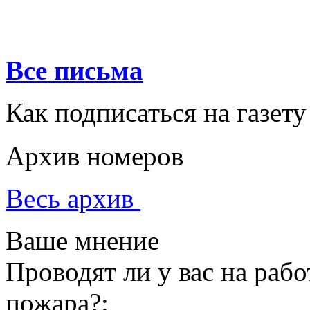
Все письма
Как подписаться на газету
Архив номеров
Весь архив
Ваше мнение
Проводят ли у вас на раб
пожара?: