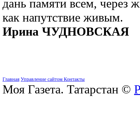
дань памяти всем, через 
как напутствие живым.
Ирина ЧУДНОВСКАЯ
Главная
Управление сайтом
Контакты
Моя Газета. Татарстан ©
Р