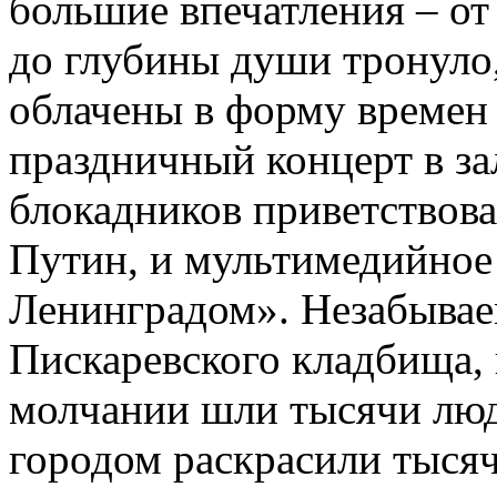
большие впечатления – от 
до глубины души тронуло,
облачены в форму времен
праздничный концерт в за
блокадников приветствов
Путин, и мультимедийное
Ленинградом». Незабыва
Пискаревского кладбища,
молчании шли тысячи люд
городом раскрасили тысяч