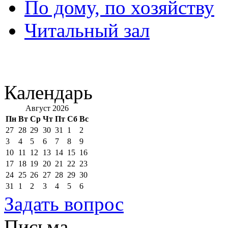
По дому, по хозяйству
Читальный зал
Календарь
Август 2026
Пн
Вт
Ср
Чт
Пт
Сб
Вс
27
28
29
30
31
1
2
3
4
5
6
7
8
9
10
11
12
13
14
15
16
17
18
19
20
21
22
23
24
25
26
27
28
29
30
31
1
2
3
4
5
6
Задать вопрос
Письма