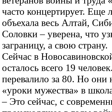
ветеранов войны и труда 
часто концертирует. Еще 
объехала весь Алтай, Сиб
Соловки – уверена, что уз
заграницу, а свою страну.
Сейчас в Новосавиновско
осталось всего 19 человек
перевалило за 80. Но они 
«уроки мужества» в школа
– Это сейчас, с современ