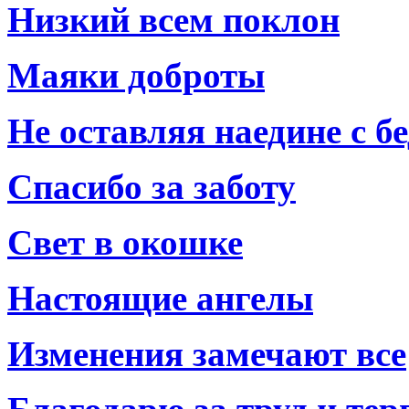
Низкий всем поклон
Маяки доброты
Не оставляя наедине с б
Спасибо за заботу
Свет в окошке
Настоящие ангелы
Изменения замечают все