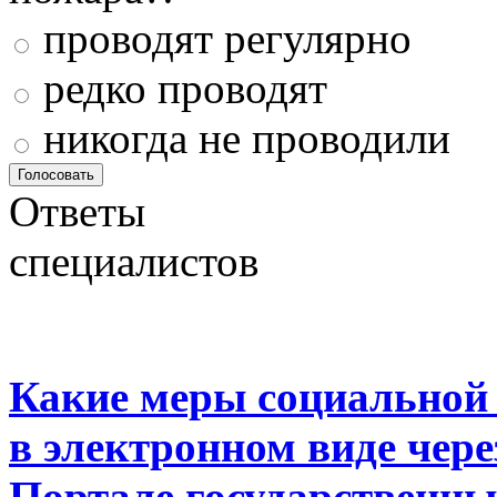
проводят регулярно
редко проводят
никогда не проводили
Ответы
специалистов
Какие меры социальной
в электронном виде чер
Портале государственны