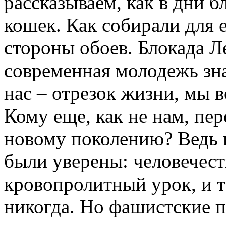
рассказываем, как в дни б
кошек. Как собирали для 
стороны обоев. Блокада Л
современная молодежь зна
нас – отрезок жизни, мы в
Кому еще, как не нам, пе
новому поколению? Ведь к
были уверены: человечест
кровопролитный урок, и т
никогда. Но фашистские п