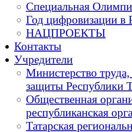
Специальная Олимпи
Год цифровизации в 
НАЦПРОЕКТЫ
Контакты
Учредители
Министерство труда,
защиты Республики Т
Общественная органи
республиканская ор
Татарская регионал