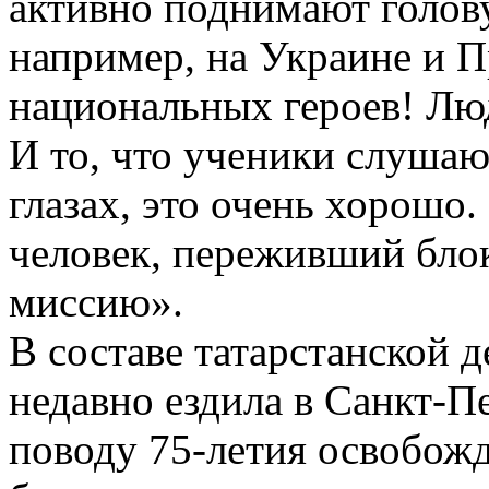
активно поднимают голову
например, на Украине и П
национальных героев! Люд
И то, что ученики слушают
глазах, это очень хорошо. 
человек, переживший блок
миссию».
В составе татарстанской 
недавно ездила в Санкт-П
поводу 75-летия освобожд