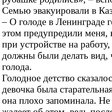
Семью эвакуировали в Каз
– О голоде в Ленинграде 
этом предупредили меня, 
при устройстве на работу,
должны были делать вид, 
голода.
Голодное детство сказало
девочка была старательная
она плохо запоминала. Не 
жалеет об этом, ведь посл