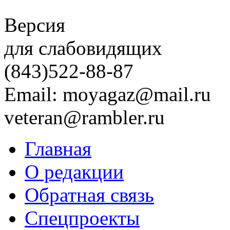
Версия
для слабовидящих
(843)
522-88-87
Email: moyagaz@mail.ru
veteran@rambler.ru
Главная
О редакции
Обратная связь
Спецпроекты