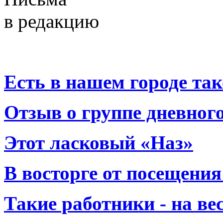
в редакцию
Есть в нашем городе тако
Отзыв о группе дневно
Этот ласковый «Наз»
В восторге от посещения
Такие работники - на вес