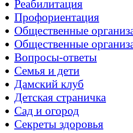
Реабилитация
Профориентация
Общественные организа
Общественные организ
Вопросы-ответы
Семья и дети
Дамский клуб
Детская страничка
Сад и огород
Секреты здоровья