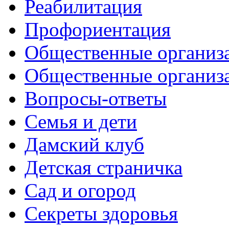
Реабилитация
Профориентация
Общественные организа
Общественные организ
Вопросы-ответы
Семья и дети
Дамский клуб
Детская страничка
Сад и огород
Секреты здоровья