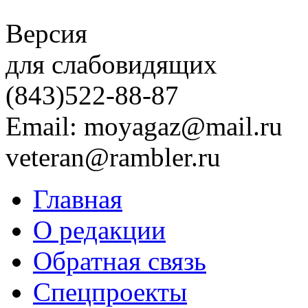
Версия
для слабовидящих
(843)
522-88-87
Email: moyagaz@mail.ru
veteran@rambler.ru
Главная
О редакции
Обратная связь
Спецпроекты