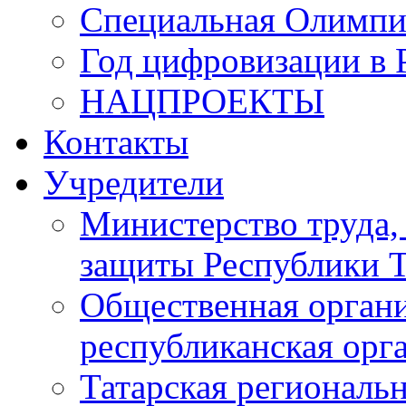
Специальная Олимпи
Год цифровизации в 
НАЦПРОЕКТЫ
Контакты
Учредители
Министерство труда,
защиты Республики Т
Общественная органи
республиканская ор
Татарская регионал