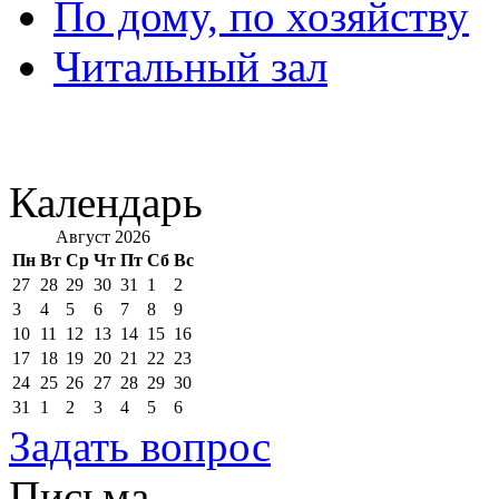
По дому, по хозяйству
Читальный зал
Календарь
Август 2026
Пн
Вт
Ср
Чт
Пт
Сб
Вс
27
28
29
30
31
1
2
3
4
5
6
7
8
9
10
11
12
13
14
15
16
17
18
19
20
21
22
23
24
25
26
27
28
29
30
31
1
2
3
4
5
6
Задать вопрос
Письма