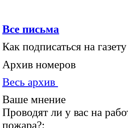
Все письма
Как подписаться на газету
Архив номеров
Весь архив
Ваше мнение
Проводят ли у вас на раб
пожара?: