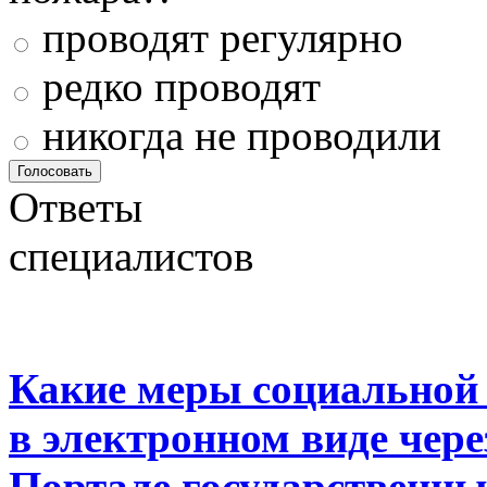
проводят регулярно
редко проводят
никогда не проводили
Ответы
специалистов
Какие меры социальной
в электронном виде чер
Портале государственны