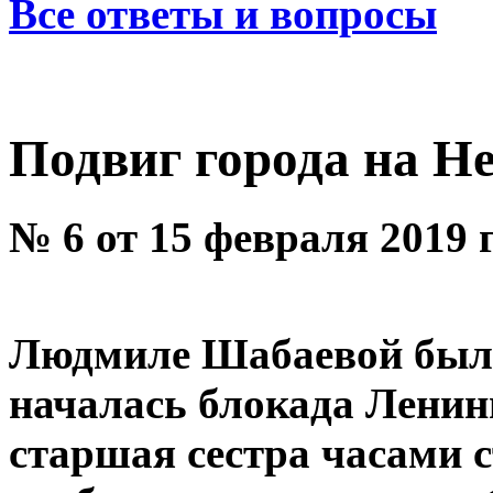
Все ответы и вопросы
Подвиг города на Н
№ 6 от 15 февраля 2019 
Людмиле Шабаевой было 
началась блокада Ленинг
старшая сестра часами с