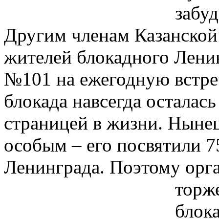
забуд
Другим членам Казанской
жителей блокадного Лени
№101 на ежегодную встреч
блокада навсегда осталас
страницей в жизни. Ныне
особым – его посвятили 7
Ленинграда. Поэтому орга
торж
блок