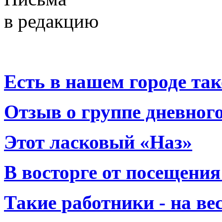
в редакцию
Есть в нашем городе тако
Отзыв о группе дневно
Этот ласковый «Наз»
В восторге от посещения
Такие работники - на вес