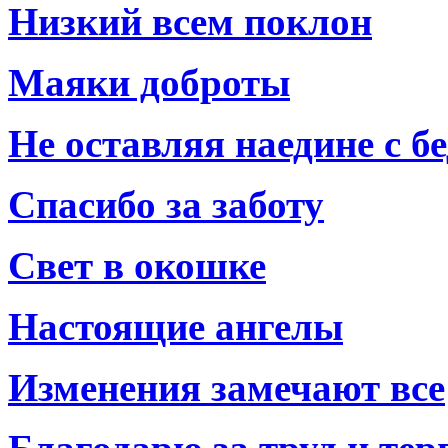
Низкий всем поклон
Маяки доброты
Не оставляя наедине с б
Спасибо за заботу
Свет в окошке
Настоящие ангелы
Изменения замечают все