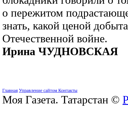
о пережитом подрастающ
знать, какой ценой добыт
Отечественной войне.
Ирина ЧУДНОВСКАЯ
Главная
Управление сайтом
Контакты
Моя Газета. Татарстан ©
Р