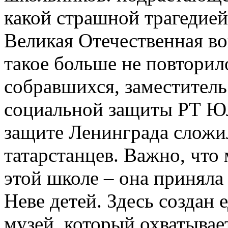
какой страшной трагедией
Великая Отечественная во
такое больше не повторил
собравшихся, заместитель
социальной защиты РТ Юл
защите Ленинграда сложи
татарстанцев. Важно, что
этой школе – она приняла
Неве детей. Здесь создан 
музей, который охватывае