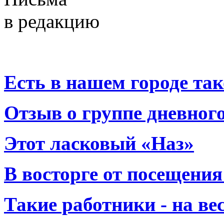
в редакцию
Есть в нашем городе тако
Отзыв о группе дневно
Этот ласковый «Наз»
В восторге от посещения
Такие работники - на вес