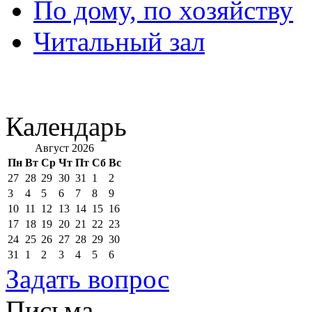
По дому, по хозяйству
Читальный зал
Календарь
Август 2026
Пн
Вт
Ср
Чт
Пт
Сб
Вс
27
28
29
30
31
1
2
3
4
5
6
7
8
9
10
11
12
13
14
15
16
17
18
19
20
21
22
23
24
25
26
27
28
29
30
31
1
2
3
4
5
6
Задать вопрос
Письма