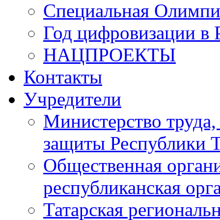
Специальная Олимпи
Год цифровизации в 
НАЦПРОЕКТЫ
Контакты
Учредители
Министерство труда,
защиты Республики Т
Общественная органи
республиканская ор
Татарская регионал