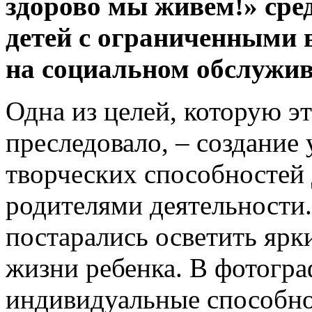
здорово мы живем!» сре
детей с ограниченными 
на социальном обслужив
Одна из целей, которую эт
преследовало, – создание 
творческих способностей 
родителями деятельности.
постарались осветить ярк
жизни ребенка. В фотогр
индивидуальные способнос