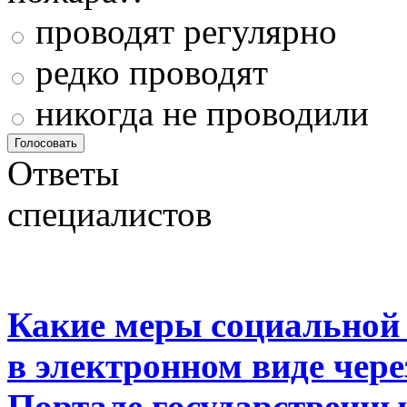
проводят регулярно
редко проводят
никогда не проводили
Ответы
специалистов
Какие меры социальной
в электронном виде чер
Портале государственны