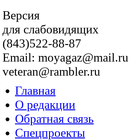
Версия
для слабовидящих
(843)
522-88-87
Email: moyagaz@mail.ru
veteran@rambler.ru
Главная
О редакции
Обратная связь
Спецпроекты