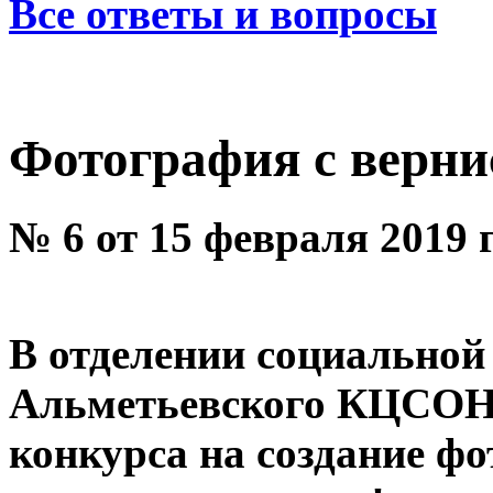
Все ответы и вопросы
Фотография с верн
№ 6 от 15 февраля 2019 
В отделении социальной
Альметьевского КЦСОН 
конкурса на создание ф