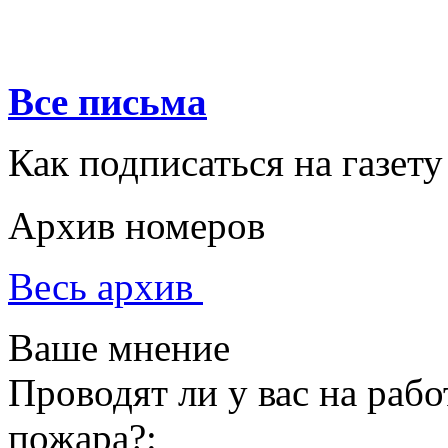
Все письма
Как подписаться на газету
Архив номеров
Весь архив
Ваше мнение
Проводят ли у вас на раб
пожара?: