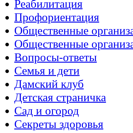
Реабилитация
Профориентация
Общественные организа
Общественные организ
Вопросы-ответы
Семья и дети
Дамский клуб
Детская страничка
Сад и огород
Секреты здоровья