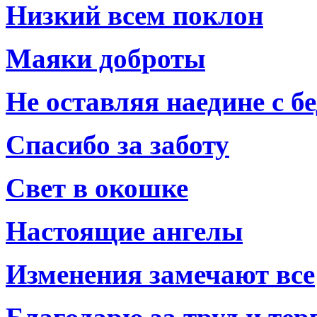
Низкий всем поклон
Маяки доброты
Не оставляя наедине с б
Спасибо за заботу
Свет в окошке
Настоящие ангелы
Изменения замечают все