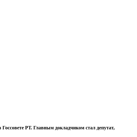
в Госсовете РТ. Главным докладчиком стал депутат,