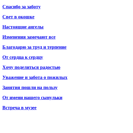
Спасибо за заботу
Свет в окошке
Настоящие ангелы
Изменения замечают все
Благодарю за труд и терпение
От сердца к сердцу
Хочу поделиться радостью
Уважение и забота о пожилых
Занятия пошли на пользу
От имени нашего сынульки
Встреча в музее