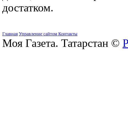
достатком.
Главная
Управление сайтом
Контакты
Моя Газета. Татарстан ©
Р