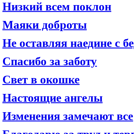
Низкий всем поклон
Маяки доброты
Не оставляя наедине с б
Спасибо за заботу
Свет в окошке
Настоящие ангелы
Изменения замечают все