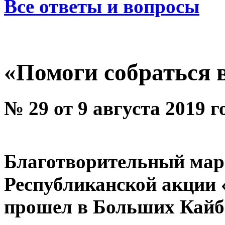
Все ответы и вопросы
«Помоги собраться 
№ 29 от 9 августа 2019 г
Благотворительный мар
Республиканской акции 
прошел в Больших Кайб