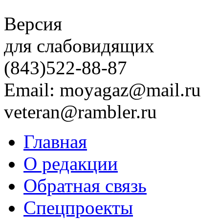
Версия
для слабовидящих
(843)
522-88-87
Email: moyagaz@mail.ru
veteran@rambler.ru
Главная
О редакции
Обратная связь
Спецпроекты