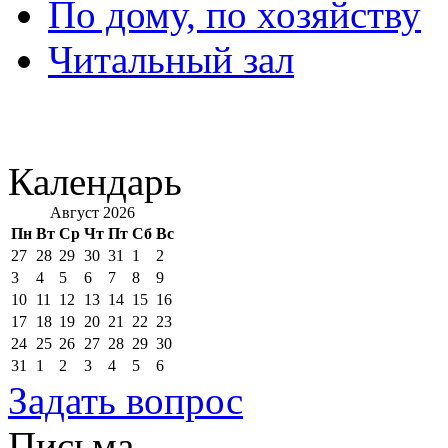
По дому, по хозяйству
Читальный зал
Календарь
Август 2026
Пн
Вт
Ср
Чт
Пт
Сб
Вс
27
28
29
30
31
1
2
3
4
5
6
7
8
9
10
11
12
13
14
15
16
17
18
19
20
21
22
23
24
25
26
27
28
29
30
31
1
2
3
4
5
6
Задать вопрос
Письма