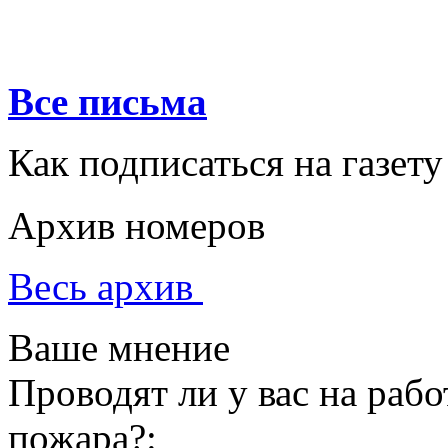
Все письма
Как подписаться на газету
Архив номеров
Весь архив
Ваше мнение
Проводят ли у вас на раб
пожара?: