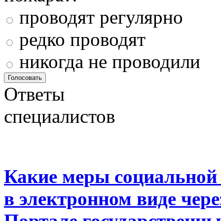
проводят регулярно
редко проводят
никогда не проводили
Ответы
специалистов
Какие меры социальной
в электронном виде чер
Портале государственны