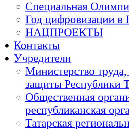
Специальная Олимпи
Год цифровизации в 
НАЦПРОЕКТЫ
Контакты
Учредители
Министерство труда,
защиты Республики Т
Общественная органи
республиканская ор
Татарская регионал