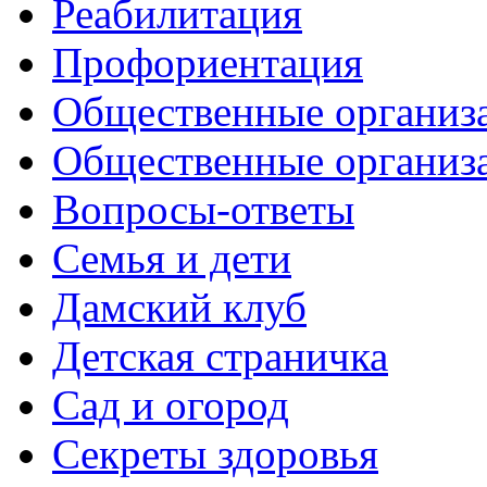
Реабилитация
Профориентация
Общественные организа
Общественные организ
Вопросы-ответы
Семья и дети
Дамский клуб
Детская страничка
Сад и огород
Секреты здоровья