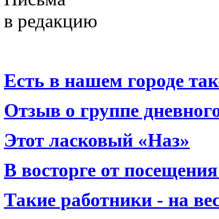
в редакцию
Есть в нашем городе тако
Отзыв о группе дневно
Этот ласковый «Наз»
В восторге от посещения
Такие работники - на вес