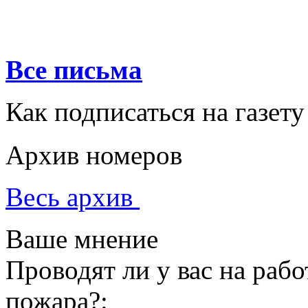
Все письма
Как подписаться на газету
Архив номеров
Весь архив
Ваше мнение
Проводят ли у вас на раб
пожара?: