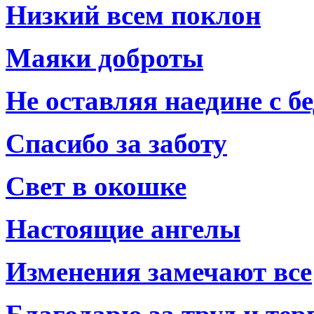
Низкий всем поклон
Маяки доброты
Не оставляя наедине с б
Спасибо за заботу
Свет в окошке
Настоящие ангелы
Изменения замечают все