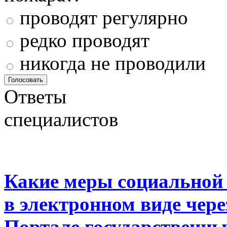
проводят регулярно
редко проводят
никогда не проводили
Ответы
специалистов
Какие меры социальной
в электронном виде чер
Портале государственны