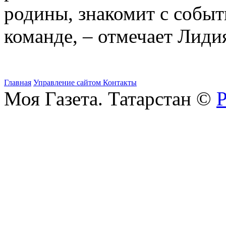
родины, знакомит с событи
команде, – отмечает Лид
Главная
Управление сайтом
Контакты
Моя Газета. Татарстан ©
Р