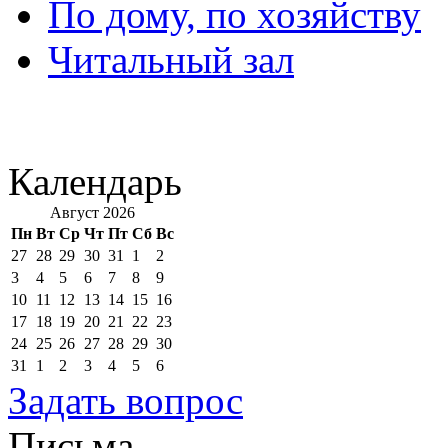
По дому, по хозяйству
Читальный зал
Календарь
Август 2026
Пн
Вт
Ср
Чт
Пт
Сб
Вс
27
28
29
30
31
1
2
3
4
5
6
7
8
9
10
11
12
13
14
15
16
17
18
19
20
21
22
23
24
25
26
27
28
29
30
31
1
2
3
4
5
6
Задать вопрос
Письма