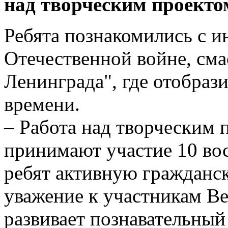
над творческим проекто
Ребята познакомились с 
Отечественной войне, сма
Ленинграда", где отобраз
времени.
– Работа над творческим 
принимают участие 10 во
ребят активную гражданс
уважение к участникам В
развивает познавательный