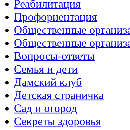
Реабилитация
Профориентация
Общественные организа
Общественные организ
Вопросы-ответы
Семья и дети
Дамский клуб
Детская страничка
Сад и огород
Секреты здоровья