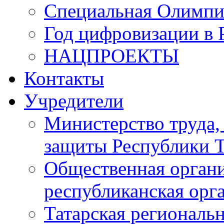
Специальная Олимпи
Год цифровизации в 
НАЦПРОЕКТЫ
Контакты
Учредители
Министерство труда,
защиты Республики Т
Общественная органи
республиканская ор
Татарская регионал