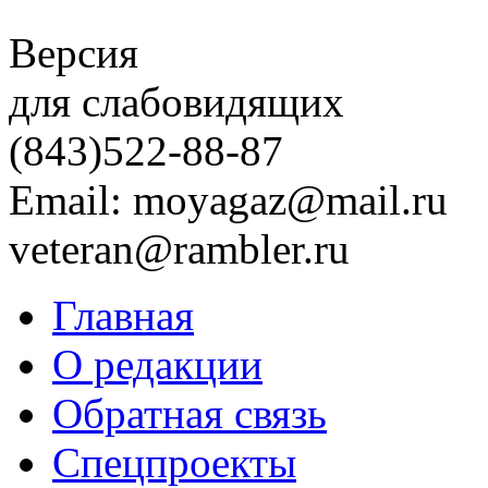
Версия
для слабовидящих
(843)
522-88-87
Email: moyagaz@mail.ru
veteran@rambler.ru
Главная
О редакции
Обратная связь
Спецпроекты