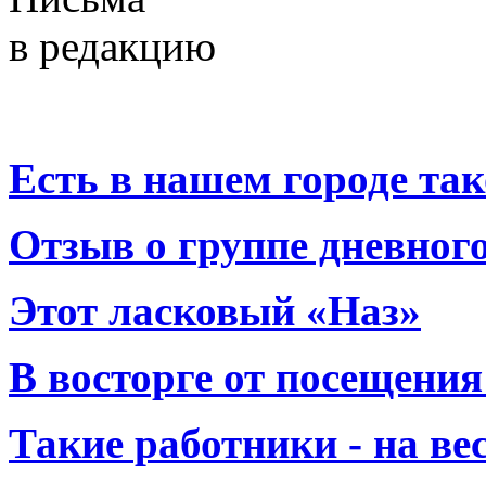
в редакцию
Есть в нашем городе тако
Отзыв о группе дневно
Этот ласковый «Наз»
В восторге от посещения
Такие работники - на вес