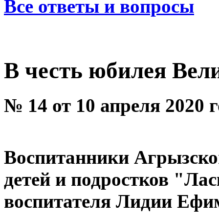
Все ответы и вопросы
В честь юбилея Вел
№ 14 от 10 апреля 2020 
Воспитанники Агрызско
детей и подростков "Ла
воспитателя Лидии Ефи