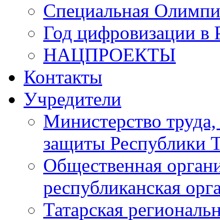
Специальная Олимпи
Год цифровизации в 
НАЦПРОЕКТЫ
Контакты
Учредители
Министерство труда,
защиты Республики Т
Общественная органи
республиканская ор
Татарская регионал