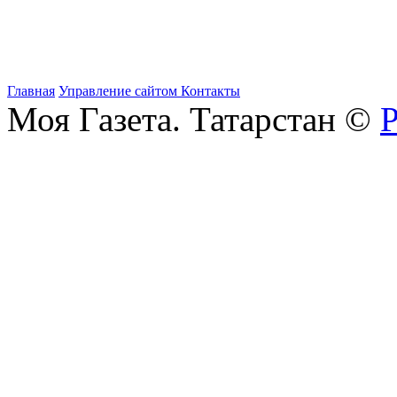
Главная
Управление сайтом
Контакты
Моя Газета. Татарстан ©
Р