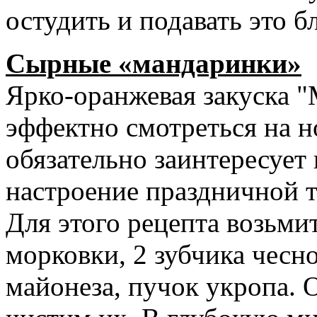
остудить и подавать это 
Сырные «мандаринки»
Ярко-оранжевая закуска "
эффектно смотреться на н
обязательно заинтересует 
настроение праздничной т
Для этого рецепта возьмит
морковки, 2 зубчика чесн
майонеза, пучок укропа. 