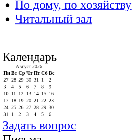
По дому, по хозяйству
Читальный зал
Календарь
Август 2026
Пн
Вт
Ср
Чт
Пт
Сб
Вс
27
28
29
30
31
1
2
3
4
5
6
7
8
9
10
11
12
13
14
15
16
17
18
19
20
21
22
23
24
25
26
27
28
29
30
31
1
2
3
4
5
6
Задать вопрос
Письма