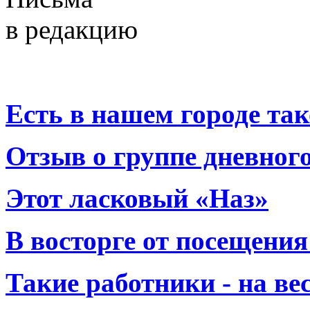
в редакцию
Есть в нашем городе тако
Отзыв о группе дневно
Этот ласковый «Наз»
В восторге от посещения
Такие работники - на вес