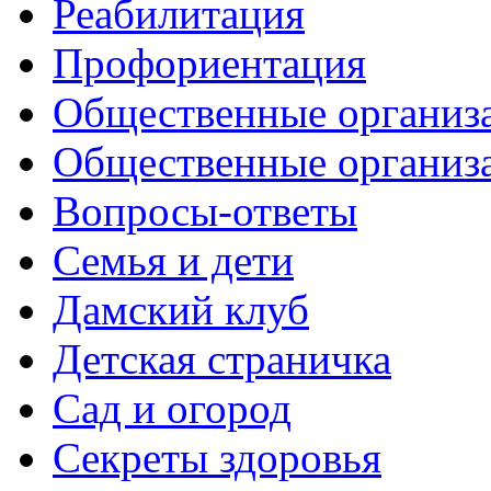
Реабилитация
Профориентация
Общественные организа
Общественные организ
Вопросы-ответы
Семья и дети
Дамский клуб
Детская страничка
Сад и огород
Секреты здоровья