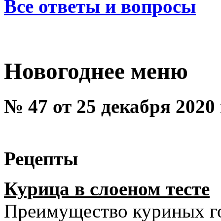
Все ответы и вопросы
Новогоднее меню
№ 47 от 25 декабря 2020
Рецепты
Курица в слоеном тесте
Преимущество куриных го