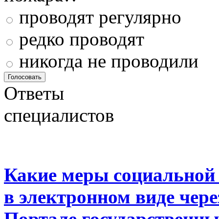
проводят регулярно
редко проводят
никогда не проводили
Ответы
специалистов
Какие меры социальной
в электронном виде чер
Портале государственны