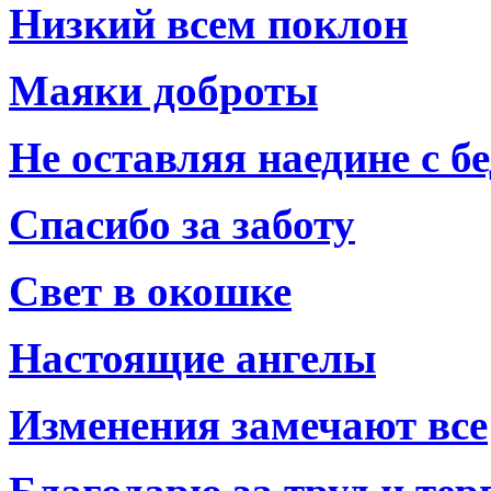
Низкий всем поклон
Маяки доброты
Не оставляя наедине с б
Спасибо за заботу
Свет в окошке
Настоящие ангелы
Изменения замечают все