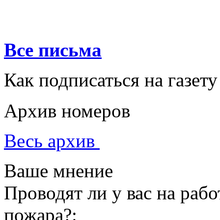
Все письма
Как подписаться на газету
Архив номеров
Весь архив
Ваше мнение
Проводят ли у вас на раб
пожара?: