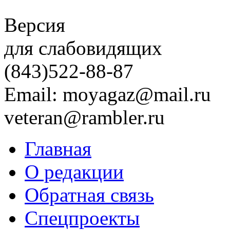
Версия
для слабовидящих
(843)
522-88-87
Email: moyagaz@mail.ru
veteran@rambler.ru
Главная
О редакции
Обратная связь
Спецпроекты