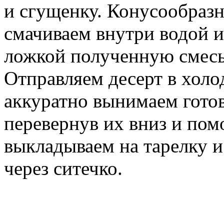
и сгущенку. Конусообраз
смачиваем внутри водой 
ложкой полученную смесь,
Отправляем десерт в холо
аккуратно вынимаем гото
перевернув их вниз и пом
выкладываем на тарелку 
через ситечко.