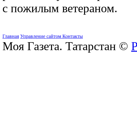
с пожилым ветераном.
Главная
Управление сайтом
Контакты
Моя Газета. Татарстан ©
Р