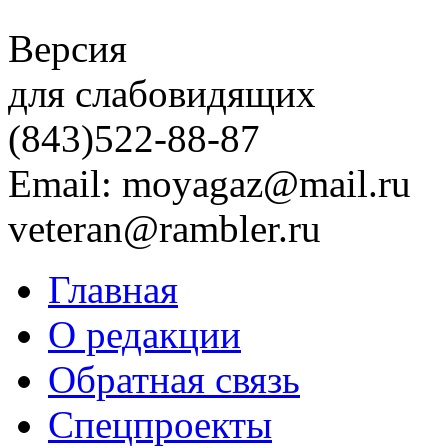
Версия
для слабовидящих
(843)
522-88-87
Email: moyagaz@mail.ru
veteran@rambler.ru
Главная
О редакции
Обратная связь
Спецпроекты