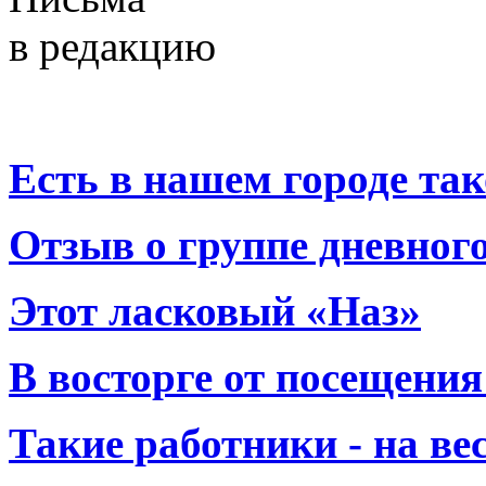
в редакцию
Есть в нашем городе тако
Отзыв о группе дневно
Этот ласковый «Наз»
В восторге от посещения
Такие работники - на вес