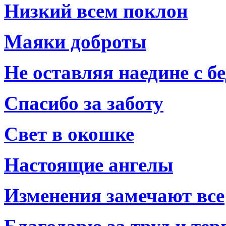
Низкий всем поклон
Маяки доброты
Не оставляя наедине с б
Спасибо за заботу
Свет в окошке
Настоящие ангелы
Изменения замечают все