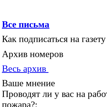
Все письма
Как подписаться на газету
Архив номеров
Весь архив
Ваше мнение
Проводят ли у вас на раб
пожара?: