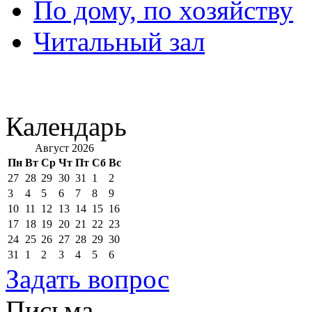
По дому, по хозяйству
Читальный зал
Календарь
Август 2026
Пн
Вт
Ср
Чт
Пт
Сб
Вс
27
28
29
30
31
1
2
3
4
5
6
7
8
9
10
11
12
13
14
15
16
17
18
19
20
21
22
23
24
25
26
27
28
29
30
31
1
2
3
4
5
6
Задать вопрос
Письма