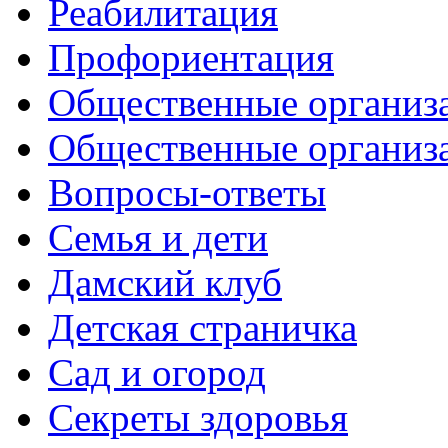
Реабилитация
Профориентация
Общественные организа
Общественные организ
Вопросы-ответы
Семья и дети
Дамский клуб
Детская страничка
Сад и огород
Секреты здоровья