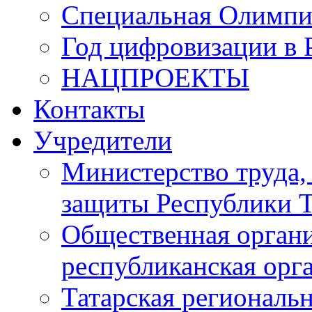
Специальная Олимпи
Год цифровизации в 
НАЦПРОЕКТЫ
Контакты
Учредители
Министерство труда,
защиты Республики Т
Общественная органи
республиканская ор
Татарская регионал