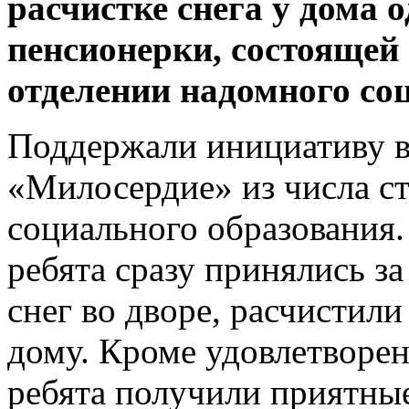
расчистке снега у дома
пенсионерки, состоящей
отделении надомного со
Поддержали инициативу в
«Милосердие» из числа с
социального образования
ребята сразу принялись з
снег во дворе, расчистили
дому. Кроме удовлетворе
ребята получили приятны