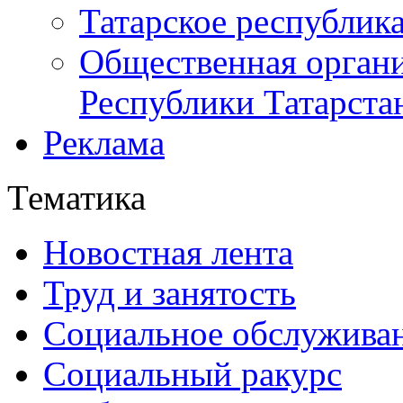
Татарское республик
Общественная органи
Республики Татарста
Реклама
Тематика
Новостная лента
Труд и занятость
Социальное обслужива
Социальный ракурс