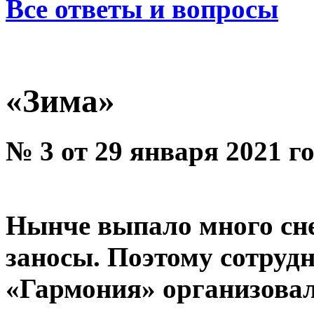
Все ответы и вопросы
«Зима»
№ 3 от 29 января 2021 г
Нынче выпало много сне
заносы. Поэтому сотру
«Гармония» организова