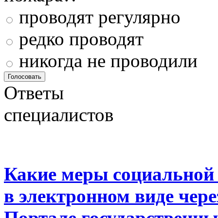
проводят регулярно
редко проводят
никогда не проводили
Ответы
специалистов
Какие меры социальной
в электронном виде чер
Портале государственны