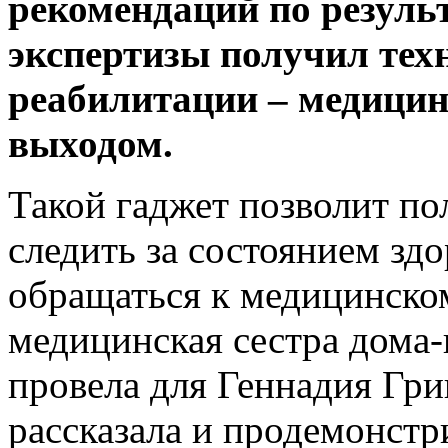
рекомендаций по резуль
экспертизы получил техн
реабилитации – медицин
выходом.
Такой гаджет позволит п
следить за состоянием зд
обращаться к медицинско
медицинская сестра дома-
провела для Геннадия Гри
рассказала и продемонстри