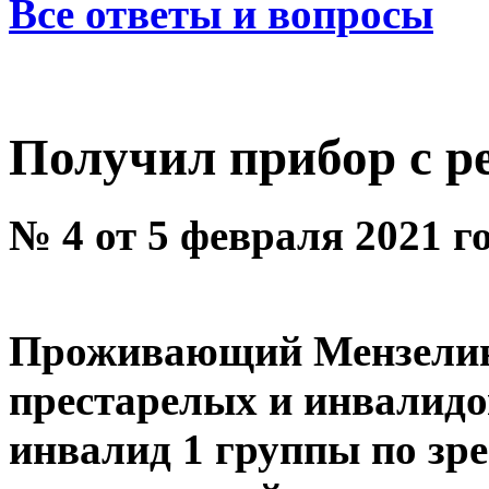
Все ответы и вопросы
Получил прибор с 
№ 4 от 5 февраля 2021 г
Проживающий Мензелинс
престарелых и инвалидо
инвалид 1 группы по зр