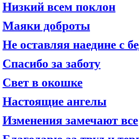
Низкий всем поклон
Маяки доброты
Не оставляя наедине с б
Спасибо за заботу
Свет в окошке
Настоящие ангелы
Изменения замечают все