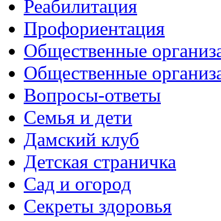
Реабилитация
Профориентация
Общественные организа
Общественные организ
Вопросы-ответы
Семья и дети
Дамский клуб
Детская страничка
Сад и огород
Секреты здоровья