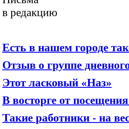
в редакцию
Есть в нашем городе тако
Отзыв о группе дневно
Этот ласковый «Наз»
В восторге от посещения
Такие работники - на вес