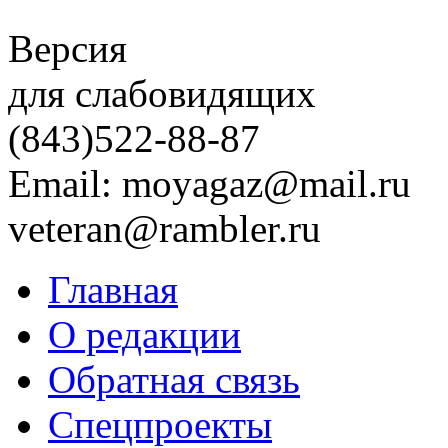
Версия
для слабовидящих
(843)
522-88-87
Email: moyagaz@mail.ru
veteran@rambler.ru
Главная
О редакции
Обратная связь
Спецпроекты