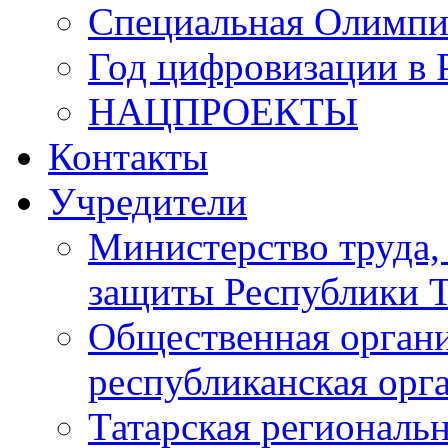
Специальная Олимпи
Год цифровизации в 
НАЦПРОЕКТЫ
Контакты
Учредители
Министерство труда,
защиты Республики Т
Общественная органи
республиканская ор
Татарская регионал