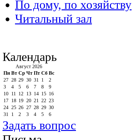
По дому, по хозяйству
Читальный зал
Календарь
Август 2026
Пн
Вт
Ср
Чт
Пт
Сб
Вс
27
28
29
30
31
1
2
3
4
5
6
7
8
9
10
11
12
13
14
15
16
17
18
19
20
21
22
23
24
25
26
27
28
29
30
31
1
2
3
4
5
6
Задать вопрос
Письма