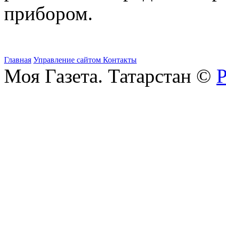
прибором.
Главная
Управление сайтом
Контакты
Моя Газета. Татарстан ©
Р