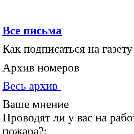
Все письма
Как подписаться на газету
Архив номеров
Весь архив
Ваше мнение
Проводят ли у вас на раб
пожара?: