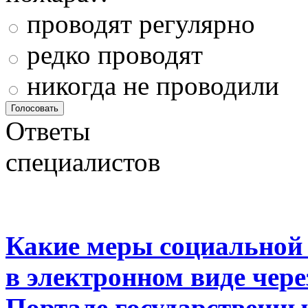
проводят регулярно
редко проводят
никогда не проводили
Ответы
специалистов
Какие меры социальной
в электронном виде чер
Портале государственны