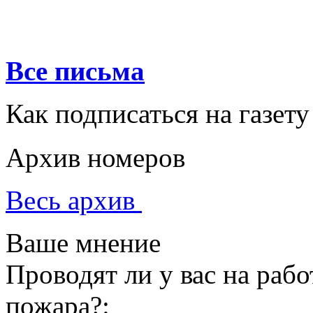
Все письма
Как подписаться на газету
Архив номеров
Весь архив
Ваше мнение
Проводят ли у вас на раб
пожара?: