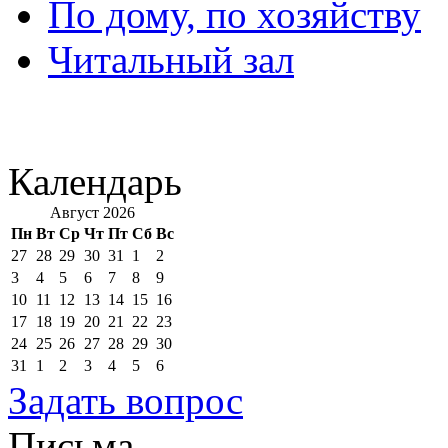
По дому, по хозяйству
Читальный зал
Календарь
Август 2026
Пн
Вт
Ср
Чт
Пт
Сб
Вс
27
28
29
30
31
1
2
3
4
5
6
7
8
9
10
11
12
13
14
15
16
17
18
19
20
21
22
23
24
25
26
27
28
29
30
31
1
2
3
4
5
6
Задать вопрос
Письма