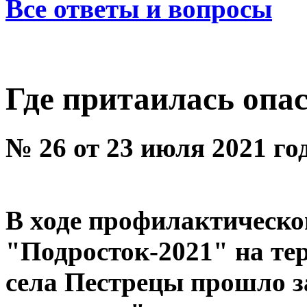
Все ответы и вопросы
Где притаилась опа
№ 26 от 23 июля 2021 го
В ходе профилактическо
"Подросток-2021" на те
села Пестрецы прошло з