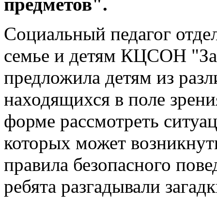
предметов".
Социальный педагог отде
семье и детям КЦСОН "За
предложила детям из разл
находящихся в поле зрени
форме рассмотреть ситуац
которых может возникнуть
правила безопасного пове
ребята разгадывали загад