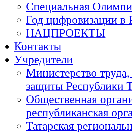
Специальная Олимпи
Год цифровизации в 
НАЦПРОЕКТЫ
Контакты
Учредители
Министерство труда,
защиты Республики Т
Общественная органи
республиканская ор
Татарская регионал