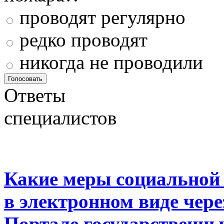
проводят регулярно
редко проводят
никогда не проводили
Ответы
специалистов
Какие меры социальной
в электронном виде чер
Портале государственны