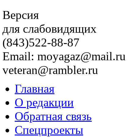
Версия
для слабовидящих
(843)
522-88-87
Email: moyagaz@mail.ru
veteran@rambler.ru
Главная
О редакции
Обратная связь
Спецпроекты