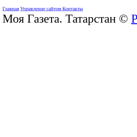
Главная
Управление сайтом
Контакты
Моя Газета. Татарстан ©
Р