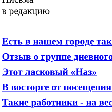
в редакцию
Есть в нашем городе тако
Отзыв о группе дневно
Этот ласковый «Наз»
В восторге от посещения
Такие работники - на вес