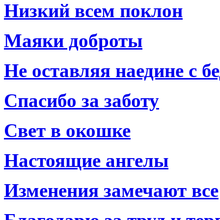
Низкий всем поклон
Маяки доброты
Не оставляя наедине с б
Спасибо за заботу
Свет в окошке
Настоящие ангелы
Изменения замечают все