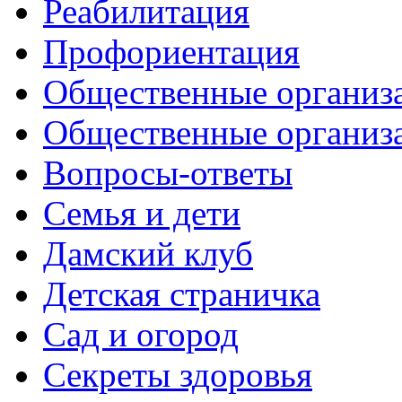
Реабилитация
Профориентация
Общественные организа
Общественные организ
Вопросы-ответы
Семья и дети
Дамский клуб
Детская страничка
Сад и огород
Секреты здоровья