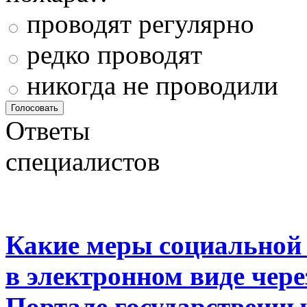
проводят регулярно
редко проводят
никогда не проводили
Ответы
специалистов
Какие меры социальной
в электронном виде чер
Портале государственны