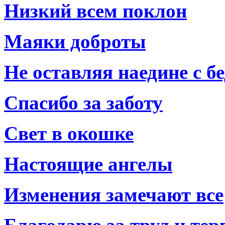
Низкий всем поклон
Маяки доброты
Не оставляя наедине с б
Спасибо за заботу
Свет в окошке
Настоящие ангелы
Изменения замечают все