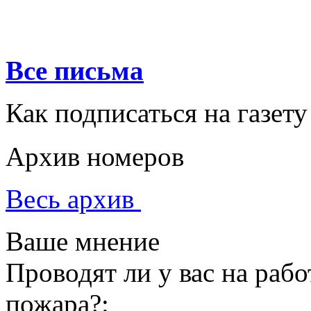
Все письма
Как подписаться на газету
Архив номеров
Весь архив
Ваше мнение
Проводят ли у вас на раб
пожара?: