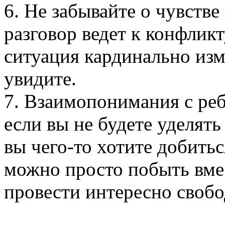
6. Не забывайте о чувстве
разговор ведет к конфлик
ситуация кардинально изм
увидите.
7. Взаимопонимания с реб
если вы не будете уделять 
вы чего-то хотите добиться
можно просто побыть вмес
провести интересно свобо