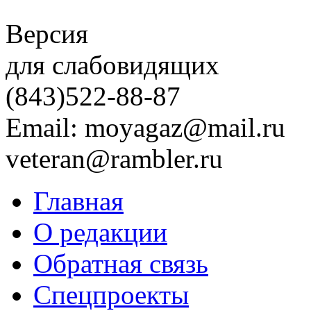
Версия
для слабовидящих
(843)
522-88-87
Email: moyagaz@mail.ru
veteran@rambler.ru
Главная
О редакции
Обратная связь
Спецпроекты