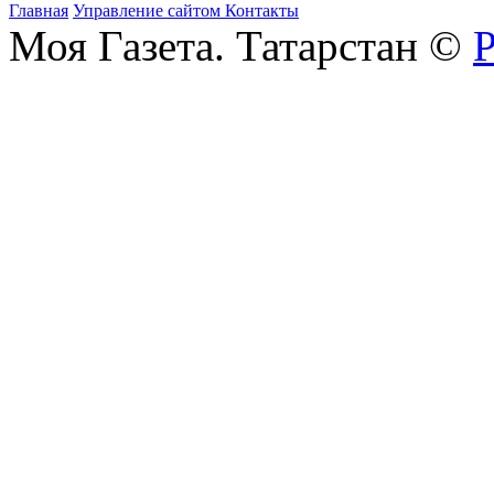
Главная
Управление сайтом
Контакты
Моя Газета. Татарстан ©
Р