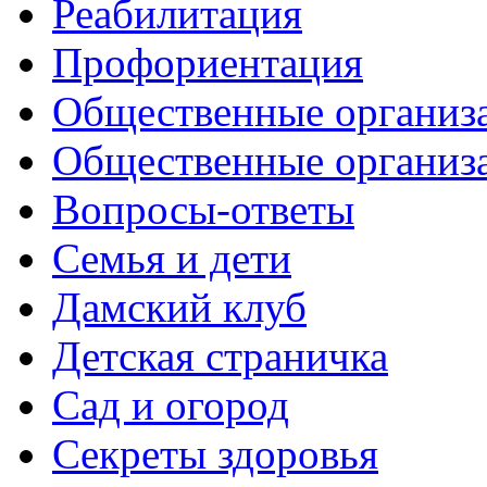
Реабилитация
Профориентация
Общественные организа
Общественные организ
Вопросы-ответы
Семья и дети
Дамский клуб
Детская страничка
Сад и огород
Секреты здоровья