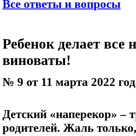
Все ответы и вопросы
Ребенок делает все
виноваты!
№ 9 от 11 марта 2022 го
Детский «наперекор» – 
родителей. Жаль только