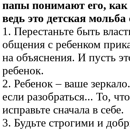
папы понимают его, как 
ведь это детская мольба
1. Перестаньте быть влас
общения с ребенком прика
на объяснения. И пусть эт
ребенок.
2. Ребенок – ваше зеркало
если разобраться... То, чт
исправьте сначала в себе.
3. Будьте строгими и доб