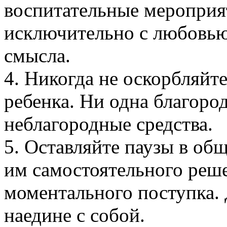
воспитательные мероприя
исключительно с любовью 
смысла.
4. Никогда не оскорбляйте
ребенка. Ни одна благоро
неблагородные средства.
5. Оставляйте паузы в об
им самостоятельного реше
моментального поступка. 
наедине с собой.