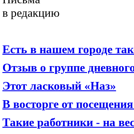
в редакцию
Есть в нашем городе тако
Отзыв о группе дневно
Этот ласковый «Наз»
В восторге от посещения
Такие работники - на вес