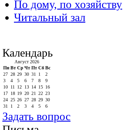
По дому, по хозяйству
Читальный зал
Календарь
Август 2026
Пн
Вт
Ср
Чт
Пт
Сб
Вс
27
28
29
30
31
1
2
3
4
5
6
7
8
9
10
11
12
13
14
15
16
17
18
19
20
21
22
23
24
25
26
27
28
29
30
31
1
2
3
4
5
6
Задать вопрос
Письма