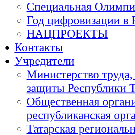
Специальная Олимпи
Год цифровизации в 
НАЦПРОЕКТЫ
Контакты
Учредители
Министерство труда,
защиты Республики Т
Общественная органи
республиканская ор
Татарская регионал