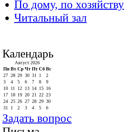
По дому, по хозяйству
Читальный зал
Календарь
Август 2026
Пн
Вт
Ср
Чт
Пт
Сб
Вс
27
28
29
30
31
1
2
3
4
5
6
7
8
9
10
11
12
13
14
15
16
17
18
19
20
21
22
23
24
25
26
27
28
29
30
31
1
2
3
4
5
6
Задать вопрос
Письма