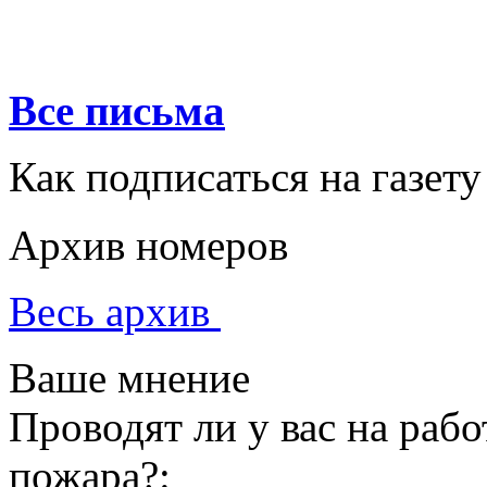
Все письма
Как подписаться на газету
Архив номеров
Весь архив
Ваше мнение
Проводят ли у вас на раб
пожара?: