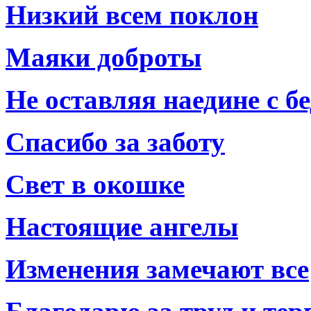
Низкий всем поклон
Маяки доброты
Не оставляя наедине с б
Спасибо за заботу
Свет в окошке
Настоящие ангелы
Изменения замечают все