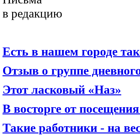
в редакцию
Есть в нашем городе тако
Отзыв о группе дневно
Этот ласковый «Наз»
В восторге от посещения
Такие работники - на вес