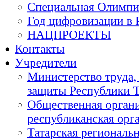
Специальная Олимпи
Год цифровизации в 
НАЦПРОЕКТЫ
Контакты
Учредители
Министерство труда,
защиты Республики Т
Общественная органи
республиканская ор
Татарская регионал