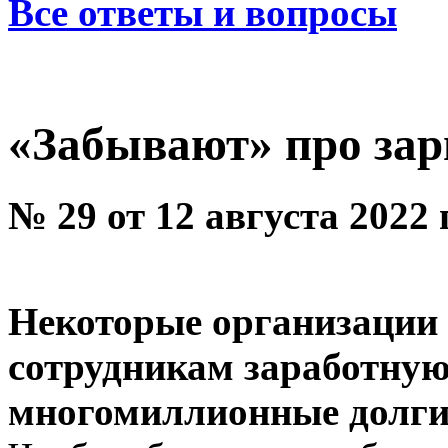
Все ответы и вопросы
«Забывают» про зар
№ 29 от 12 августа 2022
Некоторые организации
сотрудникам заработную
многомиллионные долги