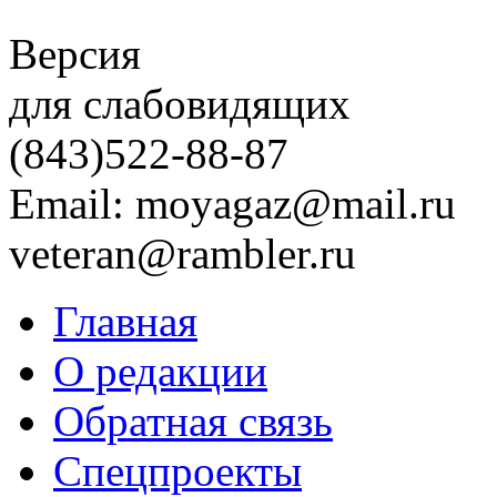
Версия
для слабовидящих
(843)
522-88-87
Email: moyagaz@mail.ru
veteran@rambler.ru
Главная
О редакции
Обратная связь
Спецпроекты