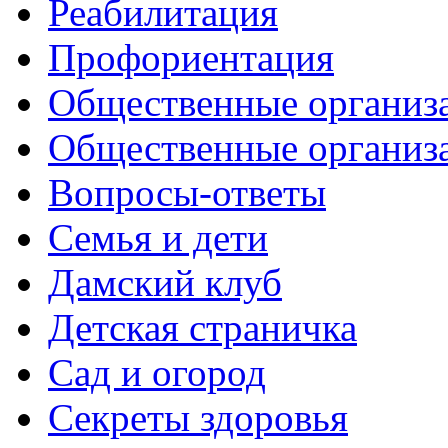
Реабилитация
Профориентация
Общественные организа
Общественные организ
Вопросы-ответы
Семья и дети
Дамский клуб
Детская страничка
Сад и огород
Секреты здоровья