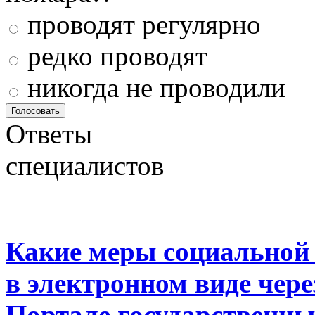
проводят регулярно
редко проводят
никогда не проводили
Ответы
специалистов
Какие меры социальной
в электронном виде чер
Портале государственны