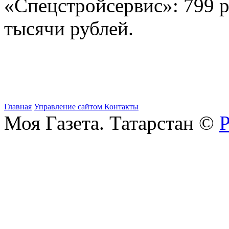
«Спецстройсервис»: 799 
тысячи рублей.
Главная
Управление сайтом
Контакты
Моя Газета. Татарстан ©
Р