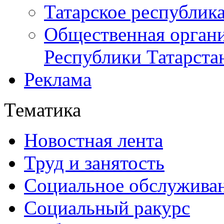
Татарское республик
Общественная органи
Республики Татарста
Реклама
Тематика
Новостная лента
Труд и занятость
Социальное обслужива
Социальный ракурс