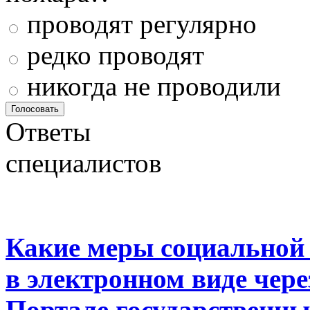
проводят регулярно
редко проводят
никогда не проводили
Ответы
специалистов
Какие меры социальной
в электронном виде чер
Портале государственны