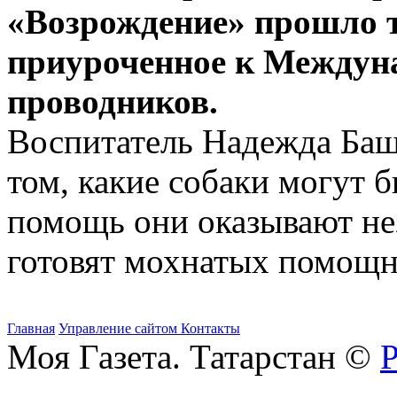
«Возрождение» прошло т
приуроченное к Междун
проводников.
Воспитатель Надежда Башк
том, какие собаки могут 
помощь они оказывают нез
готовят мохнатых помощн
Главная
Управление сайтом
Контакты
Моя Газета. Татарстан ©
Р