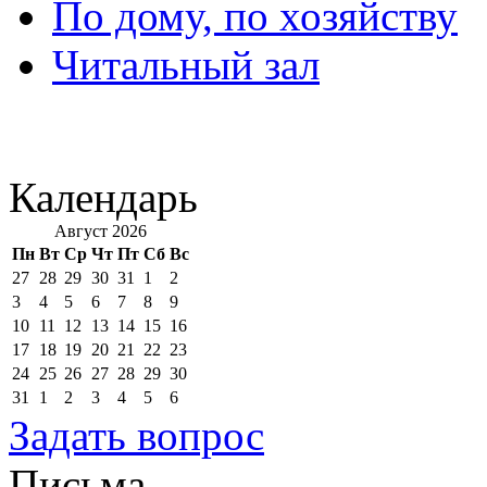
По дому, по хозяйству
Читальный зал
Календарь
Август 2026
Пн
Вт
Ср
Чт
Пт
Сб
Вс
27
28
29
30
31
1
2
3
4
5
6
7
8
9
10
11
12
13
14
15
16
17
18
19
20
21
22
23
24
25
26
27
28
29
30
31
1
2
3
4
5
6
Задать вопрос
Письма