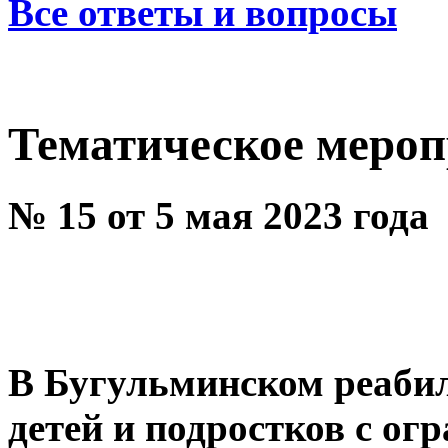
Все ответы и вопросы
Тематическое меро
№ 15 от 5 мая 2023 года
В Бугульминском реаби
детей и подростков с о