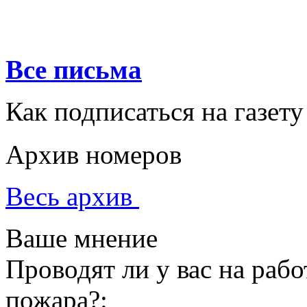
Все письма
Как подписаться на газету
Архив номеров
Весь архив
Ваше мнение
Проводят ли у вас на раб
пожара?: