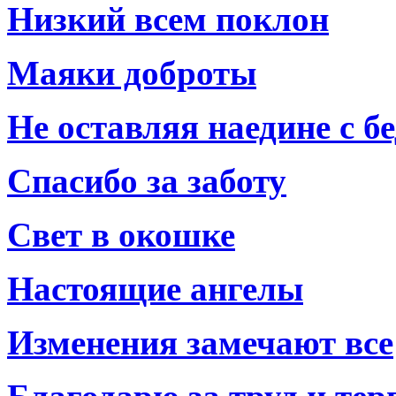
Низкий всем поклон
Маяки доброты
Не оставляя наедине с б
Спасибо за заботу
Свет в окошке
Настоящие ангелы
Изменения замечают все