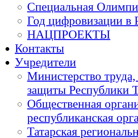
Специальная Олимпи
Год цифровизации в 
НАЦПРОЕКТЫ
Контакты
Учредители
Министерство труда,
защиты Республики Т
Общественная органи
республиканская ор
Татарская регионал