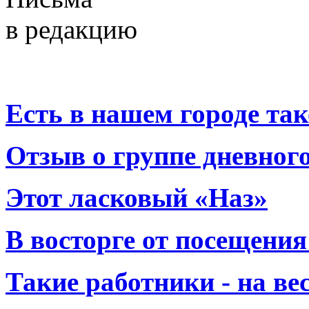
в редакцию
Есть в нашем городе тако
Отзыв о группе дневно
Этот ласковый «Наз»
В восторге от посещения
Такие работники - на вес