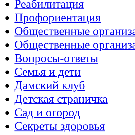
Реабилитация
Профориентация
Общественные организа
Общественные организ
Вопросы-ответы
Семья и дети
Дамский клуб
Детская страничка
Сад и огород
Секреты здоровья