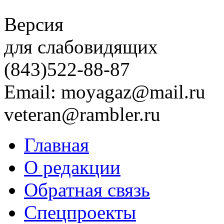
Версия
для слабовидящих
(843)
522-88-87
Email: moyagaz@mail.ru
veteran@rambler.ru
Главная
О редакции
Обратная связь
Спецпроекты