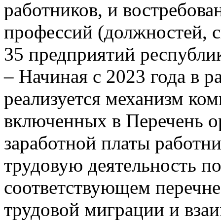
работников, и востребов
профессий (должностей, 
35 предприятий республик
– Начиная с 2023 года в 
реализуется механизм ком
включенных в Перечень о
заработной платы работн
трудовую деятельность п
соответствующем перечне,
трудовой миграции и взаи