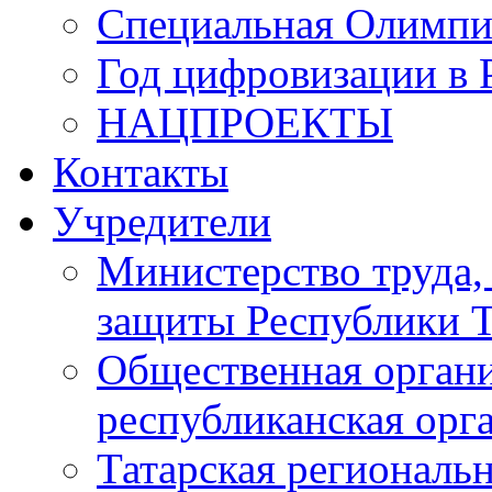
Специальная Олимпи
Год цифровизации в 
НАЦПРОЕКТЫ
Контакты
Учредители
Министерство труда,
защиты Республики Т
Общественная органи
республиканская ор
Татарская регионал