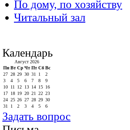
По дому, по хозяйству
Читальный зал
Календарь
Август 2026
Пн
Вт
Ср
Чт
Пт
Сб
Вс
27
28
29
30
31
1
2
3
4
5
6
7
8
9
10
11
12
13
14
15
16
17
18
19
20
21
22
23
24
25
26
27
28
29
30
31
1
2
3
4
5
6
Задать вопрос
Письма