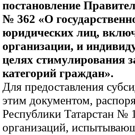
постановление Правител
№ 362 «О государственно
юридических лиц, вклю
организации, и индивид
целях стимулирования з
категорий граждан».
Для предоставления субс
этим документом, распор
Республики Татарстан № 1
организаций, испытывающ