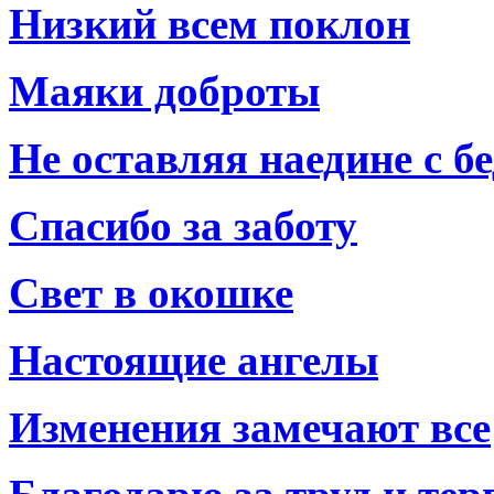
Низкий всем поклон
Маяки доброты
Не оставляя наедине с б
Спасибо за заботу
Свет в окошке
Настоящие ангелы
Изменения замечают все