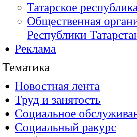
Татарское республик
Общественная органи
Республики Татарста
Реклама
Тематика
Новостная лента
Труд и занятость
Социальное обслужива
Социальный ракурс