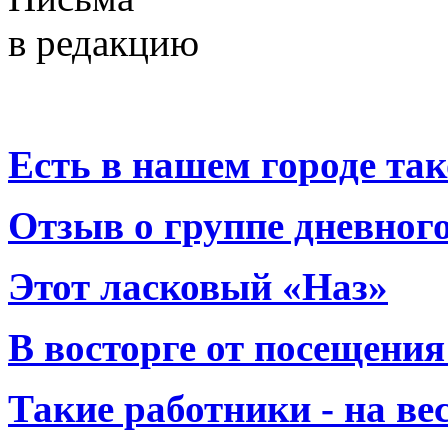
в редакцию
Есть в нашем городе тако
Отзыв о группе дневно
Этот ласковый «Наз»
В восторге от посещения
Такие работники - на вес