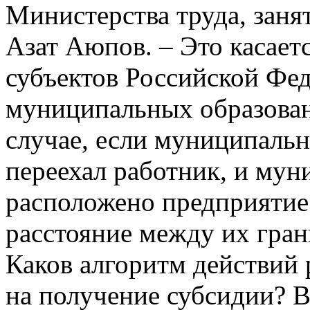
Министерства труда, заня
Азат Аюпов. – Это касает
субъектов Российской Фед
муниципальных образован
случае, если муниципальн
переехал работник, и мун
расположено предприятие 
расстояние между их гран
Каков алгоритм действий 
на получение субсидии? В