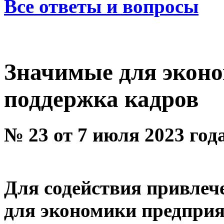
Все ответы и вопросы
Значимые для эконо
поддержка кадров
№ 23 от 7 июля 2023 год
Для содействия привлеч
для экономики предприя