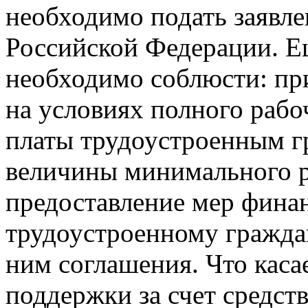
необходимо подать заявл
Российской Федерации. Е
необходимо соблюсти: при
на условиях полного рабо
платы трудоустроенным г
величины минимального р
предоставление мер фина
трудоустроенному гражда
ним соглашения. Что каса
поддержки за счет средств