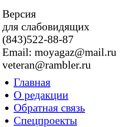
Версия
для слабовидящих
(843)
522-88-87
Email: moyagaz@mail.ru
veteran@rambler.ru
Главная
О редакции
Обратная связь
Спецпроекты