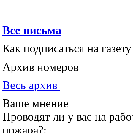
Все письма
Как подписаться на газету
Архив номеров
Весь архив
Ваше мнение
Проводят ли у вас на раб
пожара?: