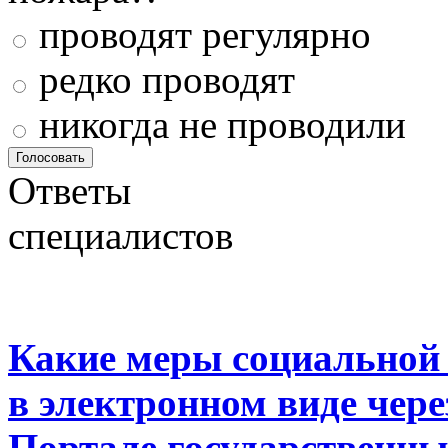
проводят регулярно
редко проводят
никогда не проводили
Ответы
специалистов
Какие меры социальной
в электронном виде чер
Портале государственны