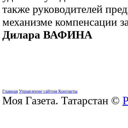
также руководителей пре
механизме компенсации за
Дилара ВАФИНА
Главная
Управление сайтом
Контакты
Моя Газета. Татарстан ©
Р