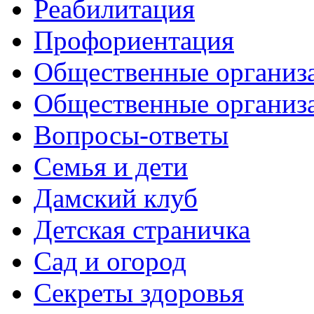
Реабилитация
Профориентация
Общественные организа
Общественные организ
Вопросы-ответы
Семья и дети
Дамский клуб
Детская страничка
Сад и огород
Секреты здоровья