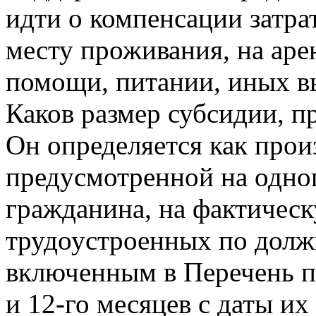
идти о компенсации затра
месту проживания, на аре
помощи, питании, иных в
Каков размер субсидии, п
Он определяется как прои
предусмотренной на одно
гражданина, на фактичес
трудоустроенных по долж
включенным в Перечень пр
и 12-го месяцев с даты их