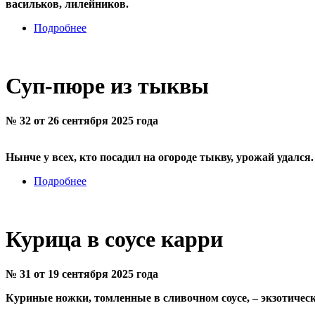
васильков, лилейников.
Подробнее
Суп-пюре из тыквы
№ 32 от 26 сентября 2025 года
Нынче у всех, кто посадил на огороде тыкву, урожай удался.
Подробнее
Курица в соусе карри
№ 31 от 19 сентября 2025 года
Куриные ножки, томленные в сливочном соусе, – экзотическ