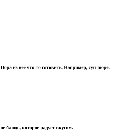
 Пора из нее что-то готовить. Например, суп-пюре.
ое блюдо, которое радует вкусом.