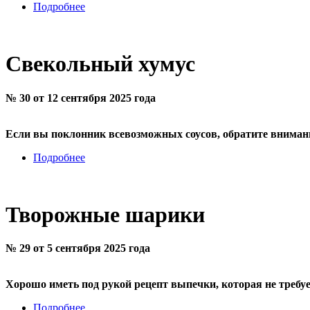
Подробнее
Свекольный хумус
№ 30 от 12 сентября 2025 года
Если вы поклонник всевозможных соусов, обратите внимание
Подробнее
Творожные шарики
№ 29 от 5 сентября 2025 года
Хорошо иметь под рукой рецепт выпечки, которая не требуе
Подробнее