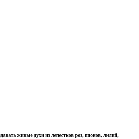
давать живые духи из лепестков роз, пионов, лилий,