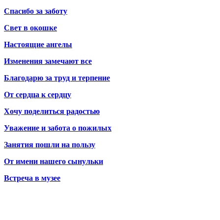
Спасибо за заботу
Свет в окошке
Настоящие ангелы
Изменения замечают все
Благодарю за труд и терпение
От сердца к сердцу
Хочу поделиться радостью
Уважение и забота о пожилых
Занятия пошли на пользу
От имени нашего сынульки
Встреча в музее