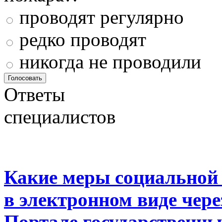
проводят регулярно
редко проводят
никогда не проводили
Ответы
специалистов
Какие меры социальной
в электронном виде чер
Портале государственны