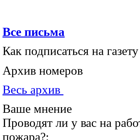
Все письма
Как подписаться на газету
Архив номеров
Весь архив
Ваше мнение
Проводят ли у вас на раб
пожара?: