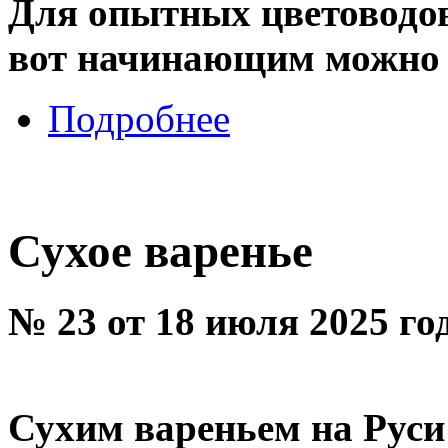
Для опытных цветоводов 
вот начинающим можно д
Подробнее
Сухое варенье
№ 23 от 18 июля 2025 го
Сухим вареньем на Руси