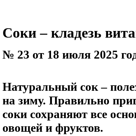
Соки – кладезь вит
№ 23 от 18 июля 2025 го
Натуральный сок – поле
на зиму. Правильно при
соки сохраняют все осно
овощей и фруктов.