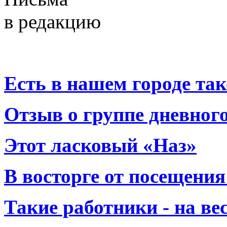
в редакцию
Есть в нашем городе тако
Отзыв о группе дневно
Этот ласковый «Наз»
В восторге от посещения
Такие работники - на вес