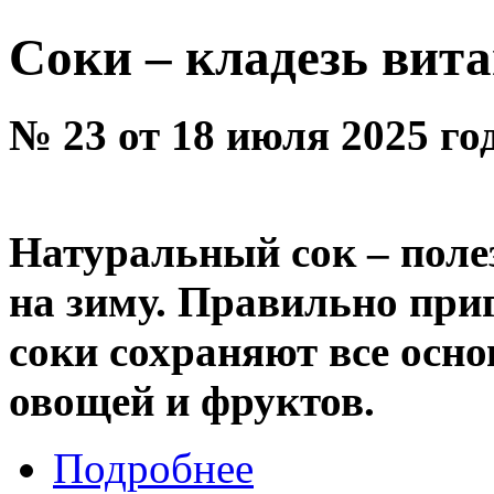
Соки – кладезь вит
№ 23 от 18 июля 2025 го
Натуральный сок – поле
на зиму. Правильно при
соки сохраняют все осно
овощей и фруктов.
Подробнее