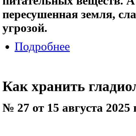
питательных веществ. А 
пересушенная земля, сл
угрозой.
Подробнее
Как хранить гладио
№ 27 от 15 августа 2025