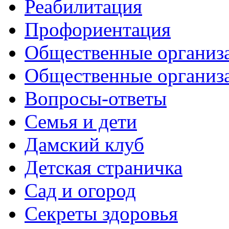
Реабилитация
Профориентация
Общественные организа
Общественные организ
Вопросы-ответы
Семья и дети
Дамский клуб
Детская страничка
Сад и огород
Секреты здоровья