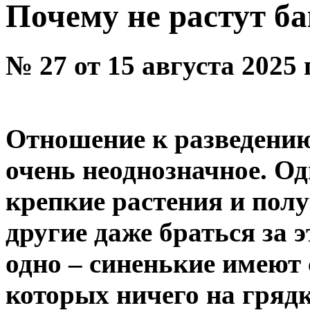
Почему не растут б
№ 27 от 15 августа 2025
Отношение к разведению
очень неоднозначное. О
крепкие растения и пол
другие даже браться за э
одно – синенькие имеют 
которых ничего на грядк