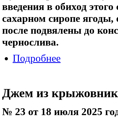
введения в обиход этого
сахарном сиропе ягоды,
после подвялены до кон
чернослива.
Подробнее
Джем из крыжовник
№ 23 от 18 июля 2025 го