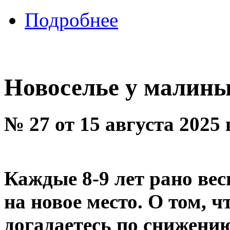
Подробнее
Новоселье у малин
№ 27 от 15 августа 2025
Каждые 8-9 лет рано вес
на новое место. О том, ч
догадаетесь по снижени