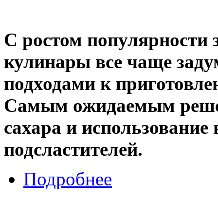
С ростом популярности 
кулинары все чаще зад
подходами к приготовл
Самым ожидаемым решен
сахара и использование
подсластителей.
Подробнее