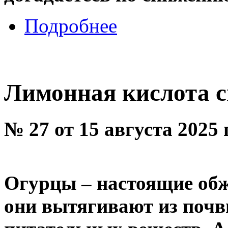
Подробнее
Лимонная кислота с
№ 27 от 15 августа 2025
Огурцы – настоящие обж
они вытягивают из поч