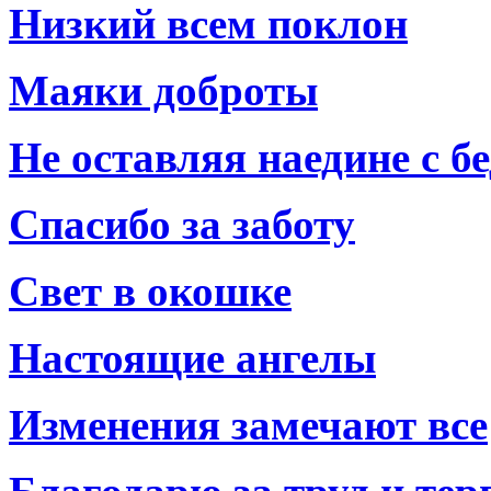
Низкий всем поклон
Маяки доброты
Не оставляя наедине с б
Спасибо за заботу
Свет в окошке
Настоящие ангелы
Изменения замечают все