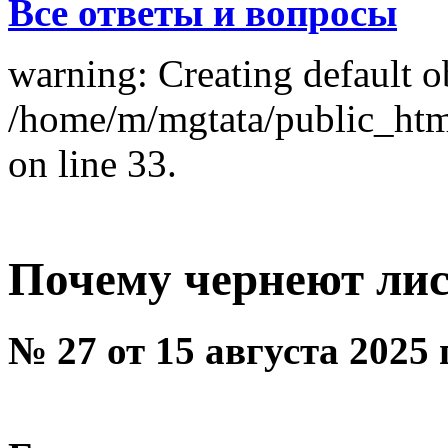
Все ответы и вопросы
warning: Creating default o
/home/m/mgtata/public_ht
on line 33.
Почему чернеют лис
№ 27 от 15 августа 2025