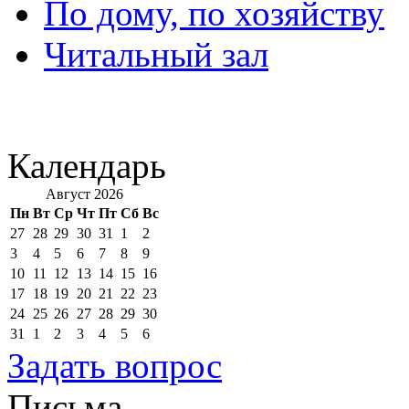
По дому, по хозяйству
Читальный зал
Календарь
Август 2026
Пн
Вт
Ср
Чт
Пт
Сб
Вс
27
28
29
30
31
1
2
3
4
5
6
7
8
9
10
11
12
13
14
15
16
17
18
19
20
21
22
23
24
25
26
27
28
29
30
31
1
2
3
4
5
6
Задать вопрос
Письма