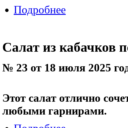
Подробнее
Салат из кабачков 
№ 23 от 18 июля 2025 го
Этот салат отлично соче
любыми гарнирами.