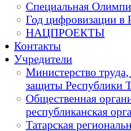
Специальная Олимпи
Год цифровизации в 
НАЦПРОЕКТЫ
Контакты
Учредители
Министерство труда,
защиты Республики Т
Общественная органи
республиканская ор
Татарская регионал