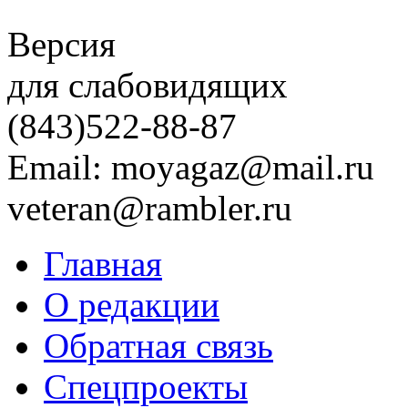
Версия
для слабовидящих
(843)
522-88-87
Email: moyagaz@mail.ru
veteran@rambler.ru
Главная
О редакции
Обратная связь
Спецпроекты