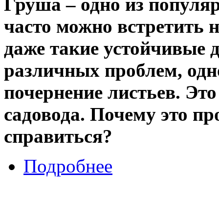
Груша – одно из популя
часто можно встретить 
даже такие устойчивые д
различных проблем, одн
почернение листьев. Эт
садовода. Почему это пр
справиться?
Подробнее