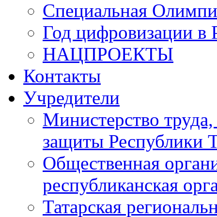
Специальная Олимпи
Год цифровизации в 
НАЦПРОЕКТЫ
Контакты
Учредители
Министерство труда,
защиты Республики Т
Общественная органи
республиканская ор
Татарская регионал