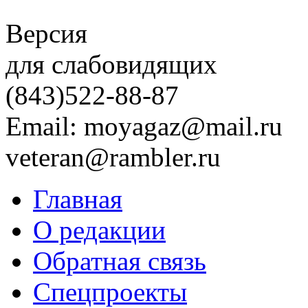
Версия
для слабовидящих
(843)
522-88-87
Email: moyagaz@mail.ru
veteran@rambler.ru
Главная
О редакции
Обратная связь
Спецпроекты