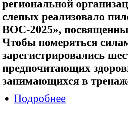
региональной организац
слепых реализовало пи
ВОС-2025», посвященный
Чтобы померяться сила
зарегистрировались шес
предпочитающих здоров
занимающихся в тренаже
Подробнее