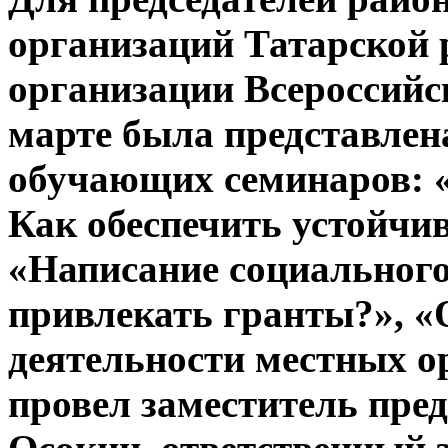
организаций Татарской 
организации Всероссийс
марте была представле
обучающих семинаров: 
Как обеспечить устойчи
«Написание социального
привлекать гранты?», «О
деятельности местных о
провел заместитель пре