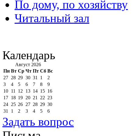
По дому, по хозяйству
Читальный зал
Календарь
Август 2026
Пн
Вт
Ср
Чт
Пт
Сб
Вс
27
28
29
30
31
1
2
3
4
5
6
7
8
9
10
11
12
13
14
15
16
17
18
19
20
21
22
23
24
25
26
27
28
29
30
31
1
2
3
4
5
6
Задать вопрос
Письма