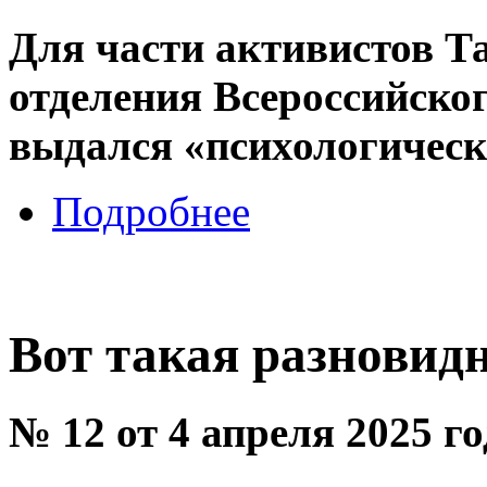
Для части активистов Т
отделения Всероссийско
выдался «психологическ
Подробнее
Вот такая разновид
№ 12 от 4 апреля 2025 г