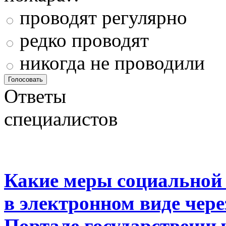
проводят регулярно
редко проводят
никогда не проводили
Ответы
специалистов
Какие меры социальной
в электронном виде чер
Портале государственны