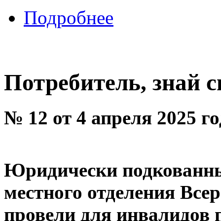
Подробнее
Потребитель, знай с
№ 12 от 4 апреля 2025 г
Юридически подкованны
местного отделения Все
провели для инвалидов 