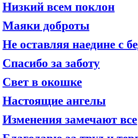
Низкий всем поклон
Маяки доброты
Не оставляя наедине с б
Спасибо за заботу
Свет в окошке
Настоящие ангелы
Изменения замечают все