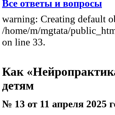
Все ответы и вопросы
warning: Creating default o
/home/m/mgtata/public_ht
on line 33.
Как «Нейропрактик
детям
№ 13 от 11 апреля 2025 