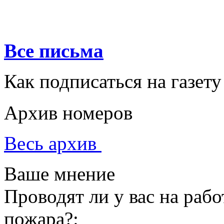
Все письма
Как подписаться на газету
Архив номеров
Весь архив
Ваше мнение
Проводят ли у вас на раб
пожара?: