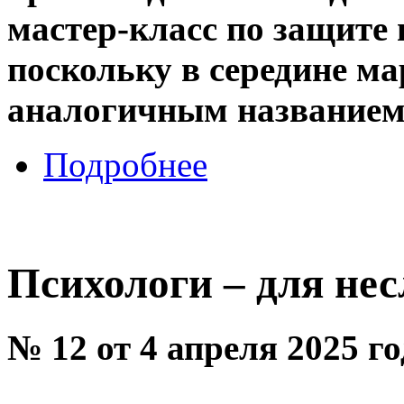
мастер-класс по защите 
поскольку в середине ма
аналогичным название
Подробнее
Психологи – для н
№ 12 от 4 апреля 2025 г