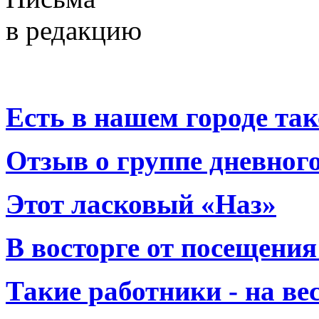
в редакцию
Есть в нашем городе тако
Отзыв о группе дневно
Этот ласковый «Наз»
В восторге от посещения
Такие работники - на вес