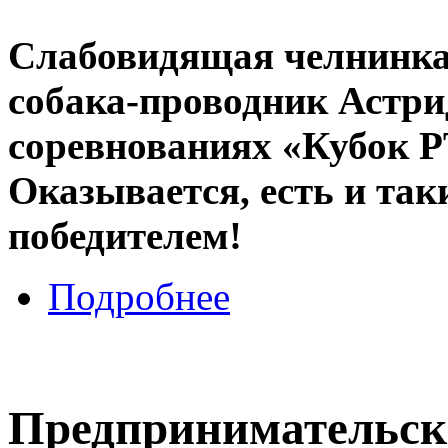
Слабовидящая челнинка
собака-проводник Астри
соревнованиях «Кубок Р
Оказывается, есть и так
победителем!
Подробнее
Предпринимательск