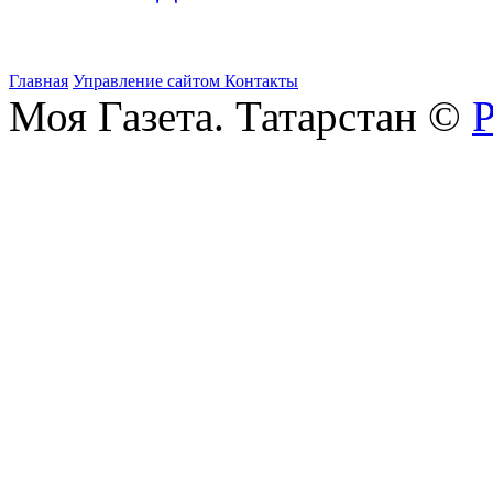
Главная
Управление сайтом
Контакты
Моя Газета. Татарстан ©
Р