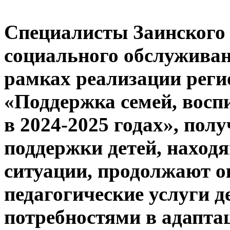
Специалисты Заинского 
социального обслуживан
рамках реализации реги
«Поддержка семей, вос
в 2024-2025 годах», пол
поддержки детей, наход
ситуации, продолжают о
педагогические услуги д
потребностями в адапта