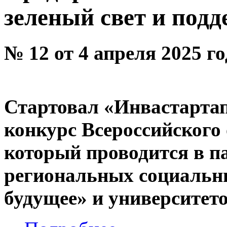
зеленый свет и под
№ 12 от 4 апреля 2025 го
Стартовал «Инвастарта
конкурс Всероссийского
который проводится в п
региональных социаль
будущее» и университет