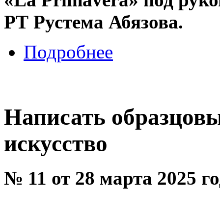
РТ Рустема Абязова.
Подробнее
Написать образцовы
искусство
№ 11 от 28 марта 2025 г