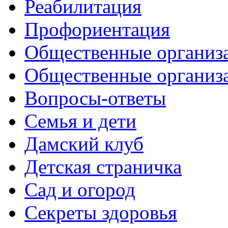
Реабилитация
Профориентация
Общественные организа
Общественные организ
Вопросы-ответы
Семья и дети
Дамский клуб
Детская страничка
Сад и огород
Секреты здоровья