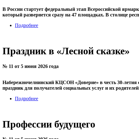
В России стартует федеральный этап Всероссийской ярмарк
который развернется сразу на 47 площадках. В столице ре
Подробнее
Праздник в «Лесной сказке»
№ 11 от 5 июня 2026 года
Набережночелнинский КЦСОН «Доверие» в честь 30-летия о
праздник для получателей социальных услуг и их родителей 
Подробнее
Профессии будущего