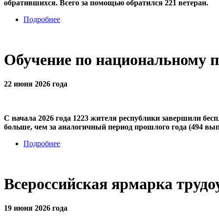
обратившихся. Всего за помощью обратился 221 ветеран.
Подробнее
Обучение по национальному 
22 июня 2026 года
С начала 2026 года 1223 жителя республики завершили бес
больше, чем за аналогичный период прошлого года (494 вып
Подробнее
Всероссийская ярмарка трудо
19 июня 2026 года