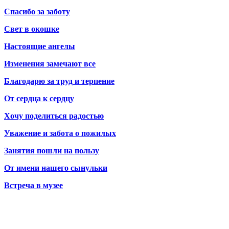
Спасибо за заботу
Свет в окошке
Настоящие ангелы
Изменения замечают все
Благодарю за труд и терпение
От сердца к сердцу
Хочу поделиться радостью
Уважение и забота о пожилых
Занятия пошли на пользу
От имени нашего сынульки
Встреча в музее