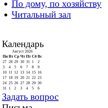
По дому, по хозяйству
Читальный зал
Календарь
Август 2026
Пн
Вт
Ср
Чт
Пт
Сб
Вс
27
28
29
30
31
1
2
3
4
5
6
7
8
9
10
11
12
13
14
15
16
17
18
19
20
21
22
23
24
25
26
27
28
29
30
31
1
2
3
4
5
6
Задать вопрос
Письма