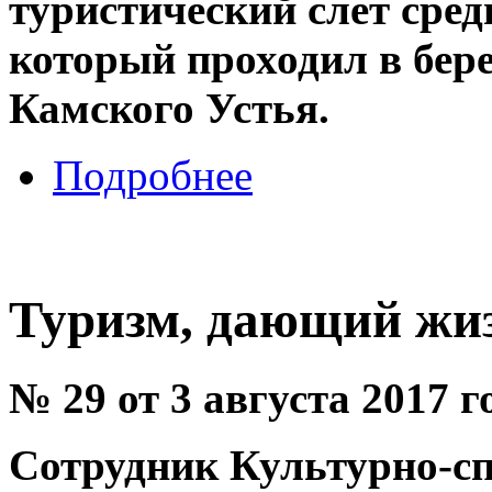
туристический слет сред
который проходил в бере
Камского Устья.
Подробнее
Туризм, дающий жи
№ 29 от 3 августа 2017 г
Сотрудник Культурно-с