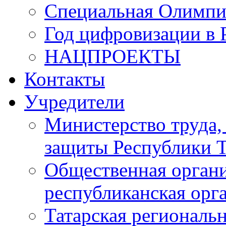
Специальная Олимпи
Год цифровизации в 
НАЦПРОЕКТЫ
Контакты
Учредители
Министерство труда,
защиты Республики Т
Общественная органи
республиканская ор
Татарская регионал