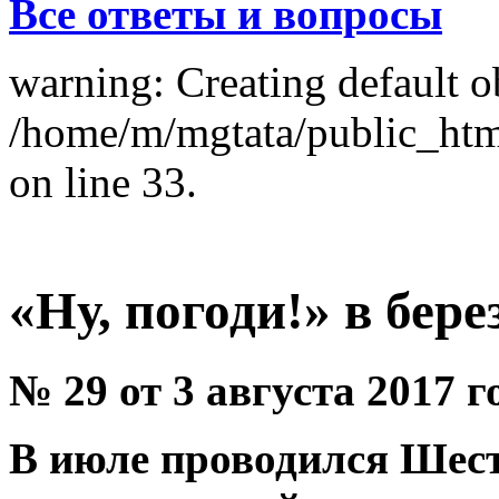
Все ответы и вопросы
warning: Creating default o
/home/m/mgtata/public_ht
on line 33.
«Ну, погоди!» в бер
№ 29 от 3 августа 2017 г
В июле проводился Шес