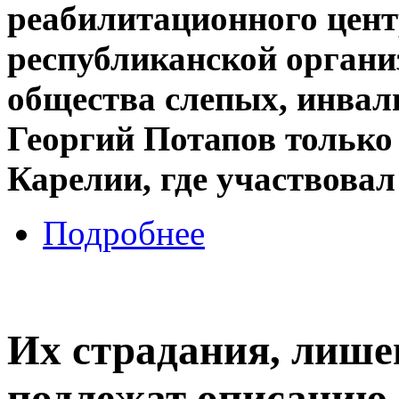
реабилитационного цент
республиканской органи
общества слепых, инвал
Георгий Потапов только
Карелии, где участвовал
Подробнее
Их страдания, лише
подлежат описанию..