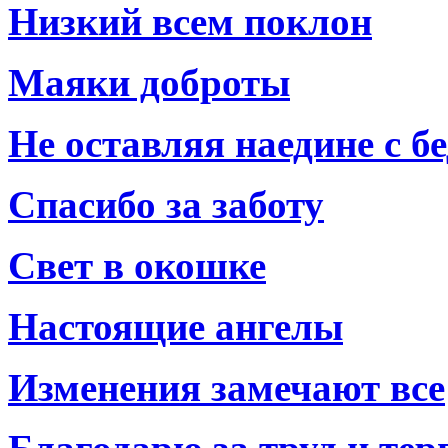
Низкий всем поклон
Маяки доброты
Не оставляя наедине с б
Спасибо за заботу
Свет в окошке
Настоящие ангелы
Изменения замечают все