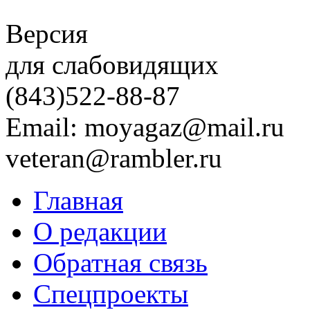
Версия
для слабовидящих
(843)
522-88-87
Email: moyagaz@mail.ru
veteran@rambler.ru
Главная
О редакции
Обратная связь
Спецпроекты