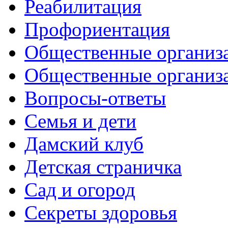
Реабилитация
Профориентация
Общественные организа
Общественные организ
Вопросы-ответы
Семья и дети
Дамский клуб
Детская страничка
Сад и огород
Секреты здоровья