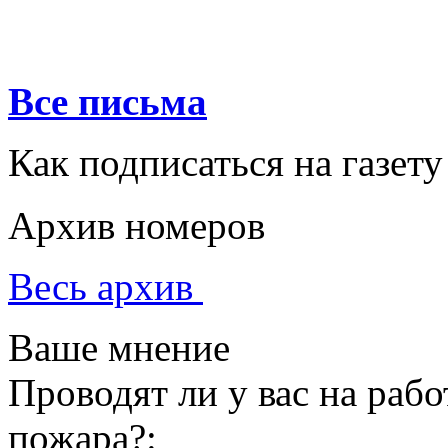
Все письма
Как подписаться на газету
Архив номеров
Весь архив
Ваше мнение
Проводят ли у вас на раб
пожара?: