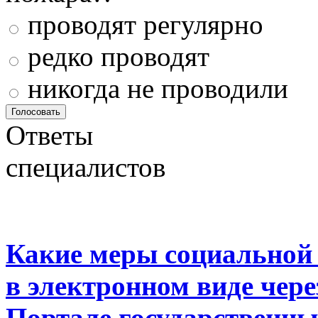
проводят регулярно
редко проводят
никогда не проводили
Ответы
специалистов
Какие меры социальной
в электронном виде чер
Портале государственны