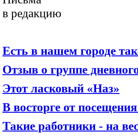
в редакцию
Есть в нашем городе тако
Отзыв о группе дневно
Этот ласковый «Наз»
В восторге от посещения
Такие работники - на вес