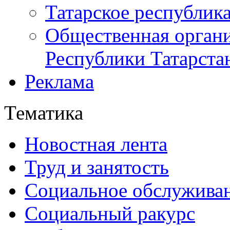
Татарское республик
Общественная органи
Республики Татарста
Реклама
Тематика
Новостная лента
Труд и занятость
Социальное обслужива
Социальный ракурс