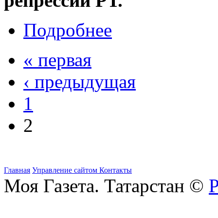
репрессий РТ.
Подробнее
« первая
‹ предыдущая
1
2
Главная
Управление сайтом
Контакты
Моя Газета. Татарстан ©
Р