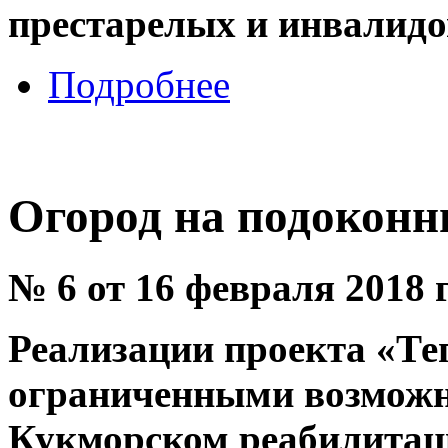
престарелых и инвалид
Подробнее
Огород на подоконн
№ 6 от 16 февраля 2018 
Реализации проекта «Те
ограниченными возможн
Кукморском реабилитаци