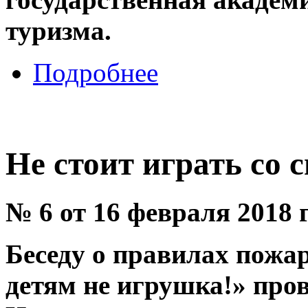
туризма.
Подробнее
Не стоит играть со 
№ 6 от 16 февраля 2018 
Беседу о правилах пожа
детям не игрушка!» про