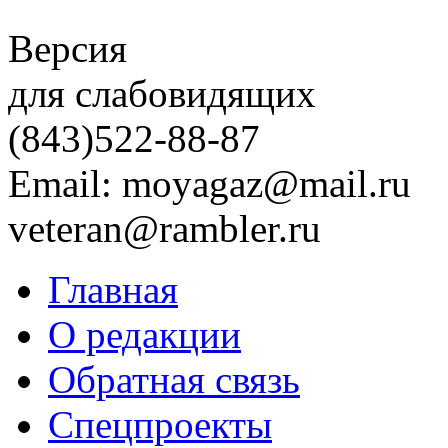
Версия
для слабовидящих
(843)
522-88-87
Email: moyagaz@mail.ru
veteran@rambler.ru
Главная
О редакции
Обратная связь
Спецпроекты