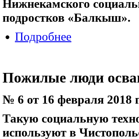
Нижнекамского социальн
подростков «Балкыш».
Подробнее
Пожилые люди осва
№ 6 от 16 февраля 2018 
Такую социальную техно
используют в Чистополь