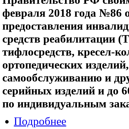
февраля 2018 года №86 
предоставления инвалид
средств реабилитации (Т
тифлосредств, кресел-ко
ортопедических изделий,
самообслуживанию и друг
серийных изделий и до 
по индивидуальным зак
Подробнее