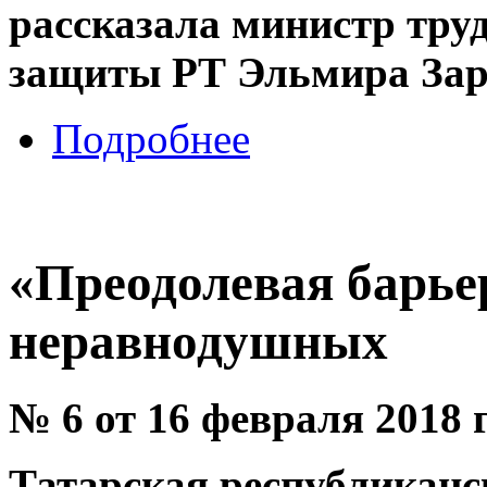
рассказала министр труд
защиты РТ Эльмира Зар
Подробнее
«Преодолевая барье
неравнодушных
№ 6 от 16 февраля 2018 
Татарская республикан