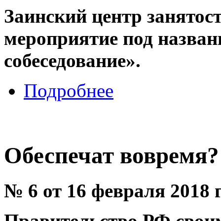
Заинский центр занятос
мероприятие под назван
собеседование».
Подробнее
Обеспечат вовремя?
№ 6 от 16 февраля 2018 
Правительство РФ своим