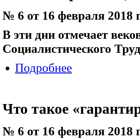
№ 6 от 16 февраля 2018 
В эти дни отмечает веко
Социалистического Труд
Подробнее
Что такое «гаранти
№ 6 от 16 февраля 2018 