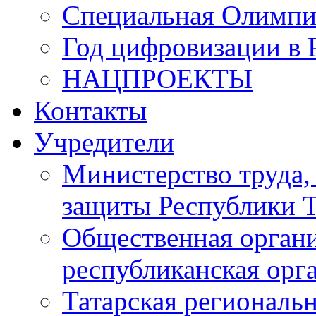
Специальная Олимпи
Год цифровизации в 
НАЦПРОЕКТЫ
Контакты
Учредители
Министерство труда,
защиты Республики Т
Общественная органи
республиканская ор
Татарская регионал