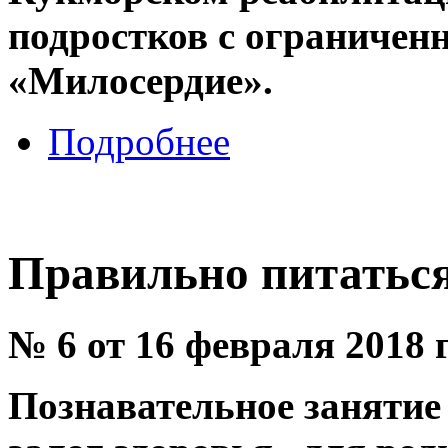
подростков с ограниче
«Милосердие».
Подробнее
Правильно питаться
№ 6 от 16 февраля 2018 
Познавательное занятие