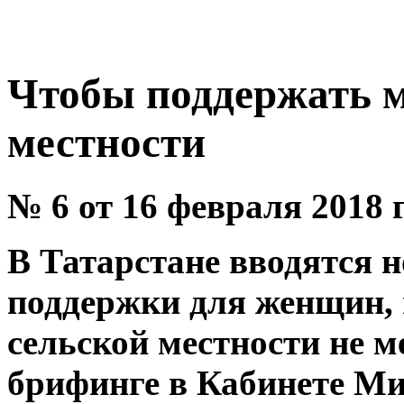
Чтобы поддержать м
местности
№ 6 от 16 февраля 2018 
В Татарстане вводятся 
поддержки для женщин,
сельской местности не ме
брифинге в Кабинете Ми