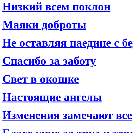
Низкий всем поклон
Маяки доброты
Не оставляя наедине с б
Спасибо за заботу
Свет в окошке
Настоящие ангелы
Изменения замечают все