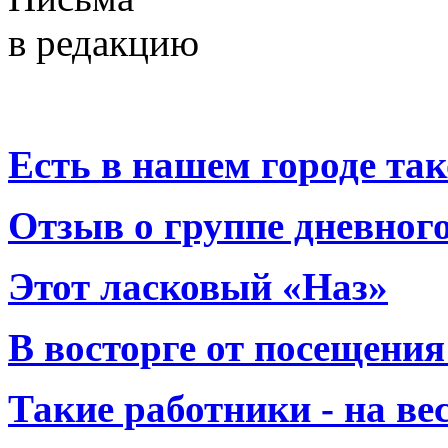
в редакцию
Есть в нашем городе тако
Отзыв о группе дневно
Этот ласковый «Наз»
В восторге от посещения
Такие работники - на вес