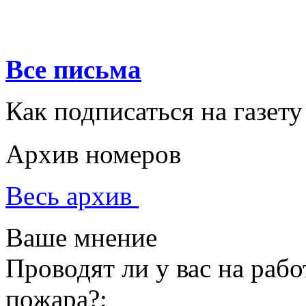
Все письма
Как подписаться на газету
Архив номеров
Весь архив
Ваше мнение
Проводят ли у вас на раб
пожара?: