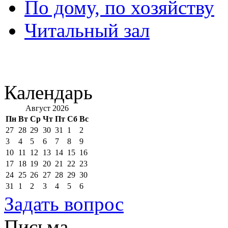
По дому, по хозяйству
Читальный зал
Календарь
Август 2026
Пн
Вт
Ср
Чт
Пт
Сб
Вс
27
28
29
30
31
1
2
3
4
5
6
7
8
9
10
11
12
13
14
15
16
17
18
19
20
21
22
23
24
25
26
27
28
29
30
31
1
2
3
4
5
6
Задать вопрос
Письма