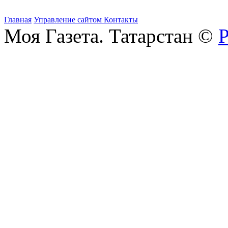
Главная
Управление сайтом
Контакты
Моя Газета. Татарстан ©
Р