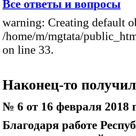
Все ответы и вопросы
warning: Creating default o
/home/m/mgtata/public_ht
on line 33.
Наконец-то получил
№ 6 от 16 февраля 2018 
Благодаря работе Респу