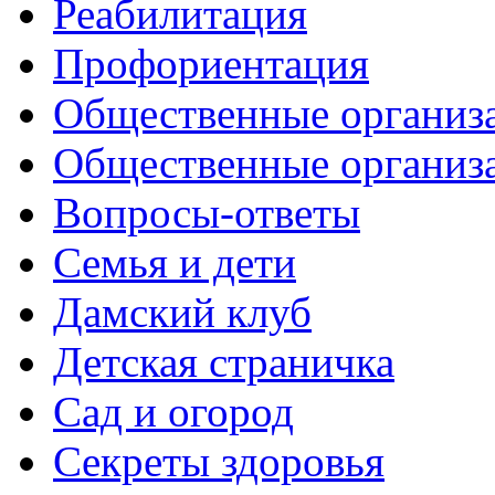
Реабилитация
Профориентация
Общественные организа
Общественные организ
Вопросы-ответы
Семья и дети
Дамский клуб
Детская страничка
Сад и огород
Секреты здоровья