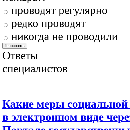
проводят регулярно
редко проводят
никогда не проводили
Ответы
специалистов
Какие меры социальной
в электронном виде чер
Портале государственны