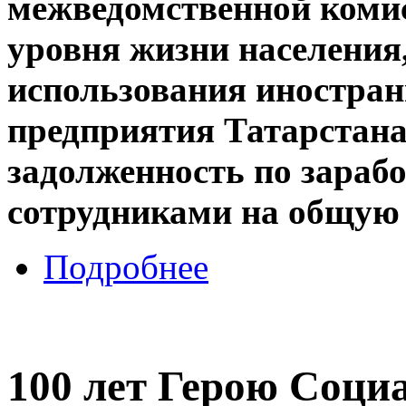
межведомственной коми
уровня жизни населения,
использования иностран
предприятия Татарстана
задолженность по зарабо
сотрудниками на общую 
Подробнее
100 лет Герою Соци