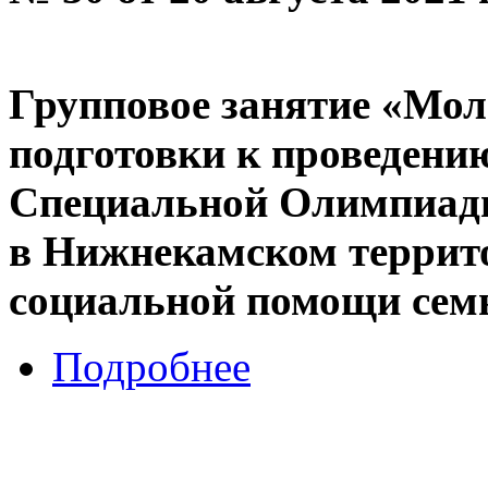
Групповое занятие «Мол
подготовки к проведени
Специальной Олимпиады
в Нижнекамском террит
социальной помощи семь
Подробнее