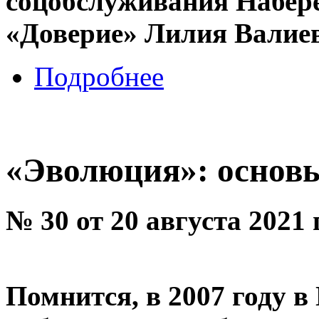
соцобслуживания Набе
«Доверие» Лилия Валиев
Подробнее
«Эволюция»: основ
№ 30 от 20 августа 2021 
Помнится, в 2007 году в