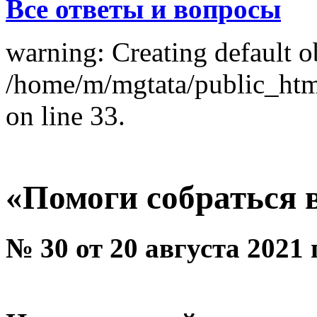
Все ответы и вопросы
warning: Creating default o
/home/m/mgtata/public_ht
on line 33.
«Помоги собраться 
№ 30 от 20 августа 2021 