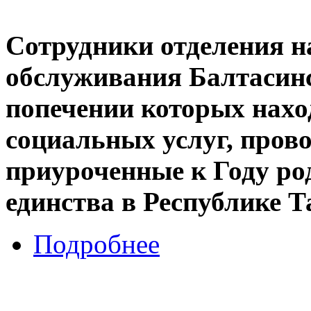
Сотрудники отделения н
обслуживания Балтасин
попечении которых нахо
социальных услуг, пров
приуроченные к Году ро
единства в Республике Т
Подробнее