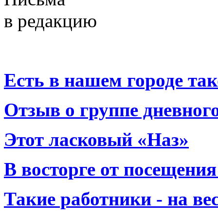
в редакцию
Есть в нашем городе тако
Отзыв о группе дневно
Этот ласковый «Наз»
В восторге от посещения
Такие работники - на вес