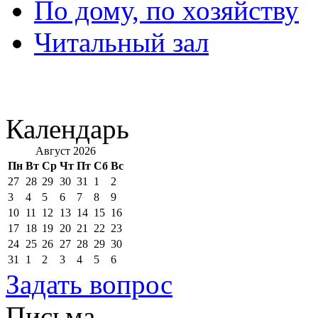
По дому, по хозяйству
Читальный зал
Календарь
Август 2026
Пн
Вт
Ср
Чт
Пт
Сб
Вс
27
28
29
30
31
1
2
3
4
5
6
7
8
9
10
11
12
13
14
15
16
17
18
19
20
21
22
23
24
25
26
27
28
29
30
31
1
2
3
4
5
6
Задать вопрос
Письма