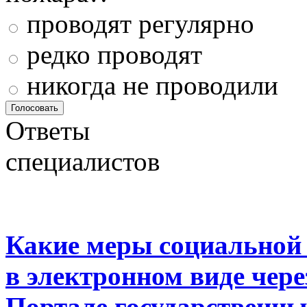
проводят регулярно
редко проводят
никогда не проводили
Ответы
специалистов
Какие меры социальной
в электронном виде чер
Портале государственны