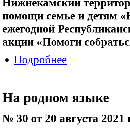
Нижнекамский территор
помощи семье и детям «
ежегодной Республиканс
акции «Помоги собратьс
Подробнее
На родном языке
№ 30 от 20 августа 2021 