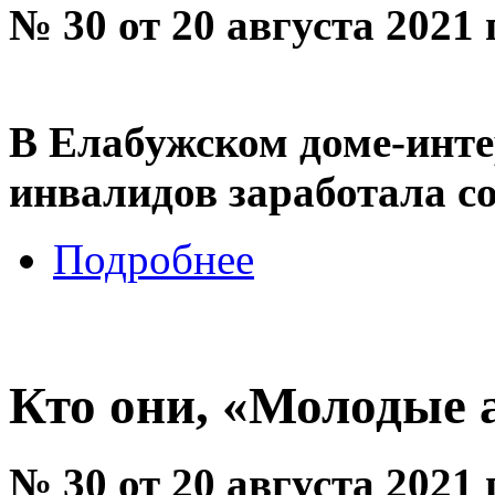
№ 30 от 20 августа 2021
В Елабужском доме-инте
инвалидов заработала с
Подробнее
Кто они, «Молодые 
№ 30 от 20 августа 2021 