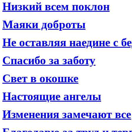
Низкий всем поклон
Маяки доброты
Не оставляя наедине с б
Спасибо за заботу
Свет в окошке
Настоящие ангелы
Изменения замечают все