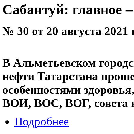
Сабантуй: главное 
№ 30 от 20 августа 2021 
В Альметьевском городс
нефти Татарстана проше
особенностями здоровья,
ВОИ, ВОС, ВОГ, совета 
Подробнее