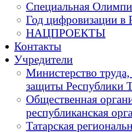
Специальная Олимпи
Год цифровизации в 
НАЦПРОЕКТЫ
Контакты
Учредители
Министерство труда,
защиты Республики Т
Общественная органи
республиканская ор
Татарская регионал