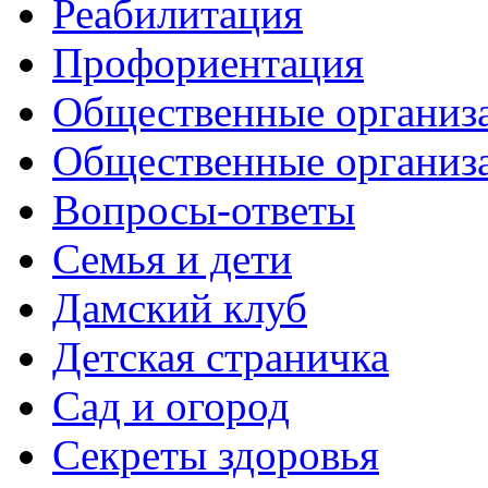
Реабилитация
Профориентация
Общественные организа
Общественные организ
Вопросы-ответы
Семья и дети
Дамский клуб
Детская страничка
Сад и огород
Секреты здоровья