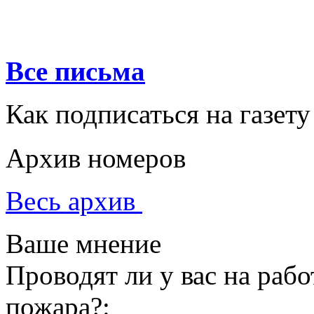
Все письма
Как подписаться на газету
Архив номеров
Весь архив
Ваше мнение
Проводят ли у вас на раб
пожара?: