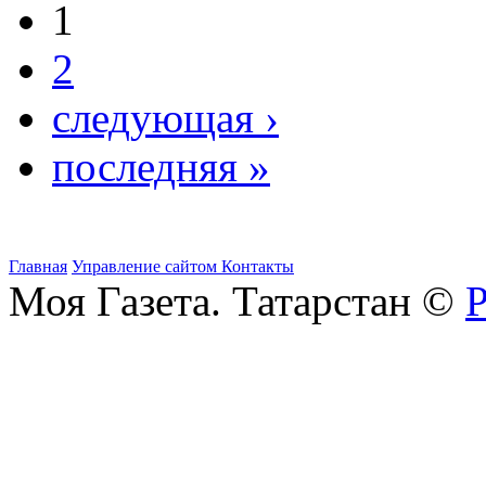
1
2
следующая ›
последняя »
Главная
Управление сайтом
Контакты
Моя Газета. Татарстан ©
Р