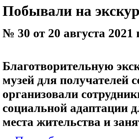
Побывали на экску
№ 30 от 20 августа 2021 
Благотворительную экск
музей для получателей 
организовали сотрудник
социальной адаптации д
места жительства и зан