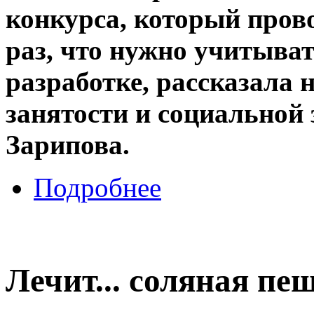
конкурса, который пров
раз, что нужно учитыват
разработке, рассказала 
занятости и социальной
Зарипова.
Подробнее
Лечит... соляная пе