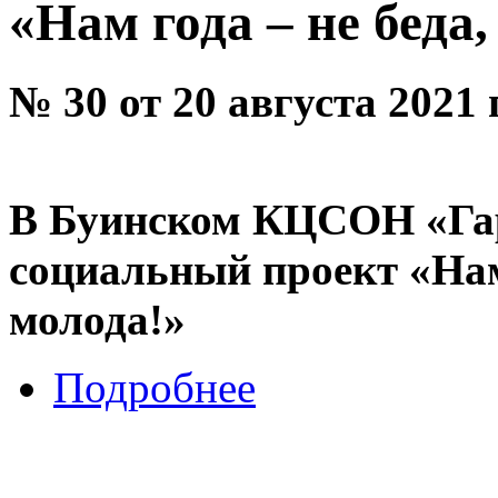
«Нам года – не беда
№ 30 от 20 августа 2021 
В Буинском КЦСОН «Гар
социальный проект «Нам 
молода!»
Подробнее