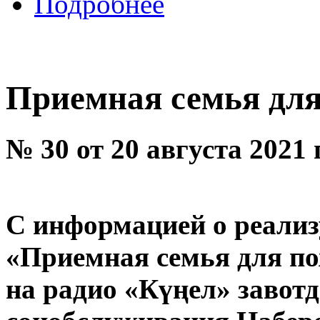
Подробнее
Приемная семья для
№ 30 от 20 августа 2021 
С информацией о реализ
«Приемная семья для по
на радио «Күңел» завот