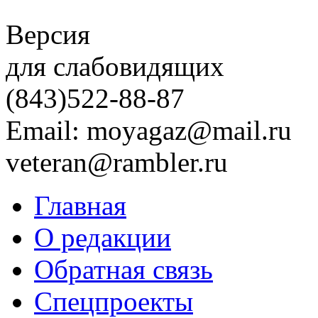
Версия
для слабовидящих
(843)
522-88-87
Email: moyagaz@mail.ru
veteran@rambler.ru
Главная
О редакции
Обратная связь
Спецпроекты