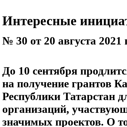
Интересные инициа
№ 30 от 20 августа 2021 
До 10 сентября продлитс
на получение грантов К
Республики Татарстан д
организаций, участвующ
значимых проектов. О то