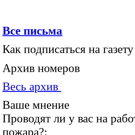
Все письма
Как подписаться на газету
Архив номеров
Весь архив
Ваше мнение
Проводят ли у вас на раб
пожара?: