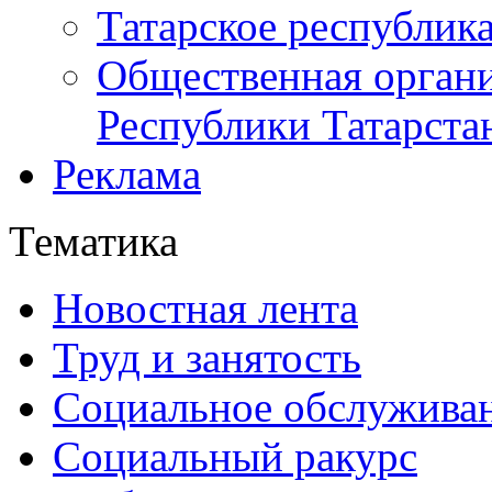
Татарское республик
Общественная органи
Республики Татарста
Реклама
Тематика
Новостная лента
Труд и занятость
Социальное обслужива
Социальный ракурс