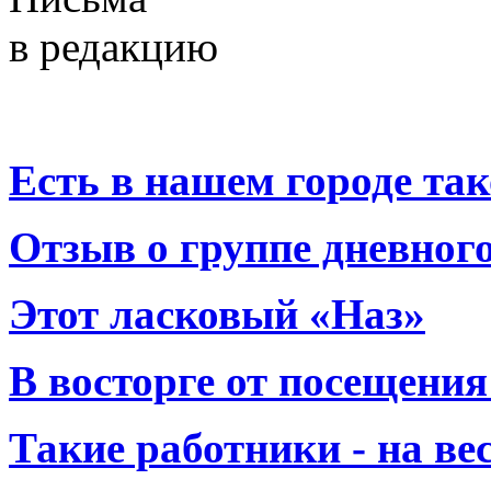
в редакцию
Есть в нашем городе тако
Отзыв о группе дневно
Этот ласковый «Наз»
В восторге от посещения
Такие работники - на вес