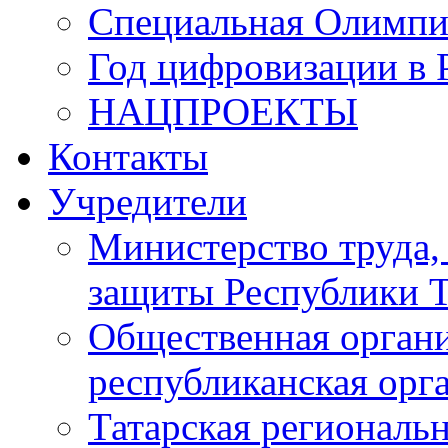
Специальная Олимпи
Год цифровизации в 
НАЦПРОЕКТЫ
Контакты
Учредители
Министерство труда,
защиты Республики Т
Общественная органи
республиканская ор
Татарская регионал