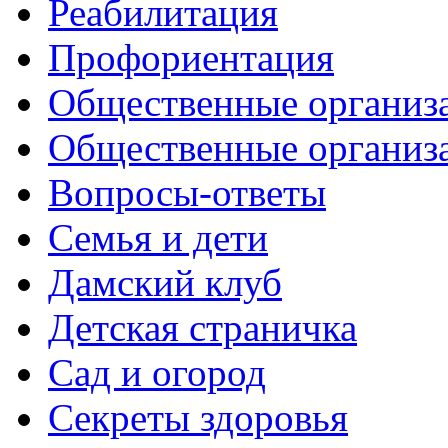
Реабилитация
Профориентация
Общественные организа
Общественные организ
Вопросы-ответы
Семья и дети
Дамский клуб
Детская страничка
Сад и огород
Секреты здоровья