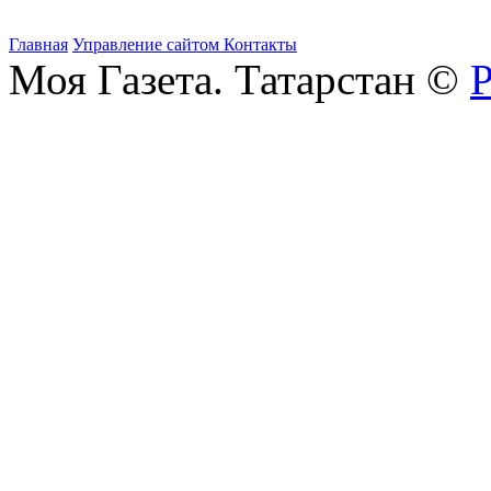
Главная
Управление сайтом
Контакты
Моя Газета. Татарстан ©
Р