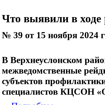
Что выявили в ходе
№ 39 от 15 ноября 2024 
В Верхнеуслонском рай
межведомственные рейды
субъектов профилактики
специалистов КЦСОН «О