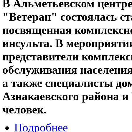
В Альметьевском центр
"Ветеран" состоялась с
посвященная комплексно
инсульта. В мероприяти
представители комплекс
обслуживания населения
а также специалисты до
Азнакаевского района и 
человек.
Подробнее