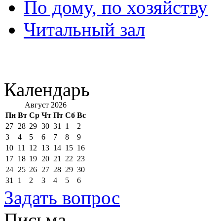
По дому, по хозяйству
Читальный зал
Календарь
Август 2026
Пн
Вт
Ср
Чт
Пт
Сб
Вс
27
28
29
30
31
1
2
3
4
5
6
7
8
9
10
11
12
13
14
15
16
17
18
19
20
21
22
23
24
25
26
27
28
29
30
31
1
2
3
4
5
6
Задать вопрос
Письма