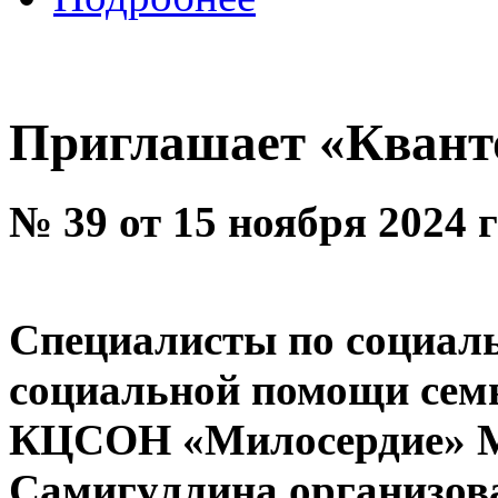
Приглашает «Квант
№ 39 от 15 ноября 2024 
Специалисты по социаль
социальной помощи сем
КЦСОН «Милосердие» М
Самигуллина организов