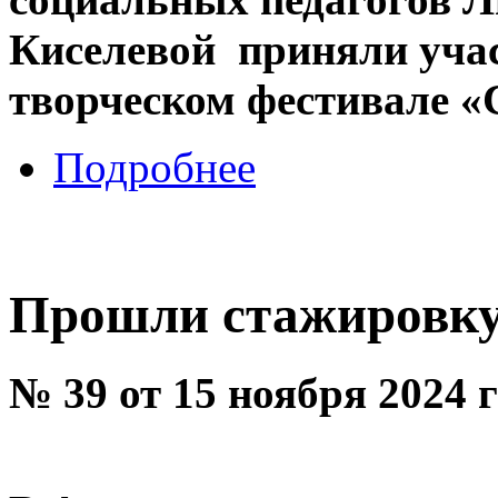
Киселевой приняли учас
творческом фестивале «
Подробнее
Прошли стажировк
№ 39 от 15 ноября 2024 