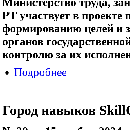
Министерство труда, за
РТ участвует в проекте
формированию целей и 
органов государственно
контролю за их исполне
Подробнее
Город навыков Skill