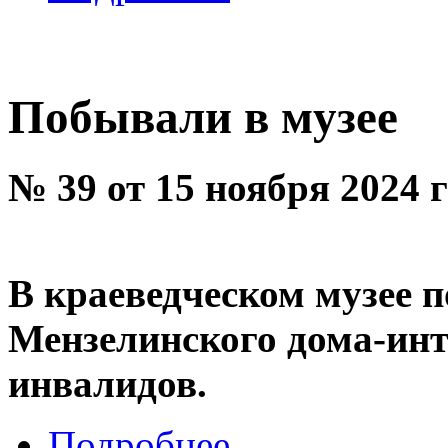
Побывали в музее
№ 39 от 15 ноября 2024 
В краеведческом музее
Мензелинского дома-инт
инвалидов.
Подробнее