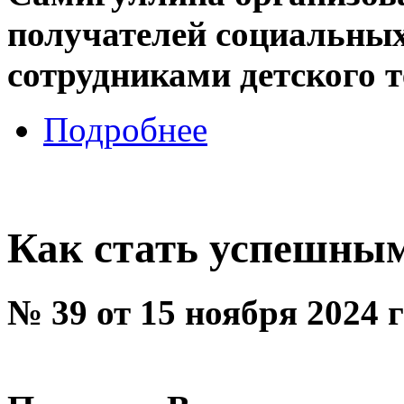
получателей социальных
сотрудниками детского 
Подробнее
Как стать успешны
№ 39 от 15 ноября 2024 