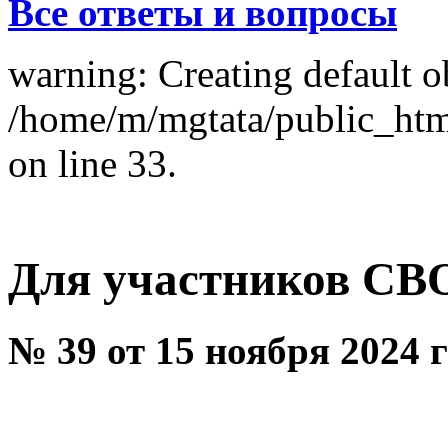
Все ответы и вопросы
warning: Creating default o
/home/m/mgtata/public_ht
on line 33.
Для участников СВО
№ 39 от 15 ноября 2024 