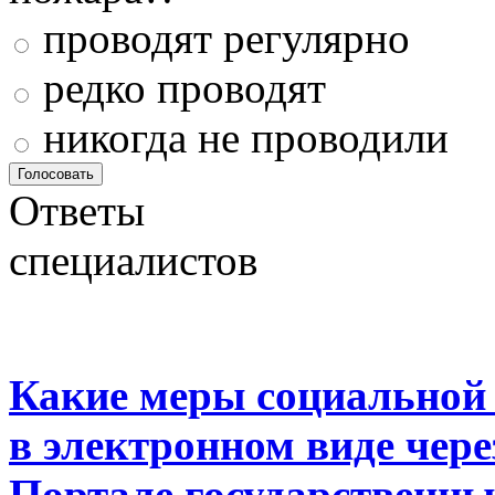
проводят регулярно
редко проводят
никогда не проводили
Ответы
специалистов
Какие меры социальной
в электронном виде чер
Портале государственны