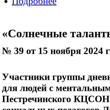
Подробнее
«Солнечные талант
№ 39 от 15 ноября 2024 
Участники группы днев
для людей с ментальны
Пестречинского КЦСОН 
социальных педагогов 