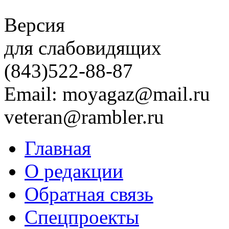
Версия
для слабовидящих
(843)
522-88-87
Email: moyagaz@mail.ru
veteran@rambler.ru
Главная
О редакции
Обратная связь
Спецпроекты