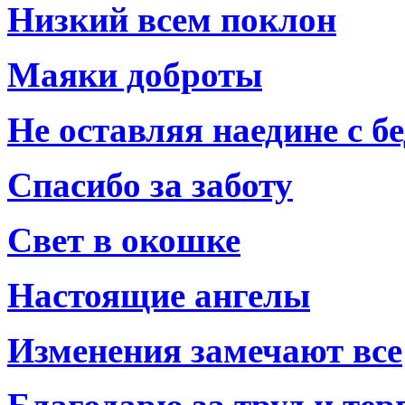
Низкий всем поклон
Маяки доброты
Не оставляя наедине с б
Спасибо за заботу
Свет в окошке
Настоящие ангелы
Изменения замечают все