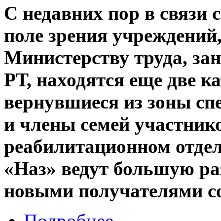
С недавних пор в связи
поле зрения учреждений
Министерству труда, за
РТ, находятся еще две к
вернувшиеся из зоны сп
и члены семей участник
реабилитационном отде
«Наз» ведут большую ра
новыми получателями с
Подробнее