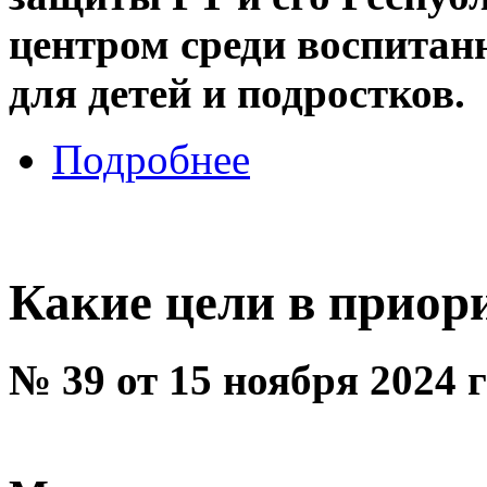
центром среди воспита
для детей и подростков.
Подробнее
Какие цели в приор
№ 39 от 15 ноября 2024 