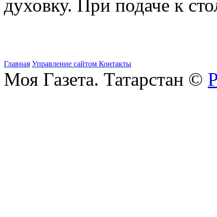
духовку. При подаче к ст
Главная
Управление сайтом
Контакты
Моя Газета. Татарстан ©
Р