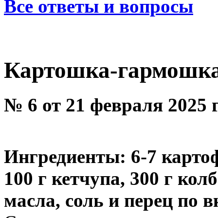
Все ответы и вопросы
Картошка-гармошк
№ 6 от 21 февраля 2025 
Ингредиенты: 6-7 картоф
100 г кетчупа, 300 г кол
масла, соль и перец по вк