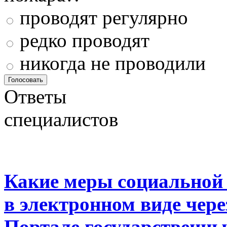
проводят регулярно
редко проводят
никогда не проводили
Ответы
специалистов
Какие меры социальной
в электронном виде чер
Портале государственны