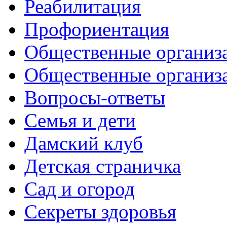
Реабилитация
Профориентация
Общественные организа
Общественные организ
Вопросы-ответы
Семья и дети
Дамский клуб
Детская страничка
Сад и огород
Секреты здоровья