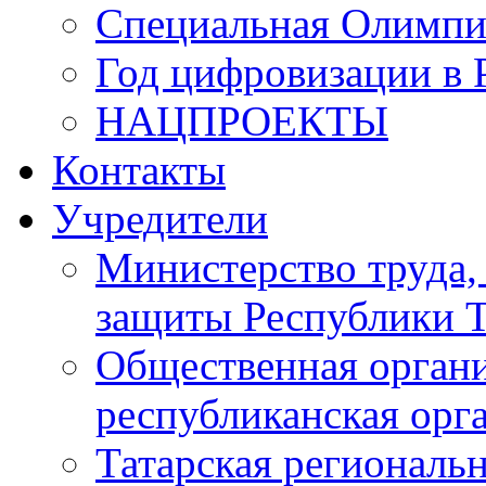
Специальная Олимпи
Год цифровизации в 
НАЦПРОЕКТЫ
Контакты
Учредители
Министерство труда,
защиты Республики Т
Общественная органи
республиканская ор
Татарская регионал