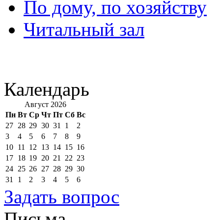
По дому, по хозяйству
Читальный зал
Календарь
Август 2026
Пн
Вт
Ср
Чт
Пт
Сб
Вс
27
28
29
30
31
1
2
3
4
5
6
7
8
9
10
11
12
13
14
15
16
17
18
19
20
21
22
23
24
25
26
27
28
29
30
31
1
2
3
4
5
6
Задать вопрос
Письма