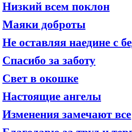
Низкий всем поклон
Маяки доброты
Не оставляя наедине с б
Спасибо за заботу
Свет в окошке
Настоящие ангелы
Изменения замечают все