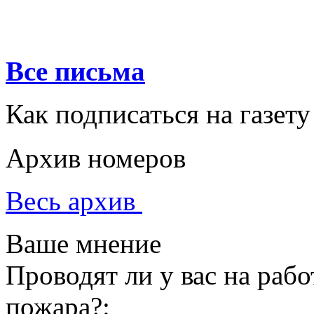
Все письма
Как подписаться на газету
Архив номеров
Весь архив
Ваше мнение
Проводят ли у вас на раб
пожара?: