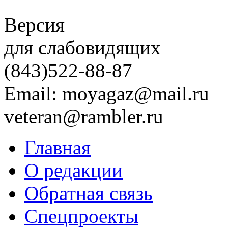
Версия
для слабовидящих
(843)
522-88-87
Email: moyagaz@mail.ru
veteran@rambler.ru
Главная
О редакции
Обратная связь
Спецпроекты