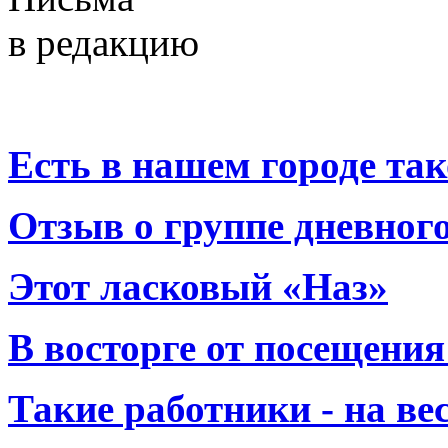
в редакцию
Есть в нашем городе тако
Отзыв о группе дневно
Этот ласковый «Наз»
В восторге от посещения
Такие работники - на вес