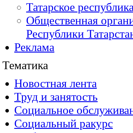
Татарское республик
Общественная органи
Республики Татарста
Реклама
Тематика
Новостная лента
Труд и занятость
Социальное обслужива
Социальный ракурс