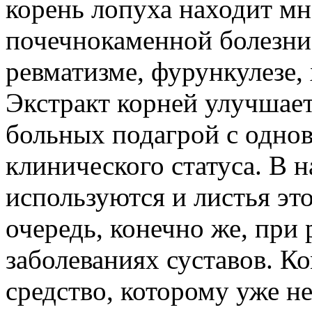
корень лопуха находит м
почечнокаменной болезни,
ревматизме, фурункулезе, 
Экстракт корней улучшает
больных подагрой с одн
клинического статуса. В 
используются и листья эт
очередь, конечно же, при
заболеваниях суставов. Ко
средство, которому уже не