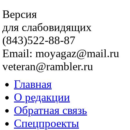
Версия
для слабовидящих
(843)
522-88-87
Email: moyagaz@mail.ru
veteran@rambler.ru
Главная
О редакции
Обратная связь
Спецпроекты