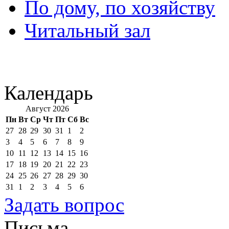
По дому, по хозяйству
Читальный зал
Календарь
Август 2026
Пн
Вт
Ср
Чт
Пт
Сб
Вс
27
28
29
30
31
1
2
3
4
5
6
7
8
9
10
11
12
13
14
15
16
17
18
19
20
21
22
23
24
25
26
27
28
29
30
31
1
2
3
4
5
6
Задать вопрос
Письма