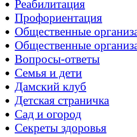
Реабилитация
Профориентация
Общественные организа
Общественные организ
Вопросы-ответы
Семья и дети
Дамский клуб
Детская страничка
Сад и огород
Секреты здоровья