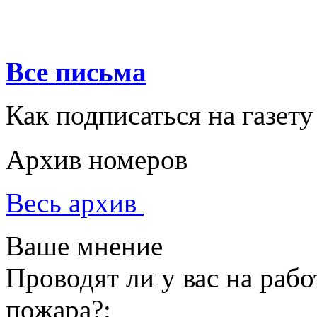
Все письма
Как подписаться на газету
Архив номеров
Весь архив
Ваше мнение
Проводят ли у вас на раб
пожара?: