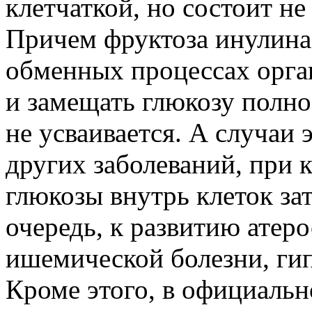
клетчаткой, но состоит не
Причем фруктоза инулина 
обменных процессах орган
и замещать глюкозу полнос
не усваивается. А случаи 
других заболеваний, при
глюкозы внутрь клеток зат
очередь, к развитию атеро
ишемической болезни, ги
Кроме этого, в официаль