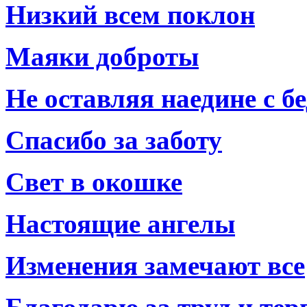
Низкий всем поклон
Маяки доброты
Не оставляя наедине с б
Спасибо за заботу
Свет в окошке
Настоящие ангелы
Изменения замечают все