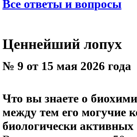
Все ответы и вопросы
Ценнейший лопух
№ 9 от 15 мая 2026 года
Что вы знаете о биохими
между тем его могучие 
биологически активных 