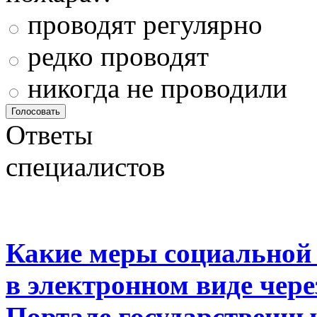
проводят регулярно
редко проводят
никогда не проводили
Ответы
специалистов
Какие меры социальной
в электронном виде чер
Портале государственны