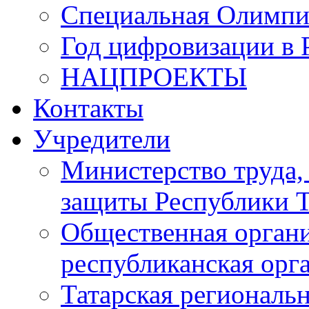
Специальная Олимпи
Год цифровизации в 
НАЦПРОЕКТЫ
Контакты
Учредители
Министерство труда,
защиты Республики Т
Общественная органи
республиканская ор
Татарская регионал