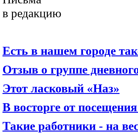
в редакцию
Есть в нашем городе тако
Отзыв о группе дневно
Этот ласковый «Наз»
В восторге от посещения
Такие работники - на вес